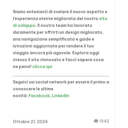
Siamo entusiasti di svelare il nuovo aspetto e
l’esperienza utente migliorata del nostro
sito
di sviluppo
. Il nostro team ha lavorato
duramente per offrirti un design migliorato,
una navigazione semplificata e guide e
istruzioni aggiornate per rendere il tuo
viaggio ancora più agevole. Esplora oggi
stesso il sito rinnovato e facci sapere cosa
ne pensi!
clicca qui
Seguici sui social network per essere il primo a
conoscere le ultime
novità:
Facebook
,
LinkedIn
1943
Ottobre 21, 2024