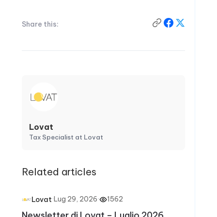
Share this:
Lovat
Tax Specialist at Lovat
Related articles
·
Lug 29, 2026
·
1562
Lovat
Newsletter di Lovat – Luglio 2026