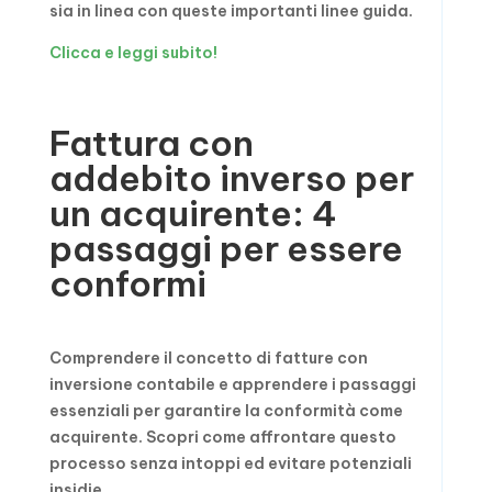
sia in linea con queste importanti linee guida.
Clicca e leggi subito!
Fattura con
addebito inverso per
un acquirente: 4
passaggi per essere
conformi
Comprendere il concetto di fatture con
inversione contabile e apprendere i passaggi
essenziali per garantire la conformità come
acquirente. Scopri come affrontare questo
processo senza intoppi ed evitare potenziali
insidie.