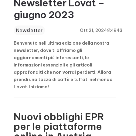
Newsletter Lovat –
giugno 2023
Newsletter
Ott 21, 2024
1943
Benvenuto nell’ultima edizione della nostra
newsletter, dove ti offriamo gli
aggiornamenti più interessanti, le
informazioni essenziali e gli articoli
approfonditi che non vorrai perderti. Allora
prendi una tazza di caffè e tuffati nel mondo
Lovat. Iniziamo!
Nuovi obblighi EPR
per le piattaforme