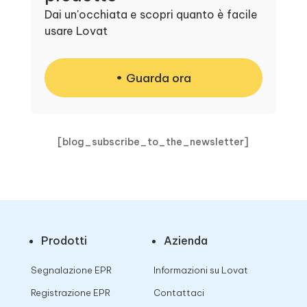
Dai un'occhiata e scopri quanto è facile
usare Lovat
Guarda ora
[blog_subscribe_to_the_newsletter]
Prodotti
Azienda
Segnalazione EPR
Informazioni su Lovat
Registrazione EPR
Contattaci