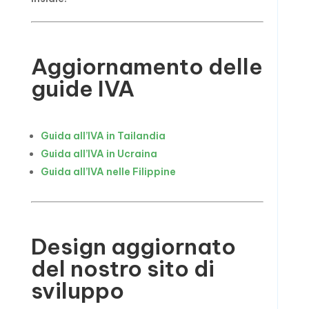
Aggiornamento delle
guide IVA
Guida all’IVA in Tailandia
Guida all’IVA in Ucraina
Guida all’IVA nelle Filippine
Design aggiornato
del nostro sito di
sviluppo