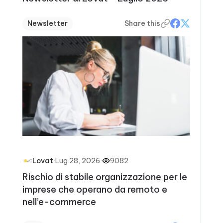
Newsletter
Share this
·
Lug 28, 2026
·
9082
Lovat
Rischio di stabile organizzazione per le
imprese che operano da remoto e
nell’e-commerce