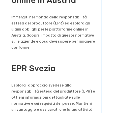
online in Austria
Immergiti nel mondo della responsabilità
estesa del produttore (EPR) ed esplora gli
ultimi obblighi per le piattaforme online in
Austria. Scopri l’impatto di queste normative
sulle aziende e cosa devi sapere per rimanere
conforme.
EPR Svezia
Esplora l’approccio svedese alla
responsabilità estesa del produttore (EPR) e
ottieni informazioni dettagliate sulle
normative e sui requisiti del paese. Mantieni
un vantaggio e assicurati che la tua attività