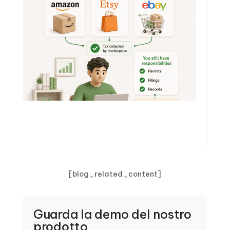
[blog_related_content]
Guarda la demo del nostro
prodotto