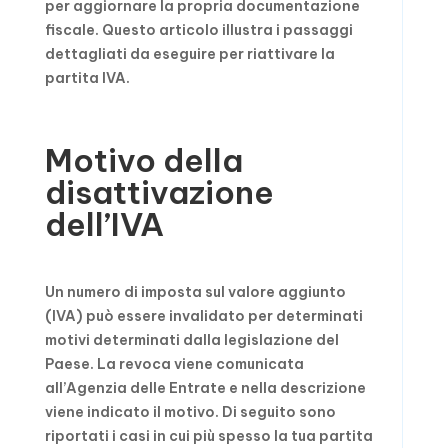
per aggiornare la propria documentazione
fiscale. Questo articolo illustra i passaggi
dettagliati da eseguire per riattivare la
partita IVA.
Motivo della
disattivazione
dell’IVA
Un numero di imposta sul valore aggiunto
(IVA) può essere invalidato per determinati
motivi determinati dalla legislazione del
Paese. La revoca viene comunicata
all’Agenzia delle Entrate e nella descrizione
viene indicato il motivo. Di seguito sono
riportati i casi in cui più spesso la tua partita