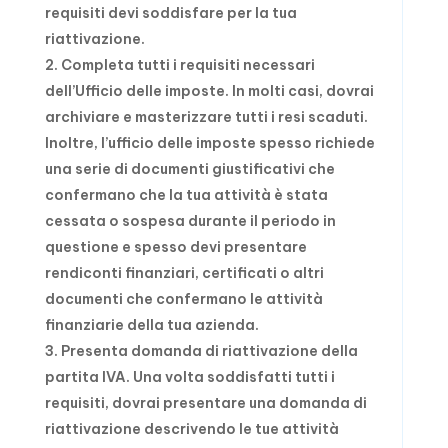
requisiti devi soddisfare per la tua
riattivazione.
Completa tutti i requisiti necessari
dell’Ufficio delle imposte. In molti casi, dovrai
archiviare e masterizzare tutti i resi scaduti.
Inoltre, l’ufficio delle imposte spesso richiede
una serie di documenti giustificativi che
confermano che la tua attività è stata
cessata o sospesa durante il periodo in
questione e spesso devi presentare
rendiconti finanziari, certificati o altri
documenti che confermano le attività
finanziarie della tua azienda.
Presenta domanda di riattivazione della
partita IVA. Una volta soddisfatti tutti i
requisiti, dovrai presentare una domanda di
riattivazione descrivendo le tue attività