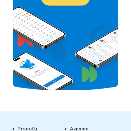
Prodotti
Azienda