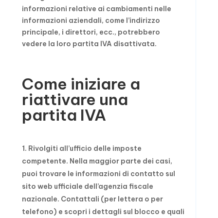
informazioni relative ai cambiamenti nelle
informazioni aziendali, come l’indirizzo
principale, i direttori, ecc., potrebbero
vedere la loro partita IVA disattivata.
Come iniziare a
riattivare una
partita IVA
Rivolgiti all’ufficio delle imposte
competente. Nella maggior parte dei casi,
puoi trovare le informazioni di contatto sul
sito web ufficiale dell’agenzia fiscale
nazionale. Contattali (per lettera o per
telefono) e scopri i dettagli sul blocco e quali