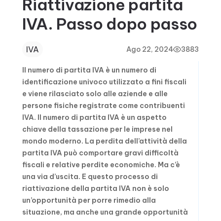
Riattivazione partita
IVA. Passo dopo passo
IVA
Ago 22, 2024
3883
Il numero di partita IVA è un numero di
identificazione univoco utilizzato a fini fiscali
e viene rilasciato solo alle aziende e alle
persone fisiche registrate come contribuenti
IVA. Il numero di partita IVA è un aspetto
chiave della tassazione per le imprese nel
mondo moderno. La perdita dell’attività della
partita IVA può comportare gravi difficoltà
fiscali e relative perdite economiche. Ma c’è
una via d’uscita. E questo processo di
riattivazione della partita IVA non è solo
un’opportunità per porre rimedio alla
situazione, ma anche una grande opportunità