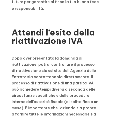
future per garantire al fisco la tua buona fede
e responsabilità.
Attendi
l’esito della
riattivazione IVA
Dopo aver presentato la domanda di
riattivazione, potrai controllare il processo
di riattivazione sia sul sito dell’Agenzia delle
Entrate sia contattandola direttamente. Il
processo di riattivazione di una partita IVA
può richiedere tempi diversi a seconda delle
circostanze specifiche e delle procedure
interne dell’autorità fiscale (di solito fino a un
mese). È importante che l’azienda sia pronta
a fornire tutte le informazioni necessarie e a