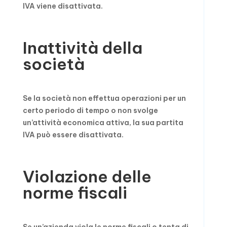
IVA viene disattivata.
Inattività della
società
Se la società non effettua operazioni per un
certo periodo di tempo o non svolge
un’attività economica attiva, la sua partita
IVA può essere disattivata.
Violazione delle
norme fiscali