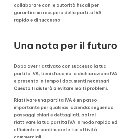
collaborare con le autorità fiscali per
garantire un recupero della partita IVA
rapido e di successo.
Una nota per il futuro
Dopo aver riattivato con successo la tua
partita IVA, tieni d’occhio la dichiarazione IVA
e presenta in tempo i documenti necessari.
Questo ti aiuterà a evitare molti problemi.
Riattivare una partita IVA è un passo
importante per qualsiasi azienda: seguendo
passaggi chiari e dettagliati, potrai
riattivare la tua partita IVA in modo rapido ed
efficiente e continuare le tue attività
commerciali.