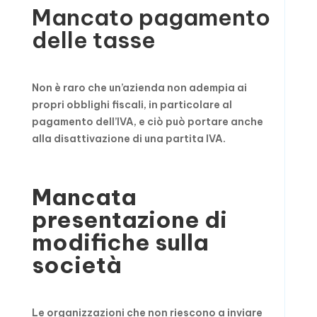
Mancato pagamento
delle tasse
Non è raro che un’azienda non adempia ai
propri obblighi fiscali, in particolare al
pagamento dell’IVA, e ciò può portare anche
alla disattivazione di una partita IVA.
Mancata
presentazione di
modifiche
sulla
società
Le organizzazioni che non riescono a inviare