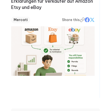
Erklärungen für Verkäufer auf Amazon
Etsy und eBay
Mercati
Share this