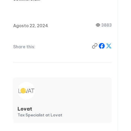
3883
Agosto 22, 2024
Share this:
Lovat
Tax Specialist at Lovat