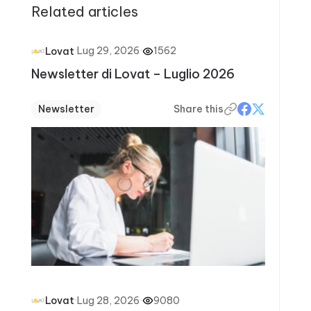
Related articles
·
Lug 29, 2026
·
1562
Lovat
Newsletter di Lovat – Luglio 2026
Newsletter
Share this
·
Lug 28, 2026
·
9080
Lovat