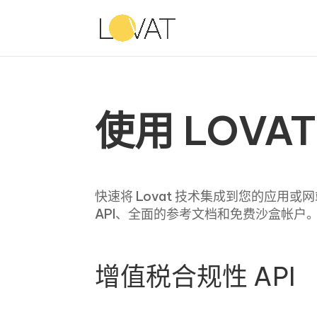
使用 LOVAT
快速将 Lovat 技术集成到您的应
API、全面的参考文档和免费沙盒帐户
增值税合规性 API