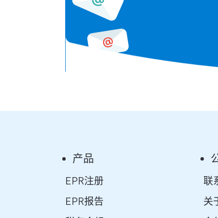
产品
EPR注册
联
EPR报告
关