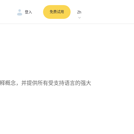
免费试用
登入
Zh
，解释概念，并提供所有受支持语言的强大