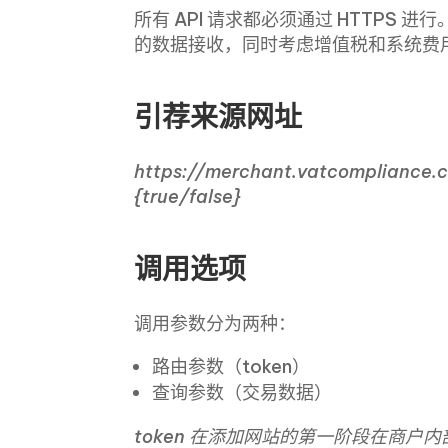
所有 API 请求都必须通过 HTTPS
的数据接收，同时考虑增值税和系统费
引荐来源网址
https://merchant.vatcompliance.c
{true/false}
调用选项
调用参数分为两种：
路由参数（token）
查询参数（交易数据）
token 在添加网站的第一阶段在商