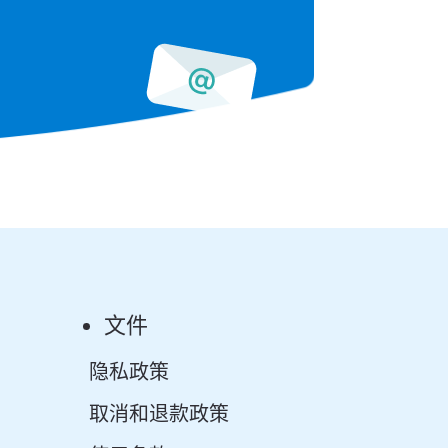
文件
隐私政策
取消和退款政策