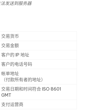
OST方法发送到服务器
交易货币
交易金额
客户的 IP 地址
客户的电话号码
帐单地址
（付款所有者的地址）
交易日期和时间符合 ISO 8601
GMT
支付运营商