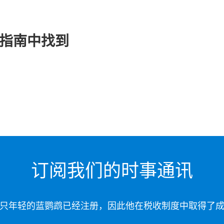
 指南中找到
订阅我们的时事通讯
只年轻的蓝鹦鹉已经注册，因此他在税收制度中取得了