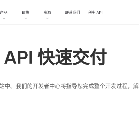
产品
价格
资源
联系我们
税率 API
 API 快速交付
用或网站中。我们的开发者中心将指导您完成整个开发过程
。