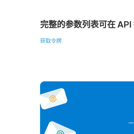
完整的参数列表可在 API
获取令牌
一