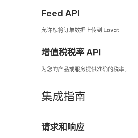
Feed API
允许您将订单数据上传到 Lovat
增值税税率 API
为您的产品或服务提供准确的税率。
集成指南
请求和响应