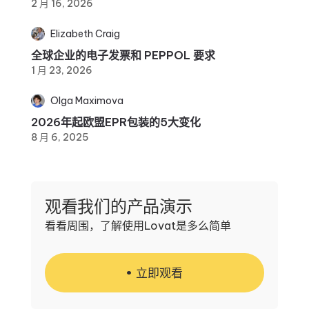
2 月 16, 2026
Elizabeth Craig
全球企业的电子发票和 PEPPOL 要求
1 月 23, 2026
Olga Maximova
2026年起欧盟EPR包装的5大变化
8 月 6, 2025
观看我们的产品演示
看看周围，了解使用Lovat是多么简单
立即观看