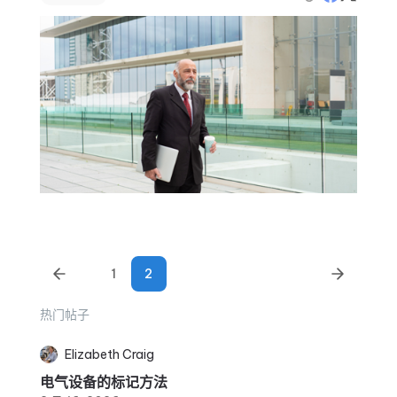
1
2
热门帖子
Elizabeth Craig
电气设备的标记方法