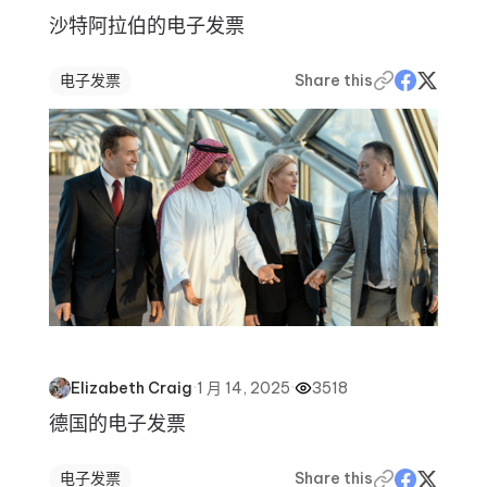
沙特阿拉伯的电子发票
电子发票
Share this
·
1 月 14, 2025
·
3518
Elizabeth Craig
德国的电子发票
电子发票
Share this