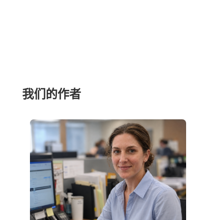
我们的作者