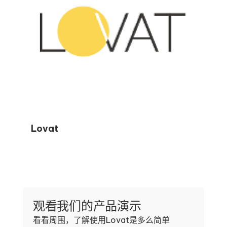
Lovat
观看我们的产品演示
看看周围，了解使用Lovat是多么简单