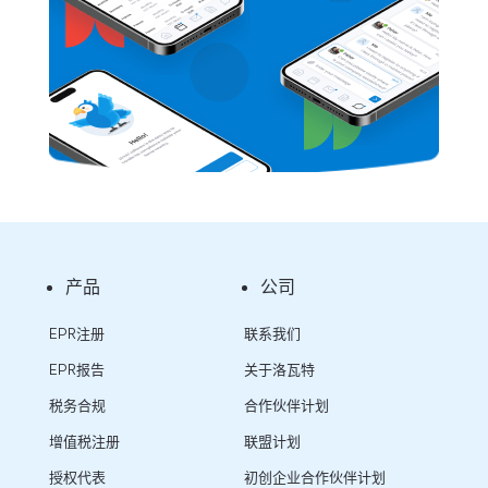
产品
公司
EPR注册
联系我们
EPR报告
关于洛瓦特
税务合规
合作伙伴计划
增值税注册
联盟计划
授权代表
初创企业合作伙伴计划