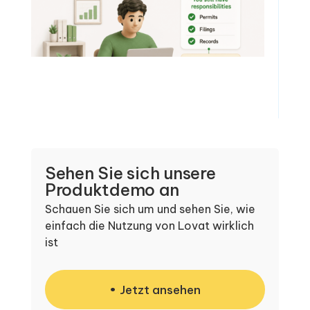
Sehen Sie sich unsere
Produktdemo an
Schauen Sie sich um und sehen Sie, wie
einfach die Nutzung von Lovat wirklich
ist
Jetzt ansehen