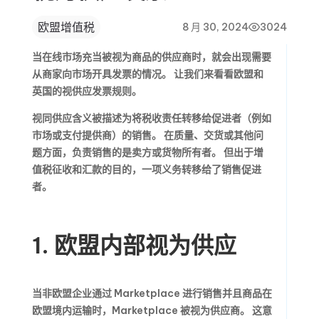
欧盟增值税
8 月 30, 2024
3024
当在线市场充当被视为商品的供应商时，就会出现需要
从商家向市场开具发票的情况。 让我们来看看欧盟和
英国的视供应发票规则。
视同供应含义被描述为将税收责任转移给促进者（例如
市场或支付提供商）的销售。 在质量、交货或其他问
题方面，负责销售的是卖方或货物所有者。 但出于增
值税征收和汇款的目的，一项义务转移给了销售促进
者。
1. 欧盟内部视为供应
当非欧盟企业通过 Marketplace 进行销售并且商品在
欧盟境内运输时，Marketplace 被视为供应商。 这意