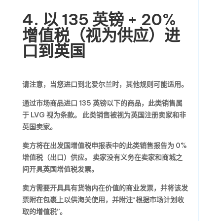
4. 以 135 英镑 + 20%
增值税（视为供应）进
口到英国
请注意，当您进口到北爱尔兰时，其他规则可能适用。
通过市场商品进口 135 英镑以下的商品，此类销售属
于 LVG 视为条款。 此类销售被视为英国注册卖家和非
英国卖家。
卖方将在出发国增值税申报表中的此类销售报告为 0%
增值税（出口）供应。 卖家没有义务在卖家和商城之
间开具英国增值税发票。
卖方需要开具具有货物内在价值的商业发票，并将该发
票附在包裹上以供海关使用，并附注“根据市场计划收
取的增值税”。