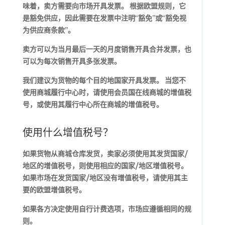
味着，卖方需要向市场开具发票。 根据欧盟规则，它
是豁免供应，因此需要在发票中注明“豁免”或“豁免视
为供应商条款”。
卖方可以为当月最后一天的月度销售开具合并发票，也
可以为每次销售开具多张发票。
我们建议为货物的每个目的地国家开具发票。 当您不
使用商城履行中心时，请使用会员国在线商城的增值税
号，或使用其履行中心所在商城的增值税号。
使用什么增值税号？
如果货物从商城仓库发货，卖家必须使用其发货国家/
地区的增值税号，则使用相应的国家/地区增值税号。
如果市场在发货国家/地区没有增值税号，请使用其主
要的欧盟增值税号。
如果各方决定使用自行计费选项，市场应遵循相同的规
则。