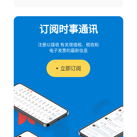
订阅时事通讯
注册以接收 有关增值税、税收和
电子发票的最新信息
立即订阅