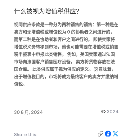
什么被视为增值税供应？
视同供应条款是一种分为两种销售的销售：第一种是在
卖方和无增值税或增值税为 0 的协助者之间进行的，
而第二种是在协助者和客户之间进行的。 即使卖家将
增值税义务转移到市场，他也可能需要在增值税或销售
税申报表中申报此类销售。 例如，美国卖家通过法国
市场向法国客户销售医疗设备。 卖方将货物存放在法
国仓库。 此类供应属于视为供应的定义。 这意味着，
出于增值税目的，市场将成为最终客户的卖方并缴纳增
值税。
3024
30 8 月, 2024
Share this: