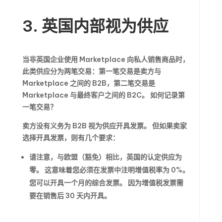
3. 英国内部视为供应
当非英国企业使用 Marketplace 向私人销售商品时，
此类供应分为两笔交易：第一笔交易是卖方与
Marketplace 之间的 B2B，第二笔交易是
Marketplace 与最终客户之间的 B2C。 如何记录第
一笔交易？
卖方没有义务为 B2B 视为供应开具发票。 但如果卖家
选择开具发票，则有几个要求：
请注意，与欧盟（豁免）相比，英国的认定供应为
零。 这意味着您必须在发票中注明增值税率为 0%。
您可以开具一个月的综合发票。 因为增值税发票需
要在销售后 30 天内开具。