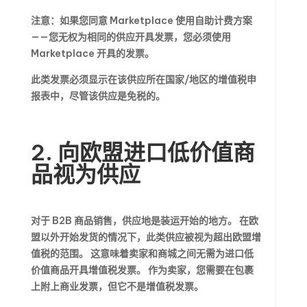
注意：如果您同意 Marketplace 使用自助计费方案
——您无权为相同的供应开具发票，您必须使用
Marketplace 开具的发票。
此类发票必须显示在该供应所在国家/地区的增值税申
报表中，尽管该供应是免税的。
2. 向欧盟进口低价值商
品视为供应
对于 B2B 商品销售，供应地是装运开始的地方。 在欧
盟以外开始发货的情况下，此类供应被视为超出欧盟增
值税的范围。 这意味着卖家和商城之间无需为进口低
价值商品开具增值税发票。 作为卖家，您需要在包裹
上附上商业发票，但它不是增值税发票。