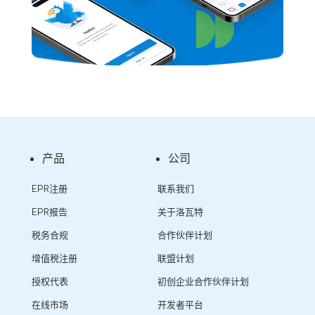
产品
公司
EPR注册
联系我们
EPR报告
关于洛瓦特
税务合规
合作伙伴计划
增值税注册
联盟计划
授权代表
初创企业合作伙伴计划
在线市场
开发者平台