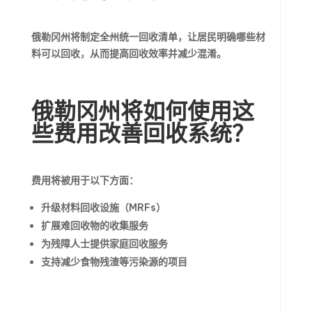
俄勒冈州将制定全州统一回收清单，让居民明确哪些材
料可以回收，从而提高回收效率并减少混淆。
俄勒冈州将如何使用这
些费用改善回收系统？
费用将被用于以下方面：
升级材料回收设施（MRFs）
扩展难回收物的收集服务
为残障人士提供家庭回收服务
支持减少食物残渣等污染源的项目