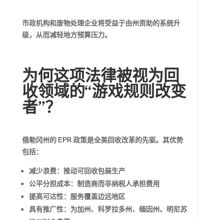
市政机构和废物处理企业将受益于由州资助的系统升
级，从而减轻地方预算压力。
为何这项法律被视为回
收领域的“游戏规则改变
者”？
俄勒冈州的 EPR 政策是全美回收改革的先驱。其优势
包括：
减少浪费：推动可回收包装生产
公平分担成本：制造商而非纳税人承担费用
提高可达性：服务覆盖边远地区
具有推广性：为加州、科罗拉多州、缅因州、明尼苏