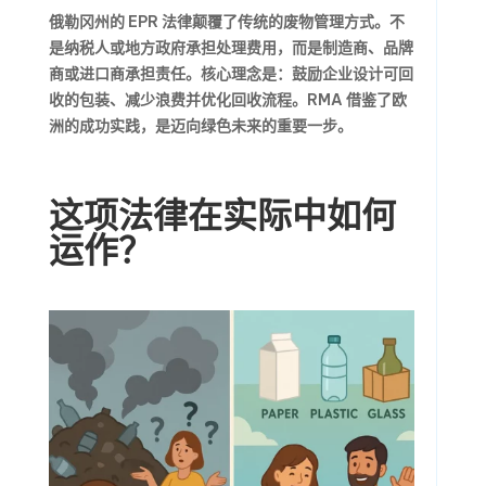
俄勒冈州的 EPR 法律颠覆了传统的废物管理方式。不
是纳税人或地方政府承担处理费用，而是制造商、品牌
商或进口商承担责任。核心理念是：鼓励企业设计可回
收的包装、减少浪费并优化回收流程。RMA 借鉴了欧
洲的成功实践，是迈向绿色未来的重要一步。
这项法律在实际中如何
运作？