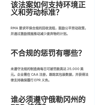
该法案如何支持环境正
义和劳动标准？
RMA 要求环保合规的回收流程，鼓励公平劳动政策，
并通过激励措施推动减少废弃物的计划。
不合规的惩罚有哪些？
未遵守法规的制造商每日可被罚款高达 25,000 美
元。企业需在 CAA 注册，跟踪其包装数据，并获得法
律支持确保履行 EPR 义务。
谁必须遵守俄勒冈州的