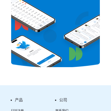
产品
公司
EPR注册
联系我们