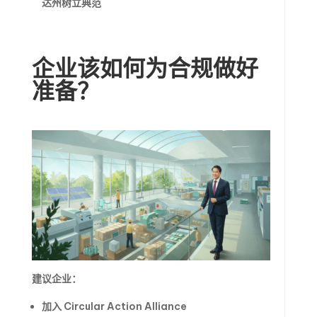
达州树立典范
企业该如何为合规做好
准备？
建议企业：
加入 Circular Action Alliance