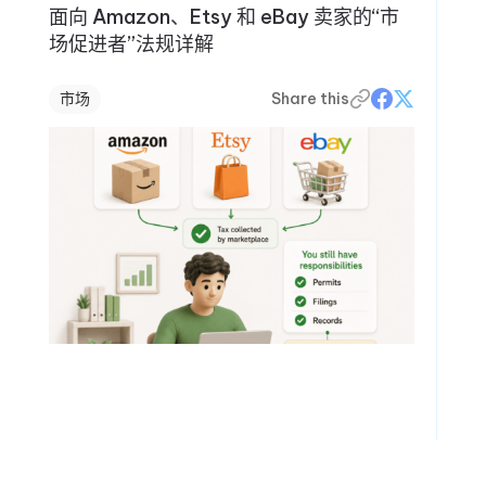
面向 Amazon、Etsy 和 eBay 卖家的“市
场促进者”法规详解
市场
Share this