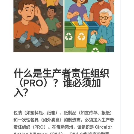
什么是生产者责任组织
（PRO）？谁必须加
入？
包装（如塑料瓶、纸箱）、纸制品（如宣传单、报纸）
和一次性餐具（如外卖盒）的制造商，必须加入生产者
责任组织（PRO）。在俄勒冈州，该组织是 Circular