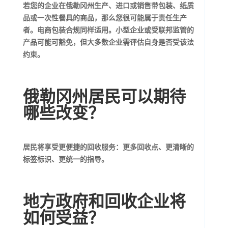
若您的企业在俄勒冈州生产、进口或销售带包装、纸质
品或一次性餐具的商品，那么您很可能属于责任生产
者。电商包装合规同样适用。小型企业或受联邦监管的
产品可能可豁免，但大多数企业需评估自身是否受该法
约束。
俄勒冈州居民可以期待
哪些改变？
居民将享受更便捷的回收服务：更多回收点、更清晰的
标签标识、更统一的指导。
地方政府和回收企业将
如何受益？