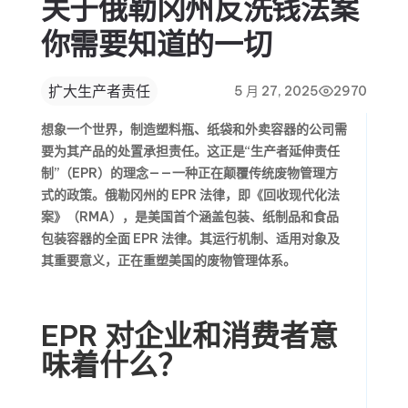
关于俄勒冈州反洗钱法案
你需要知道的一切
扩大生产者责任
5 月 27, 2025
2970
想象一个世界，制造塑料瓶、纸袋和外卖容器的公司需
要为其产品的处置承担责任。这正是“生产者延伸责任
制”（EPR）的理念——一种正在颠覆传统废物管理方
式的政策。俄勒冈州的 EPR 法律，即《回收现代化法
案》（RMA），是美国首个涵盖包装、纸制品和食品
包装容器的全面 EPR 法律。其运行机制、适用对象及
其重要意义，正在重塑美国的废物管理体系。
EPR 对企业和消费者意
味着什么？