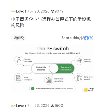
·
7 月 28, 2026
·
9079
Lovat
电子商务企业与远程办公模式下的常设机
构风险
增值税
Share this
·
7 月 28, 2026
·
1600
Lovat