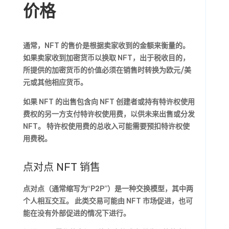
价格
通常，NFT 的售价是根据卖家收到的金额来衡量的。
如果卖家收到加密货币以换取 NFT，出于税收目的，
所提供的加密货币的价值必须在销售时转换为欧元/美
元或其他相应货币。
如果 NFT 的出售包含向 NFT 创建者或持有特许权使用
费权的另一方支付特许权使用费，以供未来出售或分发
NFT。 特许权使用费的总收入可能需要预扣特许权使
用费税。
点对点 NFT 销售
点对点（通常缩写为“P2P”）是一种交换模型，其中两
个人相互交互。 此类交易可能由 NFT 市场促进，也可
能在没有外部促进的情况下进行。