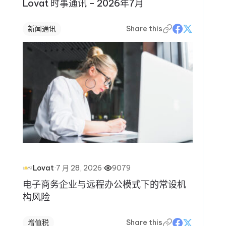
Lovat 时事通讯 – 2026年7月
新闻通讯
Share this
·
7 月 28, 2026
·
9079
Lovat
电子商务企业与远程办公模式下的常设机
构风险
增值税
Share this