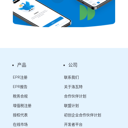
产品
公司
EPR注册
联系我们
EPR报告
关于洛瓦特
税务合规
合作伙伴计划
增值税注册
联盟计划
授权代表
初创企业合作伙伴计划
在线市场
开发者平台