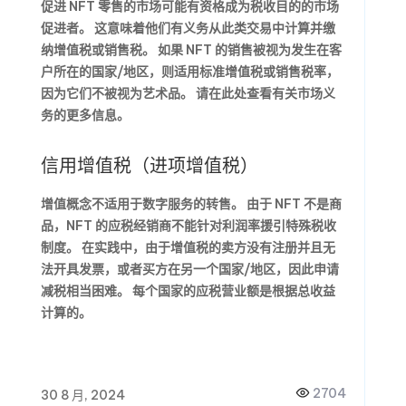
促进 NFT 零售的市场可能有资格成为税收目的的市场
促进者。 这意味着他们有义务从此类交易中计算并缴
纳增值税或销售税。 如果 NFT 的销售被视为发生在客
户所在的国家/地区，则适用标准增值税或销售税率，
因为它们不被视为艺术品。 请在此处查看有关市场义
务的更多信息。
信用增值税（进项增值税）
增值概念不适用于数字服务的转售。 由于 NFT 不是商
品，NFT 的应税经销商不能针对利润率援引特殊税收
制度。 在实践中，由于增值税的卖方没有注册并且无
法开具发票，或者买方在另一个国家/地区，因此申请
减税相当困难。 每个国家的应税营业额是根据总收益
计算的。
2704
30 8 月, 2024