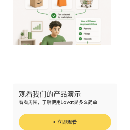
观看我们的产品演示
看看周围，了解使用Lovat是多么简单
立即观看