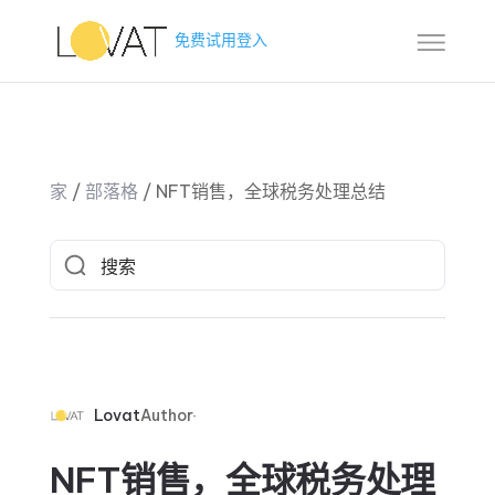
免费试用
登入
家
/
部落格
/
NFT销售，全球税务处理总结
Lovat
Author
NFT销售，全球税务处理