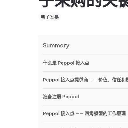
子采购的关
电子发票
Summary
什么是 Peppol 接入点
Peppol 接入点提供商 —— 价值、信任
准备注册 Peppol
Peppol 接入点 —— 四角模型的工作原理