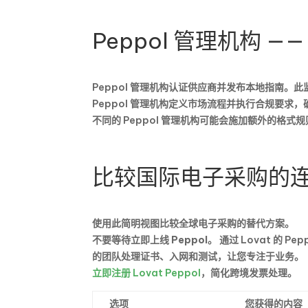
Peppol 管理机构 
Peppol 管理机构认证供应商并发布本地指南。
Peppol 管理机构定义市场流程并执行合规要求
不同的 Peppol 管理机构可能会施加额外的格
比较国际电子采购的
使用此简明视图比较全球电子采购的替代方案。
不要等待立即上线 Peppol。
通过 Lovat 的 
的团队处理证书、入网和测试，让您专注于业务。
立即注册 Lovat Peppol
，简化跨境发票处理。
选项
您获得的内容