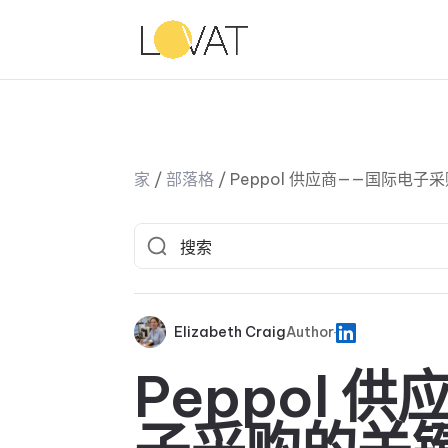
家
/
部落格
/
Peppol 供应商——国际电子
Elizabeth Craig
Author
Peppol 