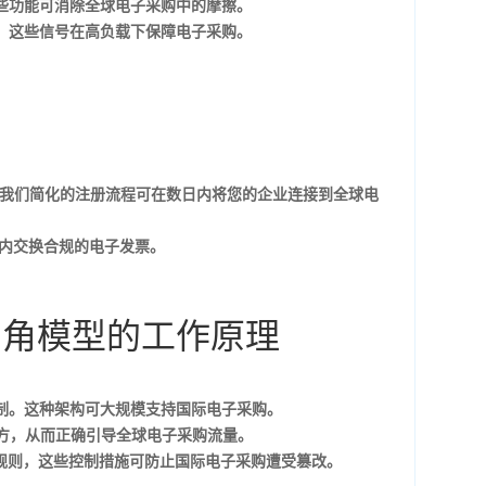
些功能可消除全球电子采购中的摩擦。
。这些信号在高负载下保障电子采购。
我们简化的注册流程可在数日内将您的企业连接到全球电
内交换合规的电子发票。
— 四角模型的工作原理
制。这种架构可大规模支持国际电子采购。
定位接收方，从而正确引导全球电子采购流量。
I 和策略规则，这些控制措施可防止国际电子采购遭受篡改。