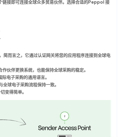
个链接即可连接全球众多贸易伙伴。选择合适的
Peppol 接
点
。简而言之，它通过认证网关将您的应用程序连接到全球电
合作伙伴更换系统，也能保持全球采购的稳定。
用国际电子采购的通用语言。
步骤与全球电子采购流程保持一致。
让这一切变得简单。