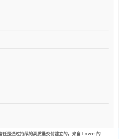
是通过持续的高质量交付建立的。来自 Lovat 的