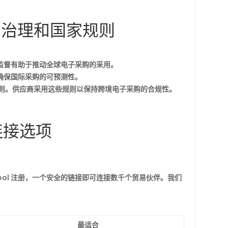
—— 治理和国家规则
此监督有助于推动全球电子采购的采用。
，确保国际采购的可预测性。
式规则。供应商采用这些规则以保持跨境电子采购的合规性。
连接选项
Peppol 注册，一个安全的链接即可连接数千个贸易伙伴。我们
最适合