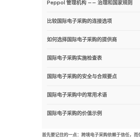
Peppol 管理机构 —— 治理和国家规则
比较国际电子采购的连接选项
如何选择国际电子采购的提供商
国际电子采购实施检查表
国际电子采购的安全与合规要点
国际电子采购中的常用术语
国际电子采购的价值示例
首先要记住的一点：跨境电子采购依赖于信任，而信任