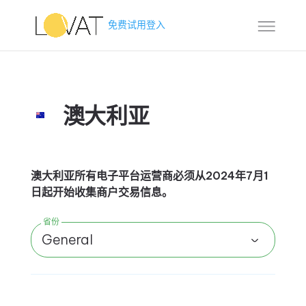
免费试用
登入
澳大利亚
澳大利亚所有电子平台运营商必须从2024年7月1
日起开始收集商户交易信息。
省份
General