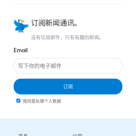
订阅新闻通讯。
没有垃圾邮件，只有有趣的新闻。
Email
订阅
我同意处理个人数据