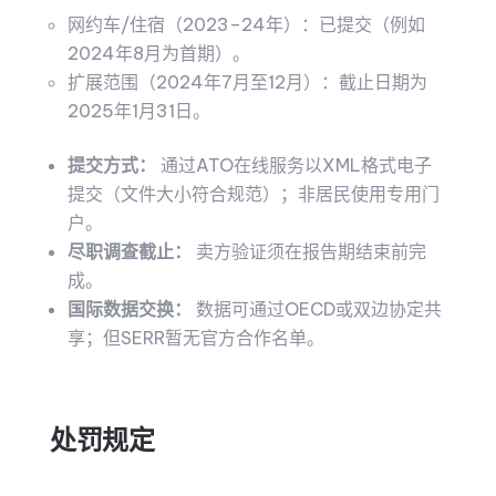
网约车/住宿（2023–24年）：已提交（例如
2024年8月为首期）。
扩展范围（2024年7月至12月）：截止日期为
2025年1月31日。
提交方式：
通过ATO在线服务以XML格式电子
提交（文件大小符合规范）；非居民使用专用门
户。
尽职调查截止：
卖方验证须在报告期结束前完
成。
国际数据交换：
数据可通过OECD或双边协定共
享；但SERR暂无官方合作名单。
处罚规定