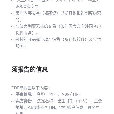
2000次交易。
集团内部交易（如薪资）已受其他报告制度约束
的。
与澳大利亚无关的交易（如外国卖方向外国客户
提供服务）。
纯粹的商品或不动产销售（所有权转移）及金融
服务。
须报告的信息
EDP需报告以下内容：
平台信息：
名称、地址、ABN/TIN。
卖方身份：
法定名称、出生日期（个人）、主要
地址、ABN或外国TIN、银行账户信息、税务居