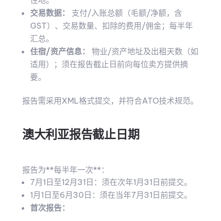
住地。
交易数据：
支付/入账总额（毛额/净额，含
GST）、交易数量、扣除的费用/佣金；每半年
汇总。
住宿/资产信息：
物业/资产地址及出租天数（如
适用）；须在报告截止日前向每位卖方提供摘
要。
报告需采用XML格式提交，并符合ATO技术规范。
澳大利亚报告截止日期
报告为**每半年一次**：
7月1日至12月31日：须在次年1月31日前提交。
1月1日至6月30日：须在当年7月31日前提交。
首次报告：