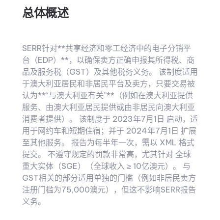
总体概述
SERR针对**共享经济和零工经济中的电子分销平
台（EDP）**，以确保卖方正确申报其所得税、商
品及服务税（GST）及其他税务义务。 该制度适用
于澳大利亚居民和非居民平台及卖方，只要交易被
认为**“与澳大利亚有关”**（例如在澳大利亚提供
服务、由澳大利亚居民提供或由非居民向澳大利亚
消费者提供）。 该制度于 2023年7月1日 启动，适
用于网约车和短期住宿；并于 2024年7月1日 扩展
至其他服务。 报告为每半年一次，需以 XML 格式
提交。 不遵守规定的罚款非常高，尤其针对 全球
重大实体（SGE）（全球收入 ≥ 10亿澳元）。 与
GST相关的部分适用单独的门槛（例如非居民卖方
注册门槛为75,000澳元），但这不影响SERR报告
义务。