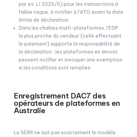
par ex. LI 2025/5) pour les transactions à
faible risque, à notifier à l’ATO avant la date
limite de déclaration.
Dans les chaînes multi-plateformes, l’EDP
la plus proche du vendeur (celle effectuant
le paiement) supporte la responsabilité de
la déclaration ; les plateformes en amont
peuvent notifier et invoquer une exemption
si les conditions sont remplies.
Enregistrement DAC7 des
opérateurs de plateformes en
Australie
Le SERR ne suit pas exactement le modèle