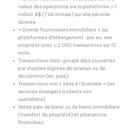
valeur des opérations via la plateforme ≥ 1
million A$ (TVA incluse) sur une période
donnée.
« Grands fournisseurs immobiliers » sur
plateformes d’hébergement : par ex. une
propriété avec ≥ 2 000 transactions sur 12
mois.
Transactions intra-groupe déjà couvertes
par d’autres régimes de retenue ou de
déclaration (ex. paie).
Transactions non « liées à l’Australie » (ex.
services étrangers à clients non
australiens).
Vente pure de biens ou de biens immobiliers
(transfert de propriété) et prestations
financières.