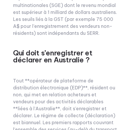
multinationales (SGE) dont le revenu mondial
est supérieur à 1 milliard de dollars australiens.
Les seuils liés à la GST (par exemple 75 000
A$ pour l’enregistrement des vendeurs non-
résidents) sont indépendants du SERR.
Qui doit s’enregistrer et
déclarer en Australie ?
Tout **opérateur de plateforme de
distribution électronique (EDP)**, résident ou
non, qui met en relation acheteurs et
vendeurs pour des activités déclarables
**liées à l’Australie**, doit s’enregistrer et
déclarer. Le régime de collecte (déclaration)
est biannuel. Les premiers rapports couvrant
l’ensemble des services (au-delà du transport