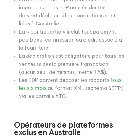
importance : les EDP non résidentes
doivent déclarer si les transactions sont
liées à l’Australie.
La « contrepartie » inclut tout paiement,
pourboire, commission ou crédit associé à
la fourniture.
La déclaration est obligatoire pour
tous
les
vendeurs dès la première transaction
(aucun seuil de minimis, même 1 A$).
Les EDP doivent déposer les rapports
tous
les six mois
au format XML (schéma SETP)
via les portails ATO.
Opérateurs de plateformes
exclus en Australie