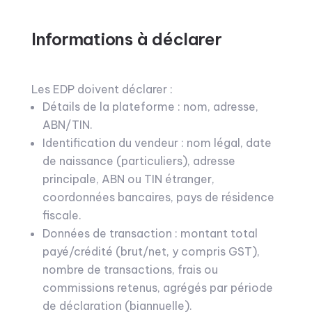
Informations à déclarer
Les EDP doivent déclarer :
Détails de la plateforme : nom, adresse,
ABN/TIN.
Identification du vendeur : nom légal, date
de naissance (particuliers), adresse
principale, ABN ou TIN étranger,
coordonnées bancaires, pays de résidence
fiscale.
Données de transaction : montant total
payé/crédité (brut/net, y compris GST),
nombre de transactions, frais ou
commissions retenus, agrégés par période
de déclaration (biannuelle).