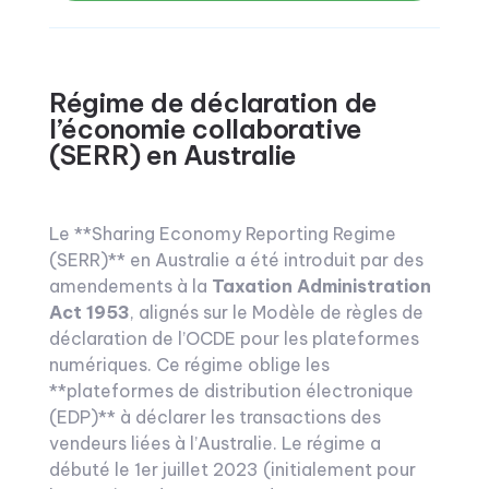
Régime de déclaration de
l’économie collaborative
(SERR) en Australie
Le **Sharing Economy Reporting Regime
(SERR)** en Australie a été introduit par des
amendements à la
Taxation Administration
Act 1953
, alignés sur le Modèle de règles de
déclaration de l’OCDE pour les plateformes
numériques. Ce régime oblige les
**plateformes de distribution électronique
(EDP)** à déclarer les transactions des
vendeurs liées à l’Australie. Le régime a
débuté le 1er juillet 2023 (initialement pour