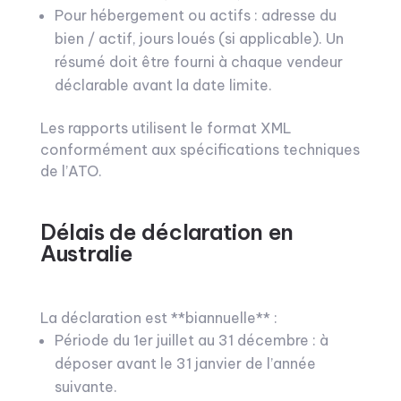
Pour hébergement ou actifs : adresse du
bien / actif, jours loués (si applicable). Un
résumé doit être fourni à chaque vendeur
déclarable avant la date limite.
Les rapports utilisent le format XML
conformément aux spécifications techniques
de l’ATO.
Délais de déclaration en
Australie
La déclaration est **biannuelle** :
Période du 1er juillet au 31 décembre : à
déposer avant le 31 janvier de l’année
suivante.