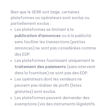
Bien que le SERR soit large, certaines
plateformes ou opérateurs sont exclus ou
partiellement exclus :
Les plateformes se limitant à la
publication d’annonces
ou à la publicité
sans faciliter les transactions (petites
annonces) ne sont pas considérées comme
des EDP.
Les plateformes fournissant uniquement le
traitement des paiements
(sans intervenir
dans la fourniture) ne sont pas des EDP.
Les opérateurs dont les vendeurs ne
peuvent pas réaliser de profit (listes
gratuites) sont exclus.
Les plateformes peuvent demander des
exemptions (via des instruments législatifs,