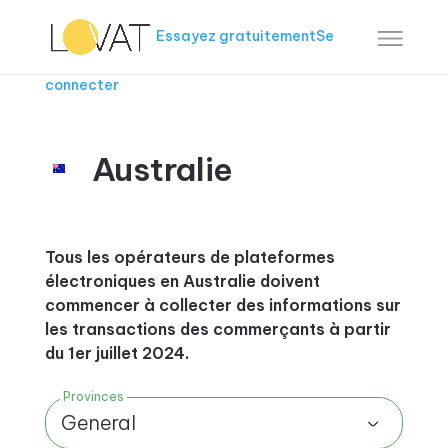
Essayez gratuitement
Se
connecter
Australie
Tous les opérateurs de plateformes
électroniques en Australie doivent
commencer à collecter des informations sur
les transactions des commerçants à partir
du 1er juillet 2024.
Provinces
General