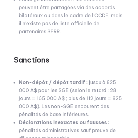
peuvent être partagées via des accords
bilatéraux ou dans le cadre de l’OCDE, mais
il n’existe pas de liste officielle de
partenaires SERR.
Sanctions
Non-dépôt / dépôt tardif :
jusqu’à 825
000 A$ pour les SGE (selon le retard : 28
jours = 165 000 A$ ; plus de 112 jours = 825
000 A$). Les non-SGE encourent des
pénalités de base inférieures.
Déclarations inexactes ou fausses :
pénalités administratives sauf preuve de