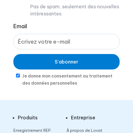
Pas de spam, seulement des nouvelles
intéressantes
Email
S'abonner
Je donne mon consentement au traitement
des données personnelles
Produits
Entreprise
Enregistrement REP
À propos de Lovat