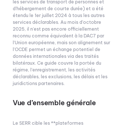
les services de transport de personnes et
d’hébergement de courte durée) et a été
étendu le 1er juillet 2024 à tous les autres
services déclarables. Au mois d’octobre
2025, il n’est pas encore officiellement
reconnu comme équivalent à la DAC7 par
l’Union européenne, mais son alignement sur
l’OCDE permet un échange potentiel de
données internationales via des traités
bilatéraux. Ce guide couvre la portée du
régime, l’enregistrement, les activités
déclarables, les exclusions, les délais et les
juridictions partenaires.
Vue d’ensemble générale
Le SERR cible les **plateformes