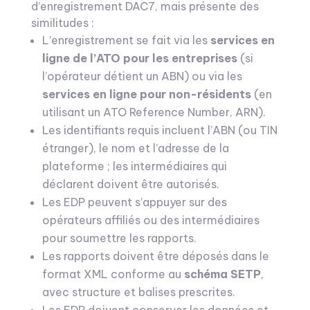
d’enregistrement DAC7, mais présente des
similitudes :
L’enregistrement se fait via les
services en
ligne de l’ATO pour les entreprises
(si
l’opérateur détient un ABN) ou via les
services en ligne pour non-résidents
(en
utilisant un ATO Reference Number, ARN).
Les identifiants requis incluent l’ABN (ou TIN
étranger), le nom et l’adresse de la
plateforme ; les intermédiaires qui
déclarent doivent être autorisés.
Les EDP peuvent s’appuyer sur des
opérateurs affiliés ou des intermédiaires
pour soumettre les rapports.
Les rapports doivent être déposés dans le
format XML conforme au
schéma SETP
,
avec structure et balises prescrites.