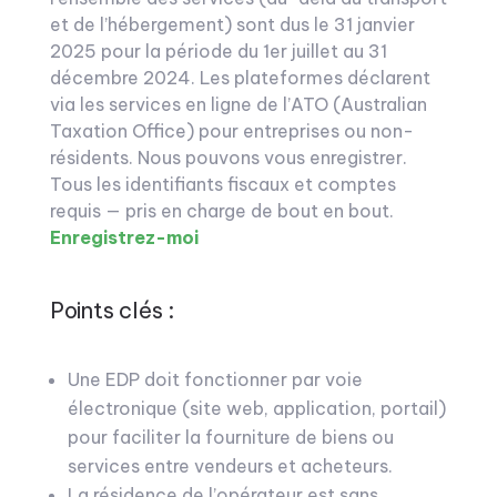
et de l’hébergement) sont dus le 31 janvier
2025 pour la période du 1er juillet au 31
décembre 2024. Les plateformes déclarent
via les services en ligne de l’ATO (Australian
Taxation Office) pour entreprises ou non-
résidents. Nous pouvons vous enregistrer.
Tous les identifiants fiscaux et comptes
requis — pris en charge de bout en bout.
Enregistrez-moi
Points clés :
Une EDP doit fonctionner par voie
électronique (site web, application, portail)
pour faciliter la fourniture de biens ou
services entre vendeurs et acheteurs.
La résidence de l’opérateur est sans