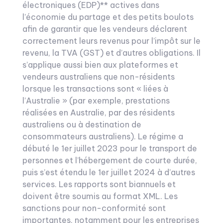
électroniques (EDP)** actives dans
l’économie du partage et des petits boulots
afin de garantir que les vendeurs déclarent
correctement leurs revenus pour l’impôt sur le
revenu, la TVA (GST) et d’autres obligations. Il
s’applique aussi bien aux plateformes et
vendeurs australiens que non-résidents
lorsque les transactions sont « liées à
l’Australie » (par exemple, prestations
réalisées en Australie, par des résidents
australiens ou à destination de
consommateurs australiens). Le régime a
débuté le 1er juillet 2023 pour le transport de
personnes et l’hébergement de courte durée,
puis s’est étendu le 1er juillet 2024 à d’autres
services. Les rapports sont biannuels et
doivent être soumis au format XML. Les
sanctions pour non-conformité sont
importantes, notamment pour les entreprises