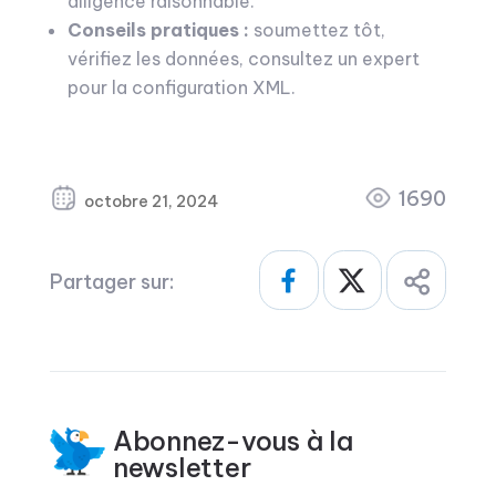
diligence raisonnable.
Conseils pratiques :
soumettez tôt,
vérifiez les données, consultez un expert
pour la configuration XML.
1690
octobre 21, 2024
Partager sur:
Abonnez-vous à la
newsletter