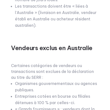
Les transactions doivent être « liées à
l’Australie » (livraison en Australie, vendeur
établi en Australie ou acheteur résident
australien).
Vendeurs exclus en Australie
Certaines catégories de vendeurs ou
transactions sont exclues de la déclaration
au titre du SERR :
Organismes gouvernementaux ou agences
publiques.
Entreprises cotées en bourse ou filiales
détenues à 100 % par celles-ci.
« Grands fournisseurs » : vendeurs dont la