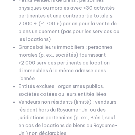
Petits vendeurs de biens : personnes
physiques ou morales avec <30 activités
pertinentes et une contrepartie totale ≤
2 000 € (~1 700 £) par an pour la vente de
biens uniquement (pas pour les services ou
les locations)
Grands bailleurs immobiliers : personnes
morales (p. ex., sociétés) fournissant
>2 000 services pertinents de location
d’immeubles à la même adresse dans
l’année
Entités exclues : organismes publics,
sociétés cotées ou leurs entités liées
Vendeurs non résidents (limité) : vendeurs
résidant hors du Royaume-Uni ou des
juridictions partenaires (p. ex., Brésil, sauf
en cas de locations de biens au Royaume-
Uni) non déclarables