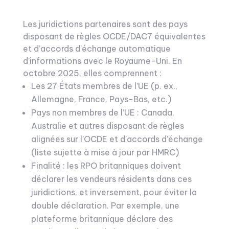
Les juridictions partenaires sont des pays
disposant de règles OCDE/DAC7 équivalentes
et d’accords d’échange automatique
d’informations avec le Royaume-Uni. En
octobre 2025, elles comprennent :
Les 27 États membres de l’UE (p. ex.,
Allemagne, France, Pays-Bas, etc.)
Pays non membres de l’UE : Canada,
Australie et autres disposant de règles
alignées sur l’OCDE et d’accords d’échange
(liste sujette à mise à jour par HMRC)
Finalité : les RPO britanniques doivent
déclarer les vendeurs résidents dans ces
juridictions, et inversement, pour éviter la
double déclaration. Par exemple, une
plateforme britannique déclare des