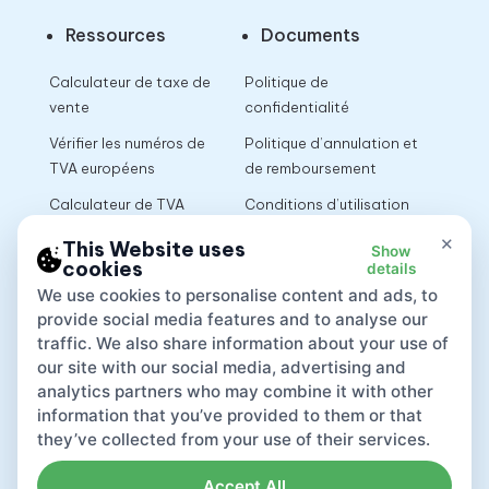
Ressources
Documents
Calculateur de taxe de
Politique de
vente
confidentialité
Vérifier les numéros de
Politique d’annulation et
TVA européens
de remboursement
Calculateur de TVA
Conditions d’utilisation
×
This Website uses
Show
cookies
details
App
We use cookies to personalise content and ads, to
provide social media features and to analyse our
traffic. We also share information about your use of
our site with our social media, advertising and
analytics partners who may combine it with other
information that you’ve provided to them or that
they’ve collected from your use of their services.
Accept All