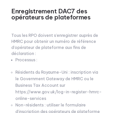
Enregistrement DAC7 des
opérateurs de plateformes
Tous les RPO doivent s’enregistrer auprès de
HMRC pour obtenir un numéro de référence
d’opérateur de plateforme aux fins de
déclaration :
Processus :
Résidents du Royaume-Uni : inscription via
le Government Gateway de HMRC ou le
Business Tax Account sur
https://www.gov.uk/log-in-register-hmrc-
online-services
Non-résidents : utiliser le formulaire
d’inscription des opérateurs de plateforme