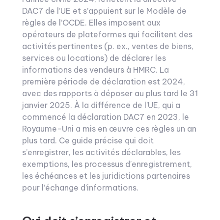
DAC7 de l’UE et s’appuient sur le Modèle de
règles de l’OCDE. Elles imposent aux
opérateurs de plateformes qui facilitent des
activités pertinentes (p. ex., ventes de biens,
services ou locations) de déclarer les
informations des vendeurs à HMRC. La
première période de déclaration est 2024,
avec des rapports à déposer au plus tard le 31
janvier 2025. À la différence de l’UE, qui a
commencé la déclaration DAC7 en 2023, le
Royaume-Uni a mis en œuvre ces règles un an
plus tard. Ce guide précise qui doit
s’enregistrer, les activités déclarables, les
exemptions, les processus d’enregistrement,
les échéances et les juridictions partenaires
pour l’échange d’informations.