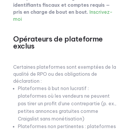
identifiants fiscaux et comptes requis —
pris en charge de bout en bout.
Inscrivez-
moi
Opérateurs de plateforme
exclus
Certaines plateformes sont exemptées de la
qualité de RPO ou des obligations de
déclaration :
Plateformes à but non lucratif :
plateformes où les vendeurs ne peuvent
pas tirer un profit d’une contrepartie (p. ex.,
petites annonces gratuites comme
Craigslist sans monétisation)
Plateformes non pertinentes : plateformes