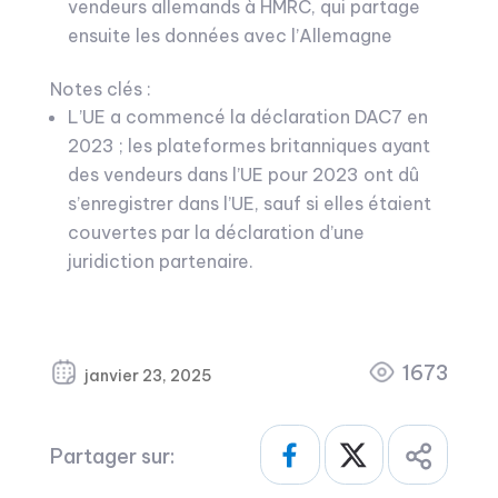
vendeurs allemands à HMRC, qui partage
ensuite les données avec l’Allemagne
Notes clés :
L’UE a commencé la déclaration DAC7 en
2023 ; les plateformes britanniques ayant
des vendeurs dans l’UE pour 2023 ont dû
s’enregistrer dans l’UE, sauf si elles étaient
couvertes par la déclaration d’une
juridiction partenaire.
1673
janvier 23, 2025
Partager sur: