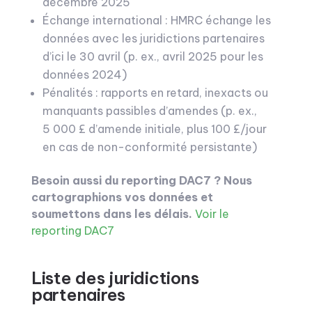
décembre 2025
Échange international : HMRC échange les
données avec les juridictions partenaires
d’ici le 30 avril (p. ex., avril 2025 pour les
données 2024)
Pénalités : rapports en retard, inexacts ou
manquants passibles d’amendes (p. ex.,
5 000 £ d’amende initiale, plus 100 £/jour
en cas de non-conformité persistante)
Besoin aussi du reporting DAC7 ? Nous
cartographions vos données et
soumettons dans les délais.
Voir le
reporting DAC7
Liste des juridictions
partenaires