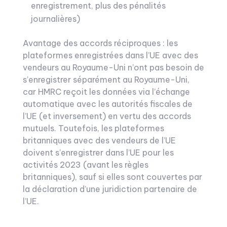
enregistrement, plus des pénalités
journalières)
Avantage des accords réciproques : les
plateformes enregistrées dans l’UE avec des
vendeurs au Royaume-Uni n’ont pas besoin de
s’enregistrer séparément au Royaume-Uni,
car HMRC reçoit les données via l’échange
automatique avec les autorités fiscales de
l’UE (et inversement) en vertu des accords
mutuels. Toutefois, les plateformes
britanniques avec des vendeurs de l’UE
doivent s’enregistrer dans l’UE pour les
activités 2023 (avant les règles
britanniques), sauf si elles sont couvertes par
la déclaration d’une juridiction partenaire de
l’UE.