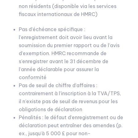
non résidents (disponible via les services
fiscaux internationaux de HMRC)
Pas d’échéance spécifique :
l’enregistrement doit avoir lieu avant la
soumission du premier rapport ou de l’avis
d’exemption. HMRC recommande de
s’enregistrer avant le 31 décembre de
l’année déclarable pour assurer la
conformité
Pas de seuil de chiffre d’affaires :
contrairement à l’inscription à la TVA/TPS,
il n’existe pas de seuil de revenus pour les
obligations de déclaration
Pénalités : le défaut d’enregistrement ou de
déclaration peut entraîner des amendes (p.
ex., jusqu’à 5 000 £ pour non-