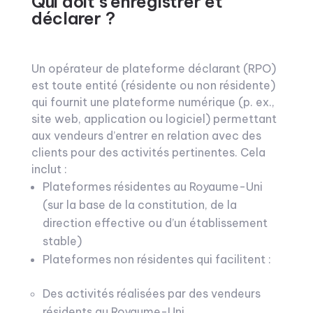
Qui doit s’enregistrer et
déclarer ?
Un opérateur de plateforme déclarant (RPO)
est toute entité (résidente ou non résidente)
qui fournit une plateforme numérique (p. ex.,
site web, application ou logiciel) permettant
aux vendeurs d’entrer en relation avec des
clients pour des activités pertinentes. Cela
inclut :
Plateformes résidentes au Royaume-Uni
(sur la base de la constitution, de la
direction effective ou d’un établissement
stable)
Plateformes non résidentes qui facilitent :
Des activités réalisées par des vendeurs
résidents au Royaume-Uni