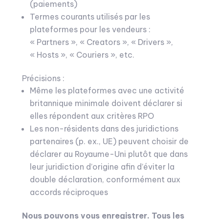
(paiements)
Termes courants utilisés par les
plateformes pour les vendeurs :
« Partners », « Creators », « Drivers »,
« Hosts », « Couriers », etc.
Précisions :
Même les plateformes avec une activité
britannique minimale doivent déclarer si
elles répondent aux critères RPO
Les non-résidents dans des juridictions
partenaires (p. ex., UE) peuvent choisir de
déclarer au Royaume-Uni plutôt que dans
leur juridiction d’origine afin d’éviter la
double déclaration, conformément aux
accords réciproques
Nous pouvons vous enregistrer. Tous les