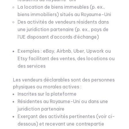
La location de biens immeubles (p. ex.,
biens immobiliers) situés au Royaume-Uni
Des activités de vendeurs résidents dans
une juridiction partenaire (p. ex., pays de
l’UE disposant d’accords d’échange)
Exemples : eBay, Airbnb, Uber, Upwork ou
Etsy facilitant des ventes, des locations ou
des services
Les vendeurs déclarables sont des personnes
physiques ou morales actives :
Inscrites sur la plateforme
Résidentes au Royaume-Uni ou dans une
juridiction partenaire
Exerçant des activités pertinentes (voir ci-
dessous) et recevant une contrepartie