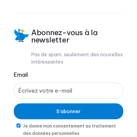
Abonnez-vous à la
newsletter
Pas de spam, seulement des nouvelles
intéressantes
Email
S'abonner
Je donne mon consentement au traitement
des données personnelles