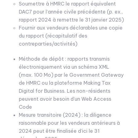
Soumettre à HMRC le rapport équivalent
DAC7 pour l’année civile précédente (p. ex.,
rapport 2024 à remettre le 31 janvier 2025)
Fournir aux vendeurs déclarables une copie
du rapport (récapitulatif des
contreparties/activités)
Méthode de dépôt : rapports transmis
électroniquement via un schéma XML
(max. 100 Mo) par le Government Gateway
de HMRC ou la plateforme Making Tax
Digital for Business. Les non-résidents
peuvent avoir besoin d’un Web Access
Code
Mesure transitoire (2024) : la diligence
raisonnable pour les vendeurs antérieurs à
2024 peut être finalisée d’ici le 31