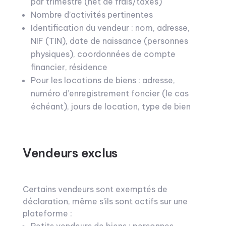
par trimestre (net de frais/taxes)
Nombre d’activités pertinentes
Identification du vendeur : nom, adresse,
NIF (TIN), date de naissance (personnes
physiques), coordonnées de compte
financier, résidence
Pour les locations de biens : adresse,
numéro d’enregistrement foncier (le cas
échéant), jours de location, type de bien
Vendeurs exclus
Certains vendeurs sont exemptés de
déclaration, même s’ils sont actifs sur une
plateforme :