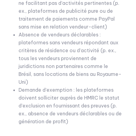
ne facilitant pas d’activités pertinentes (p.
ex., plateformes de publicité pure ou de
traitement de paiements comme PayPal
sans mise en relation vendeur-client)
Absence de vendeurs déclarables :
plateformes sans vendeurs répondant aux
critères de résidence ou d’activité (p. ex.,
tous les vendeurs proviennent de
juridictions non partenaires comme le
Brésil, sans locations de biens au Royaume-
Uni)
Demande d’exemption : les plateformes
doivent solliciter auprès de HMRC le statut
d’exclusion en fournissant des preuves (p.
ex., absence de vendeurs déclarables ou de
génération de profit)