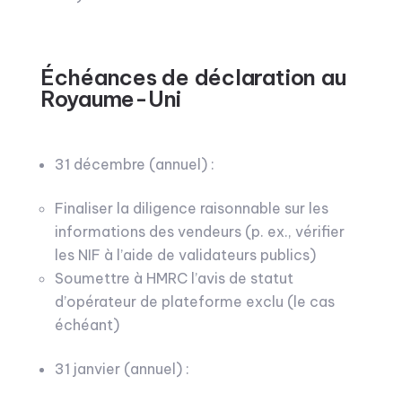
Échéances de déclaration au
Royaume-Uni
31 décembre (annuel) :
Finaliser la diligence raisonnable sur les
informations des vendeurs (p. ex., vérifier
les NIF à l’aide de validateurs publics)
Soumettre à HMRC l’avis de statut
d’opérateur de plateforme exclu (le cas
échéant)
31 janvier (annuel) :