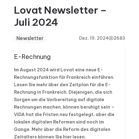
Lovat Newsletter –
Juli 2024
Newsletter
Dez. 19, 2024
2683
E-Rechnung
Im August 2024 wird Lovat eine neue E-
Rechnungsfunktion für Frankreich einführen.
Lesen Sie mehr über den Zeitplan für die E-
Rechnung in Frankreich. Diejenigen, die sich
Sorgen um die Vorbereitung auf digitale
Rechnungen machen, können beruhigt sein –
ViDA hat die Fristen neu festgelegt, aber die
lokalen digitalen Reformen sind noch im
Gange. Mehr über die Reform des digitalen
Zeitalters können Sie hier lesen.