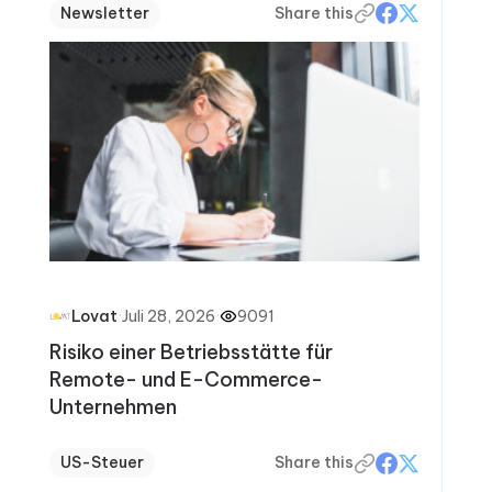
Newsletter
Share this
·
Juli 28, 2026
·
9091
Lovat
Risiko einer Betriebsstätte für
Remote- und E-Commerce-
Unternehmen
US-Steuer
Share this