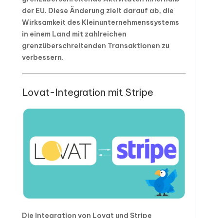
der EU. Diese Änderung zielt darauf ab, die
Wirksamkeit des Kleinunternehmenssystems
in einem Land mit zahlreichen
grenzüberschreitenden Transaktionen zu
verbessern.
Lovat-Integration mit Stripe
Die Integration von Lovat und Stripe