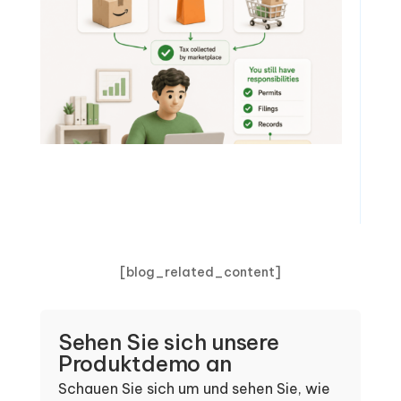
[blog_related_content]
Sehen Sie sich unsere
Produktdemo an
Schauen Sie sich um und sehen Sie, wie