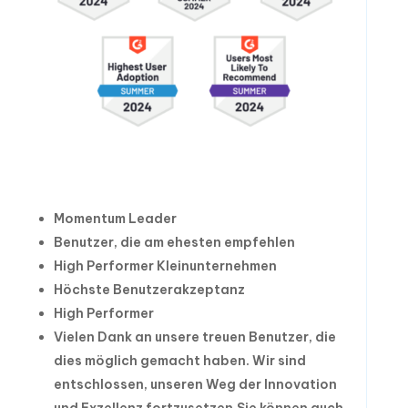
Momentum Leader
Benutzer, die am ehesten empfehlen
High Performer Kleinunternehmen
Höchste Benutzerakzeptanz
High Performer
Vielen Dank an unsere treuen Benutzer, die
dies möglich gemacht haben. Wir sind
entschlossen, unseren Weg der Innovation