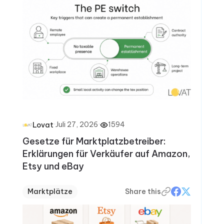
·
Juli 27, 2026
·
1594
Lovat
Gesetze für Marktplatzbetreiber:
Erklärungen für Verkäufer auf Amazon,
Etsy und eBay
Marktplätze
Share this