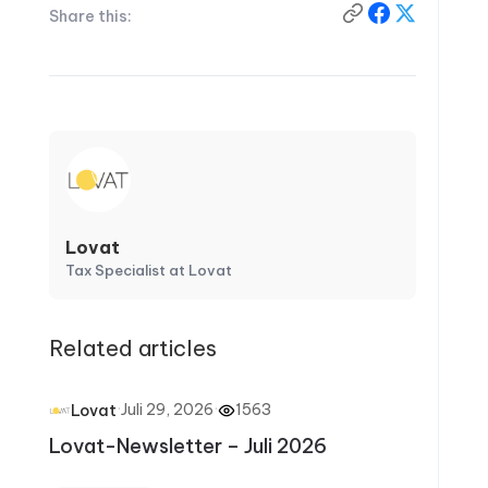
Share this:
Lovat
Tax Specialist at Lovat
Related articles
·
Juli 29, 2026
·
1563
Lovat
Lovat-Newsletter – Juli 2026