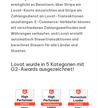
ermöglicht es Benutzern, über Stripe ein
Lovat-Konto einzurichten und Stripe als
Zahlungsdienst an Lovat-Transaktionen
anzuhängen. E-Commerce-Verkäufer können
mit verschiedenen Zahlungsmethoden und
Währungen verkaufen, und Lovat erstellt
automatisch Steuertransaktionen und
berechnet Steuern für alle Länder und
Staaten.
Lovat wurde in 5 Kategorien mit
G2-Awards ausgezeichnet!