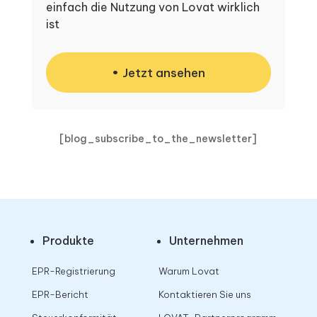
einfach die Nutzung von Lovat wirklich
ist
Jetzt ansehen
[blog_subscribe_to_the_newsletter]
Produkte
Unternehmen
EPR-Registrierung
Warum Lovat
EPR-Bericht
Kontaktieren Sie uns