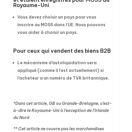
Royaume-Uni
Vous devez choisir un pays pour vous
inscrire au MOSS dans l’UE. Nous pouvons
vous aider à choisir un pays.
Pour ceux qui vendent des biens B2B
Le mécanisme d’autoliquidation sera
appliqué (comme il l’est actuellement) si
l’acheteur a un numéro de TVA britannique.
*Dans cet article, GB ou Grande-Bretagne, c’est-
à-dire le Royaume-Uni à l’exception de l’Irlande
du Nord
** Cet article ne couvre pas les marchandises