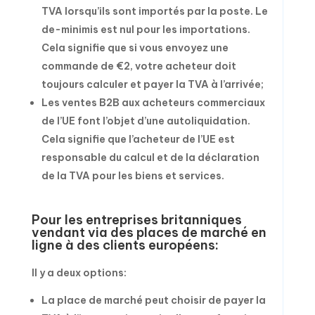
TVA lorsqu’ils sont importés par la poste. Le
de-minimis est nul pour les importations.
Cela signifie que si vous envoyez une
commande de €2, votre acheteur doit
toujours calculer et payer la TVA à l’arrivée;
Les ventes B2B aux acheteurs commerciaux
de l’UE font l’objet d’une autoliquidation.
Cela signifie que l’acheteur de l’UE est
responsable du calcul et de la déclaration
de la TVA pour les biens et services.
Pour les entreprises britanniques
vendant via des places de marché en
ligne à des clients européens:
Il y a deux options:
La place de marché peut choisir de payer la