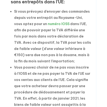
sans entrepôts dans l’UE:
Si vous prévoyez d’envoyer des commandes
depuis votre entrepôt au Royaume-Uni,
vous optez pour un
numéro IOSS
dans l’UE,
afin de pouvoir payer la TVA différée une
fois par mois dans votre déclaration de
TVA. Avec ce dispositif, la TVA pour les colis
de faible valeur (d’une valeur inférieure à
€150) sera due non pas à la douane, mais à
la fin du mois suivant l’importation;
Vous pouvez choisir de ne pas vous inscrire
à l’IOSS et de ne pas payer la TVA de l’UE sur
vos ventes aux clients de l’UE. Cela signifie
que votre acheteur devra passer par une
procédure de dédouanement et payer la
TVA. En effet, à partir de janvier 2021, les
biens de faible valeur sont assujettis à la