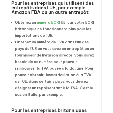
Pour les entreprises qui utilisent des
entrepôts dans l’UE, par exemple
Amazon FBA ou un autre entrepôt:
Obtenez un
numéro EORI
UE, car votre EORI
britannique ne fonctionnera plus pour les
importations de l’UE;
Obtenez un numéro de TVA dans l’un des
pays de l’UE où vous avez un entrepôt ou un
fournisseur de livraison directe. Vous aurez
besoin de ce numéro pour pouvoir
rembourser la TVA payée à la douane. Pour
pouvoir obtenir l’immatriculation à la TVA
de l’UE, dans certains pays, vous devrez
désigner un représentant à la TVA. C’est le
cas en Italie, par exemple.
Pour les entreprises britanniques