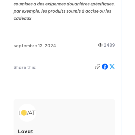
soumises à des exigences douanières spécifiques,
par exemple, les produits soumis à accise ou les
cadeaux
2489
septembre 13, 2024
Share this:
Lovat