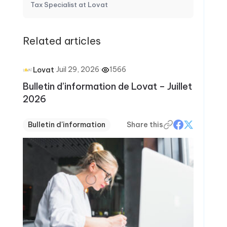
Tax Specialist at Lovat
Related articles
·
Juil 29, 2026
·
1566
Lovat
Bulletin d’information de Lovat – Juillet
2026
Bulletin d'information
Share this