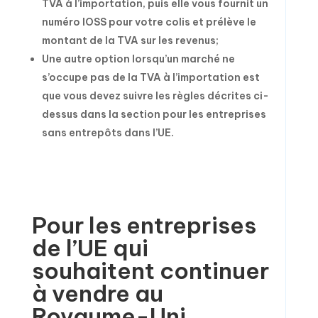
TVA à l’importation, puis elle vous fournit un
numéro IOSS pour votre colis et prélève le
montant de la TVA sur les revenus;
Une autre option lorsqu’un marché ne
s’occupe pas de la TVA à l’importation est
que vous devez suivre les règles décrites ci-
dessus dans la section pour les entreprises
sans entrepôts dans l’UE.
Pour les entreprises
de l’UE qui
souhaitent continuer
à vendre au
Royaume-Uni