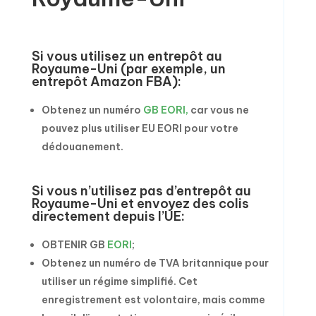
Si vous utilisez un entrepôt au
Royaume-Uni (par exemple, un
entrepôt Amazon FBA):
Obtenez un numéro
GB EORI,
car vous ne
pouvez plus utiliser EU EORI pour votre
dédouanement.
Si vous n’utilisez pas d’entrepôt au
Royaume-Uni et envoyez des colis
directement depuis l’UE:
OBTENIR GB
EORI
;
Obtenez un numéro de TVA britannique pour
utiliser un régime simplifié. Cet
enregistrement est volontaire, mais comme