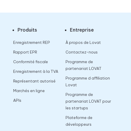
Produits
Entreprise
Enregistrement REP
À propos de Lovat
Rapport EPR
Contactez-nous
Conformité fiscale
Programme de
partenariat LOVAT
Enregistrement à la TVA
Programme d affiliation
Représentant autorisé
Lovat
Marchés en ligne
Programme de
APIs
partenariat LOVAT pour
les startups
Plateforme de
développeurs