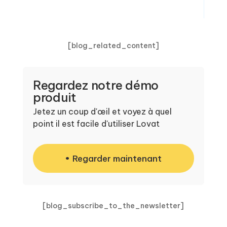
[blog_related_content]
Regardez notre démo
produit
Jetez un coup d'œil et voyez à quel
point il est facile d'utiliser Lovat
Regarder maintenant
[blog_subscribe_to_the_newsletter]