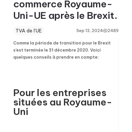
commerce Royaume-
Uni-UE après le Brexit.
TVA de l'UE
Sep 13, 2024
2489
Comme la période de transition pour le Brexit
s’est terminée le 31 décembre 2020. Voici
quelques conseils à prendre en compte:
Pour les entreprises
situées au Royaume-
Uni