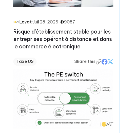
·
Juil 28, 2026
·
9087
Lovat
Risque d’établissement stable pour les
entreprises opérant à distance et dans
le commerce électronique
Taxe US
Share this