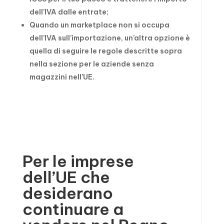
dell’IVA dalle entrate;
Quando un marketplace non si occupa
dell’IVA sull’importazione, un’altra opzione è
quella di seguire le regole descritte sopra
nella sezione per le aziende senza
magazzini nell’UE.
Per le imprese
dell’UE che
desiderano
continuare a