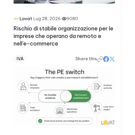
·
Lug 28, 2026
·
9080
Lovat
Rischio di stabile organizzazione per le
imprese che operano da remoto e
nell’e-commerce
IVA
Share this