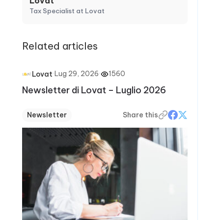
Lovat
Tax Specialist at Lovat
Related articles
·
Lug 29, 2026
·
1560
Lovat
Newsletter di Lovat – Luglio 2026
Newsletter
Share this