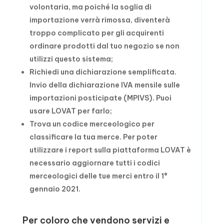
volontaria, ma poiché la soglia di
importazione verrà rimossa, diventerà
troppo complicato per gli acquirenti
ordinare prodotti dal tuo negozio se non
utilizzi questo sistema;
Richiedi una dichiarazione semplificata.
Invio della dichiarazione IVA mensile sulle
importazioni posticipate (MPIVS). Puoi
usare LOVAT per farlo;
Trova un codice merceologico per
classificare la tua merce. Per poter
utilizzare i report sulla piattaforma LOVAT è
necessario aggiornare tutti i codici
merceologici delle tue merci entro il 1°
gennaio 2021.
Per coloro che vendono servizi e