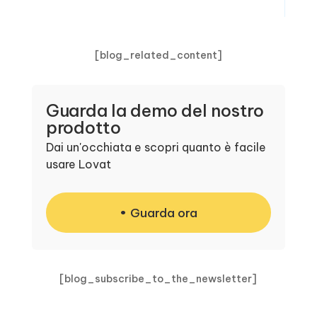
[blog_related_content]
Guarda la demo del nostro
prodotto
Dai un'occhiata e scopri quanto è facile
usare Lovat
Guarda ora
[blog_subscribe_to_the_newsletter]