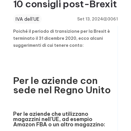
10 consigli post-Brexit
IVA dell'UE
Set 13, 2024
3061
Poiché il periodo di transizione per la Brexit è
terminato il 31 dicembre 2020, ecco alcuni
suggerimenti di cui tenere conto:
Per le aziende con
sede nel Regno Unito
Per le aziende che utilizzano
magazzini nell’UE, ad esempio
Amazon FBA o un altro magazzino: