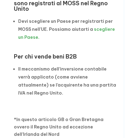
sono registrati al MOSS nel Regno
Unito
Devi scegliere un Paese per registrarti per
MOSS nell’UE. Possiamo aiutarti a
scegliere
un Paese.
Per chi vende beni B2B
Il meccanismo dell’inversione contabile
verrà applicato (come avviene
attualmente) se l’acquirente ha una partita
IVA nel Regno Unito.
*In questo articolo GB o Gran Bretagna
ovvero il Regno Unito ad eccezione
dell’Irlanda del Nord