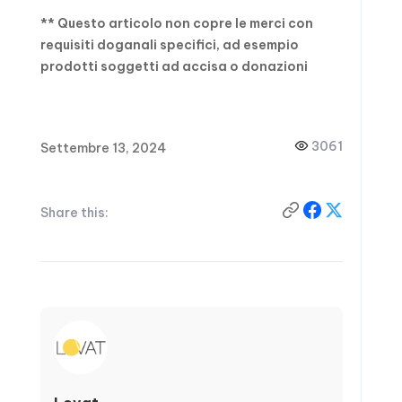
** Questo articolo non copre le merci con
requisiti doganali specifici, ad esempio
prodotti soggetti ad accisa o donazioni
3061
Settembre 13, 2024
Share this: