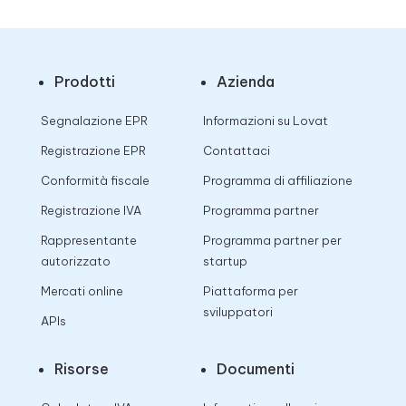
Prodotti
Azienda
Segnalazione EPR
Informazioni su Lovat
Registrazione EPR
Contattaci
Conformità fiscale
Programma di affiliazione
Registrazione IVA
Programma partner
Rappresentante
Programma partner per
autorizzato
startup
Mercati online
Piattaforma per
sviluppatori
APIs
Risorse
Documenti