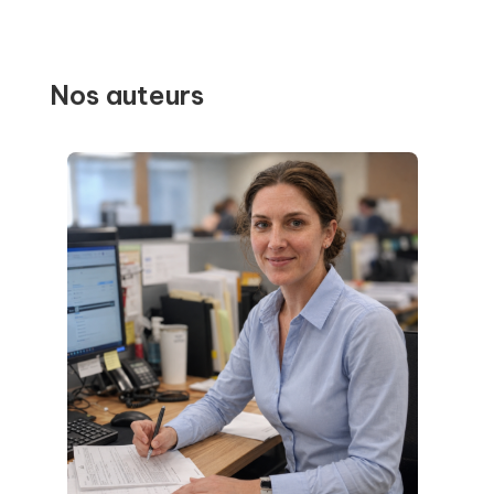
Nos auteurs