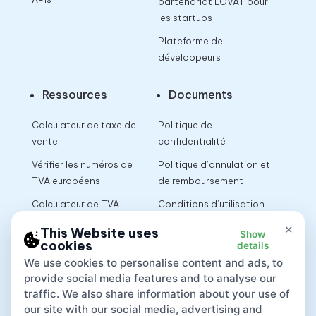
partenariat LOVAT pour
les startups
Plateforme de
développeurs
Ressources
Documents
Calculateur de taxe de
Politique de
vente
confidentialité
Vérifier les numéros de
Politique d’annulation et
TVA européens
de remboursement
Calculateur de TVA
Conditions d’utilisation
×
This Website uses
Show
cookies
details
App
We use cookies to personalise content and ads, to
provide social media features and to analyse our
traffic. We also share information about your use of
our site with our social media, advertising and