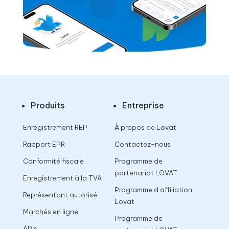
Produits
Entreprise
Enregistrement REP
À propos de Lovat
Rapport EPR
Contactez-nous
Conformité fiscale
Programme de
partenariat LOVAT
Enregistrement à la TVA
Programme d affiliation
Représentant autorisé
Lovat
Marchés en ligne
Programme de
APIs