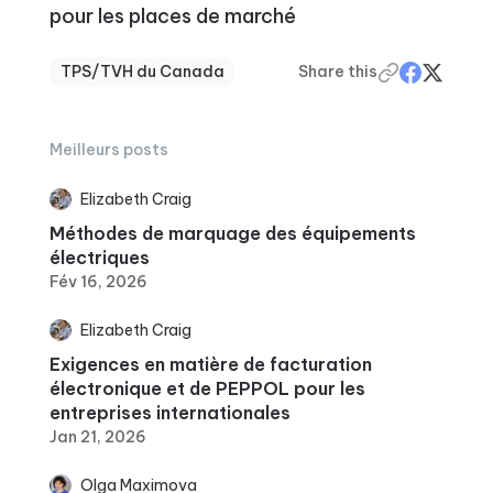
pour les places de marché
TPS/TVH du Canada
Share this
Meilleurs posts
Elizabeth Craig
Méthodes de marquage des équipements
électriques
Fév 16, 2026
Elizabeth Craig
Exigences en matière de facturation
électronique et de PEPPOL pour les
entreprises internationales
Jan 21, 2026
Olga Maximova