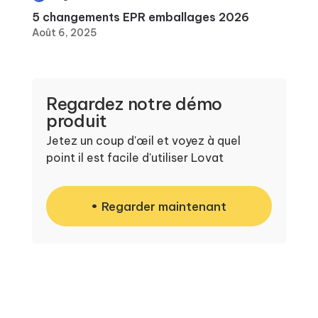
5 changements EPR emballages 2026
Août 6, 2025
Regardez notre démo
produit
Jetez un coup d'œil et voyez à quel
point il est facile d'utiliser Lovat
Regarder maintenant