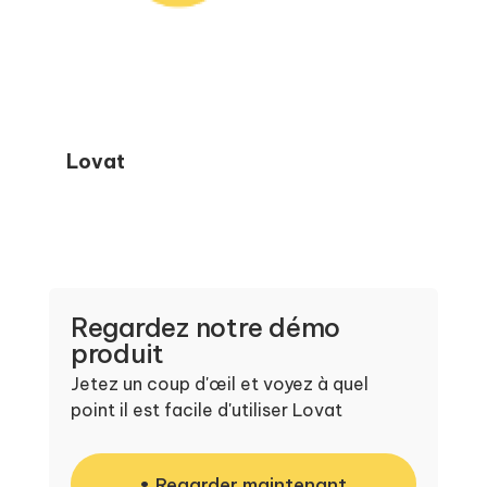
Lovat
Regardez notre démo
produit
Jetez un coup d'œil et voyez à quel
point il est facile d'utiliser Lovat
Regarder maintenant