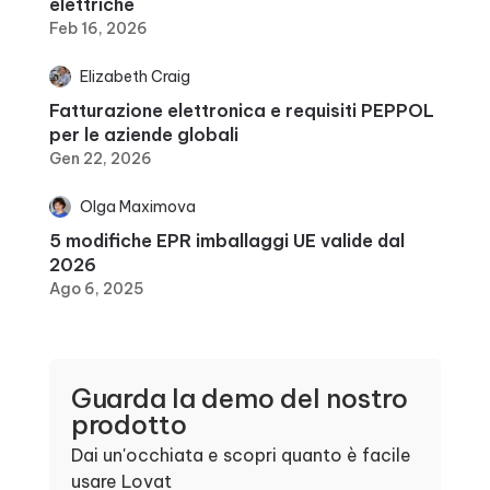
elettriche
Feb 16, 2026
Elizabeth Craig
Fatturazione elettronica e requisiti PEPPOL
per le aziende globali
Gen 22, 2026
Olga Maximova
5 modifiche EPR imballaggi UE valide dal
2026
Ago 6, 2025
Guarda la demo del nostro
prodotto
Dai un'occhiata e scopri quanto è facile
usare Lovat