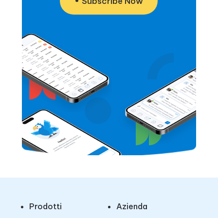
Subscribe Now
Prodotti
Azienda