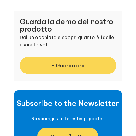
Guarda la demo del nostro
prodotto
Dai un'occhiata e scopri quanto è facile
usare Lovat
Guarda ora
Subscribe to the Newsletter
No spam, just interesting updates