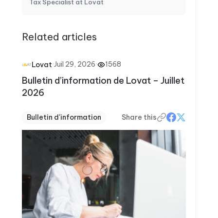
Tax Specialist at Lovat
Related articles
·
Juil 29, 2026
·
1568
Lovat
Bulletin d’information de Lovat – Juillet
2026
Bulletin d'information
Share this