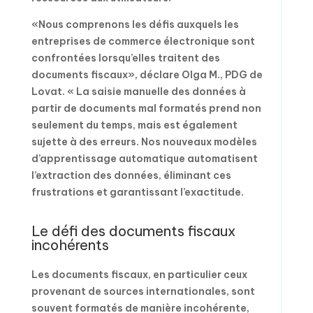
«Nous comprenons les défis auxquels les
entreprises de commerce électronique sont
confrontées lorsqu’elles traitent des
documents fiscaux», déclare Olga M., PDG de
Lovat. « La saisie manuelle des données à
partir de documents mal formatés prend non
seulement du temps, mais est également
sujette à des erreurs. Nos nouveaux modèles
d’apprentissage automatique automatisent
l’extraction des données, éliminant ces
frustrations et garantissant l’exactitude.
Le défi des documents fiscaux
incohérents
Les documents fiscaux, en particulier ceux
provenant de sources internationales, sont
souvent formatés de manière incohérente,