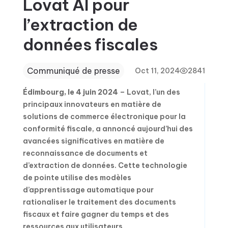
Lovat AI pour
l’extraction de
données fiscales
Communiqué de presse
Oct 11, 2024
2841
Édimbourg, le 4 juin 2024
– Lovat, l’un des
principaux innovateurs en matière de
solutions de commerce électronique pour la
conformité fiscale, a annoncé aujourd’hui des
avancées significatives en matière de
reconnaissance de documents et
d’extraction de données. Cette technologie
de pointe utilise des modèles
d’apprentissage automatique pour
rationaliser le traitement des documents
fiscaux et faire gagner du temps et des
ressources aux utilisateurs.