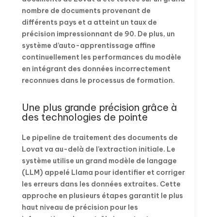
nombre de documents provenant de
différents pays et a atteint un taux de
précision impressionnant de 90. De plus, un
système d’auto-apprentissage affine
continuellement les performances du modèle
en intégrant des données incorrectement
reconnues dans le processus de formation.
Une plus grande précision grâce à
des technologies de pointe
Le pipeline de traitement des documents de
Lovat va au-delà de l’extraction initiale. Le
système utilise un grand modèle de langage
(LLM) appelé Llama pour identifier et corriger
les erreurs dans les données extraites. Cette
approche en plusieurs étapes garantit le plus
haut niveau de précision pour les