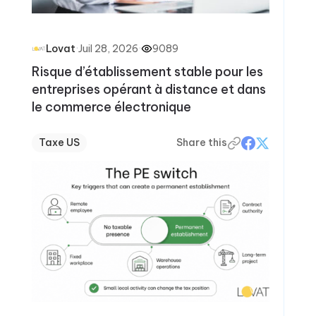
·
Juil 28, 2026
·
9089
Lovat
Risque d’établissement stable pour les
entreprises opérant à distance et dans
le commerce électronique
Taxe US
Share this