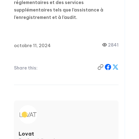
réglementaires et des services
supplémentaires tels que l’assistance à
l’enregistrement et à l’audit.
2841
octobre 11, 2024
Share this:
Lovat