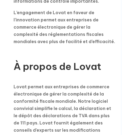
informations de contrôle importantes.
L’engagement de Lovat en faveur de
l’innovation permet aux entreprises de
commerce électronique de gérer la
complexité des réglementations fiscales
mondiales avec plus de facilité et d’efficacité.
À propos de Lovat
Lovat permet aux entreprises de commerce
électronique de gérer la complexité de la
conformité fiscale mondiale. Notre logiciel
convivial simplifie le calcul, la déclaration et
le dépôt des déclarations de TVA dans plus
de 111 pays. Lovat fournit également des
conseils d’experts sur les modifications