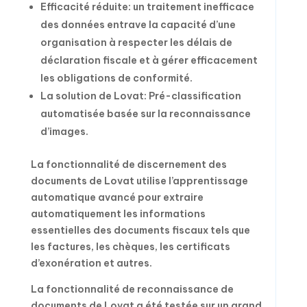
Efficacité réduite: un traitement inefficace
des données entrave la capacité d’une
organisation à respecter les délais de
déclaration fiscale et à gérer efficacement
les obligations de conformité.
La solution de Lovat: Pré-classification
automatisée basée sur la reconnaissance
d’images.
La fonctionnalité de discernement des
documents de Lovat utilise l’apprentissage
automatique avancé pour extraire
automatiquement les informations
essentielles des documents fiscaux tels que
les factures, les chèques, les certificats
d’exonération et autres.
La fonctionnalité de reconnaissance de
documents de Lovat a été testée sur un grand