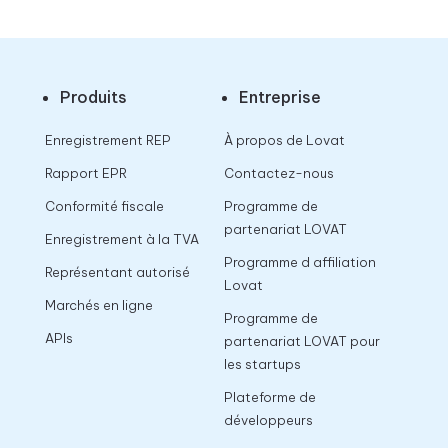
Produits
Entreprise
Enregistrement REP
À propos de Lovat
Rapport EPR
Contactez-nous
Conformité fiscale
Programme de
partenariat LOVAT
Enregistrement à la TVA
Programme d affiliation
Représentant autorisé
Lovat
Marchés en ligne
Programme de
APIs
partenariat LOVAT pour
les startups
Plateforme de
développeurs