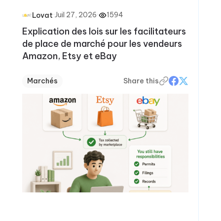
·
Juil 27, 2026
·
1594
Lovat
Explication des lois sur les facilitateurs
de place de marché pour les vendeurs
Amazon, Etsy et eBay
Marchés
Share this