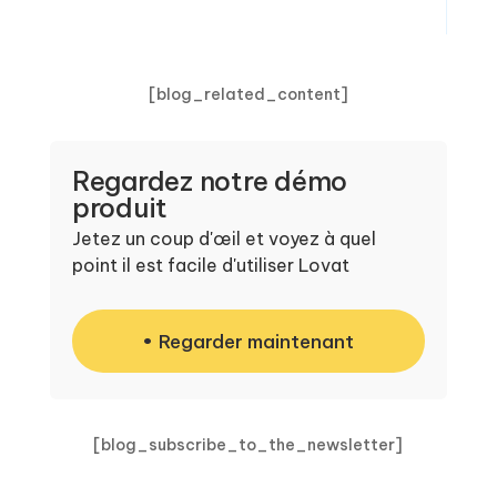
[blog_related_content]
Regardez notre démo
produit
Jetez un coup d'œil et voyez à quel
point il est facile d'utiliser Lovat
Regarder maintenant
[blog_subscribe_to_the_newsletter]