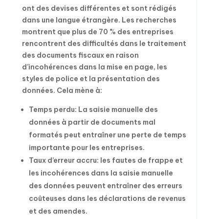
ont des devises différentes et sont rédigés
dans une langue étrangère. Les recherches
montrent que plus de 70 % des entreprises
rencontrent des difficultés dans le traitement
des documents fiscaux en raison
d’incohérences dans la mise en page, les
styles de police et la présentation des
données. Cela mène à:
Temps perdu: La saisie manuelle des
données à partir de documents mal
formatés peut entraîner une perte de temps
importante pour les entreprises.
Taux d’erreur accru: les fautes de frappe et
les incohérences dans la saisie manuelle
des données peuvent entraîner des erreurs
coûteuses dans les déclarations de revenus
et des amendes.