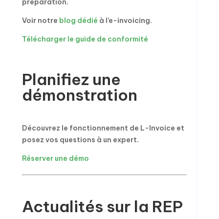
préparation.
Voir notre
blog dédié
à l’e-invoicing.
Télécharger le guide de conformité
Planifiez une
démonstration
Découvrez le fonctionnement de L-Invoice et
posez vos questions à un expert.
Réserver une démo
Actualités sur la REP