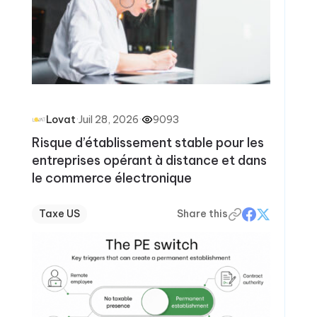
·
Juil 28, 2026
·
9093
Lovat
Risque d’établissement stable pour les
entreprises opérant à distance et dans
le commerce électronique
Taxe US
Share this