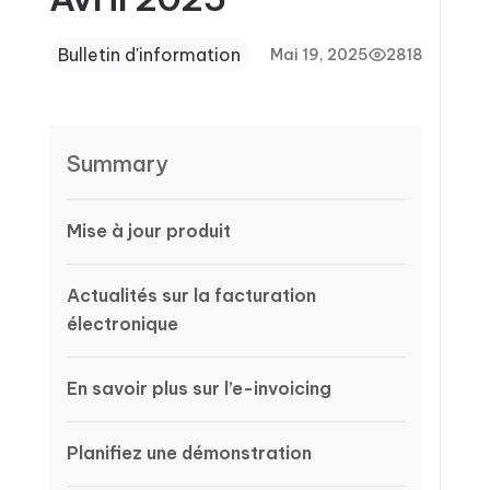
Bulletin d'information
Mai 19, 2025
2818
Summary
Mise à jour produit
Actualités sur la facturation
électronique
En savoir plus sur l’e-invoicing
Planifiez une démonstration