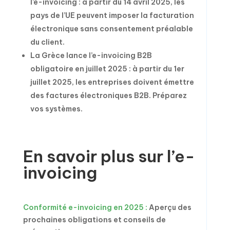
l’e-invoicing : à partir du 14 avril 2025, les
pays de l’UE peuvent imposer la facturation
électronique sans consentement préalable
du client.
La Grèce lance l’e-invoicing B2B
obligatoire en juillet 2025 : à partir du 1er
juillet 2025, les entreprises doivent émettre
des factures électroniques B2B. Préparez
vos systèmes.
En savoir plus sur l’e-
invoicing
Conformité e-invoicing en 2025 :
Aperçu des
prochaines obligations et conseils de