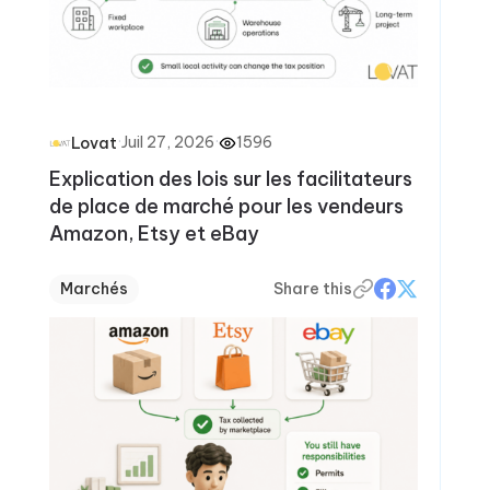
·
Juil 27, 2026
·
1596
Lovat
Explication des lois sur les facilitateurs
de place de marché pour les vendeurs
Amazon, Etsy et eBay
Marchés
Share this