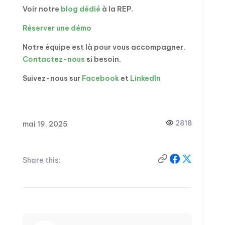
Voir notre
blog dédié
à la REP.
Réserver une démo
Notre équipe est là pour vous accompagner.
Contactez-nous
si besoin.
Suivez-nous sur
Facebook
et
LinkedIn
2818
mai 19, 2025
Share this: