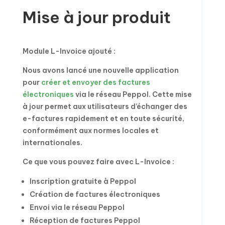
Mise à jour produit
Module L-Invoice ajouté :
Nous avons lancé une nouvelle application
pour
créer et envoyer des factures
électroniques
via le réseau Peppol. Cette mise
à jour permet aux utilisateurs d’échanger des
e-factures rapidement et en toute sécurité,
conformément aux normes locales et
internationales.
Ce que vous pouvez faire avec L-Invoice :
Inscription gratuite à Peppol
Création de factures électroniques
Envoi via le réseau Peppol
Réception de factures Peppol