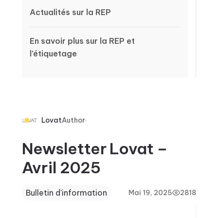
Actualités sur la REP
En savoir plus sur la REP et
l’étiquetage
Lovat
Author
Newsletter Lovat –
Avril 2025
Bulletin d'information
Mai 19, 2025
2818