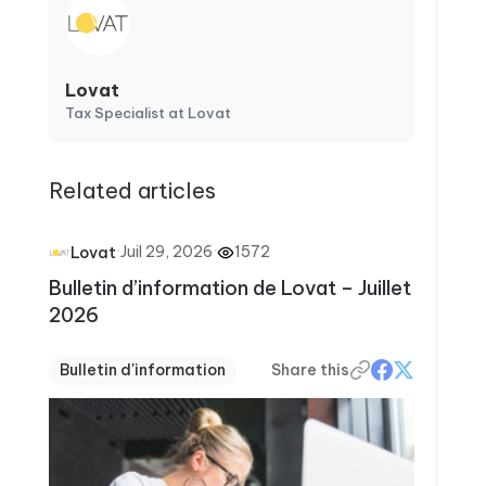
Lovat
Tax Specialist at Lovat
Related articles
·
Juil 29, 2026
·
1572
Lovat
Bulletin d’information de Lovat – Juillet
2026
Bulletin d'information
Share this