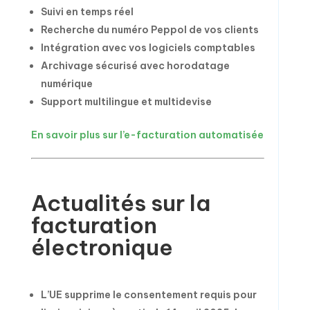
Suivi en temps réel
Recherche du numéro Peppol de vos clients
Intégration avec vos logiciels comptables
Archivage sécurisé avec horodatage
numérique
Support multilingue et multidevise
En savoir plus sur l’e-facturation automatisée
Actualités sur la
facturation
électronique
L’UE supprime le consentement requis pour