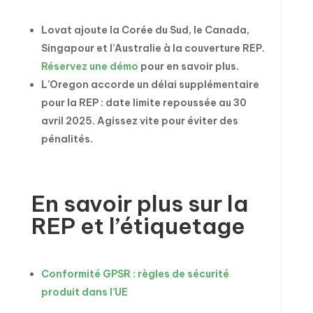
Lovat ajoute la Corée du Sud, le Canada,
Singapour et l’Australie à la couverture REP.
Réservez une démo
pour en savoir plus.
L’Oregon accorde un délai supplémentaire
pour la REP : date limite repoussée au 30
avril 2025. Agissez vite pour éviter des
pénalités.
En savoir plus sur la
REP et l’étiquetage
Conformité GPSR : règles de sécurité
produit dans l’UE