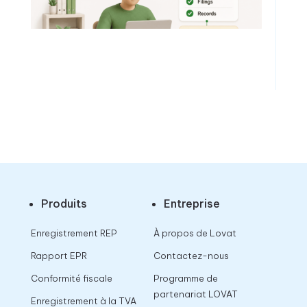
Produits
Entreprise
Enregistrement REP
À propos de Lovat
Rapport EPR
Contactez-nous
Conformité fiscale
Programme de
partenariat LOVAT
Enregistrement à la TVA