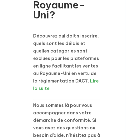
Royaume-
Uni?
Découvrez qui doit s’inscrire,
quels sont les délais et
quelles catégories sont
exclues pour les plateformes
en ligne facilitant les ventes
au Royaume-Uni en vertu de
la réglementation DAC7.
Lire
la suite
Nous sommes là pour vous
accompagner dans votre
démarche de conformité. Si
vous avez des questions ou
besoin d’aide, n’hésitez pas à