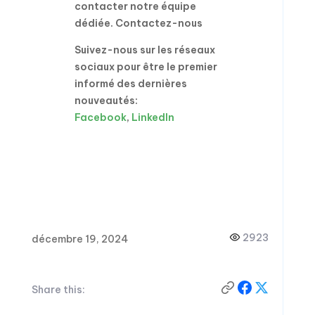
contacter notre équipe
dédiée. Contactez-nous
Suivez-nous sur les réseaux
sociaux pour être le premier
informé des dernières
nouveautés:
Facebook
,
LinkedIn
2923
décembre 19, 2024
Share this: