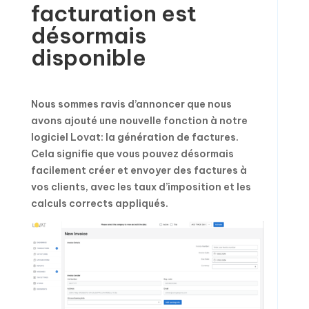
facturation est
désormais
disponible
Nous sommes ravis d’annoncer que nous
avons ajouté une nouvelle fonction à notre
logiciel Lovat: la génération de factures.
Cela signifie que vous pouvez désormais
facilement créer et envoyer des factures à
vos clients, avec les taux d’imposition et les
calculs corrects appliqués.