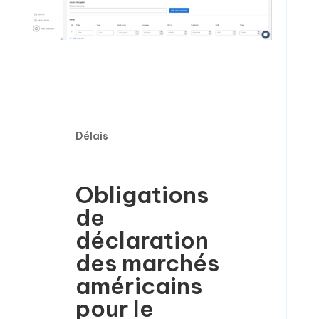
Délais
Obligations
de
déclaration
des marchés
américains
pour le