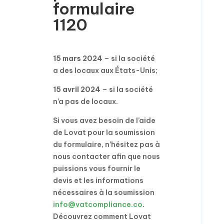
formulaire
1120
15 mars 2024
– si la société
a des locaux aux États-Unis;
15 avril 2024
– si la société
n’a pas de locaux.
Si vous avez besoin de l’aide
de Lovat pour la soumission
du formulaire, n’hésitez pas à
nous contacter afin que nous
puissions vous fournir le
devis et les informations
nécessaires à la soumission
info@vatcompliance.co
.
Découvrez comment Lovat