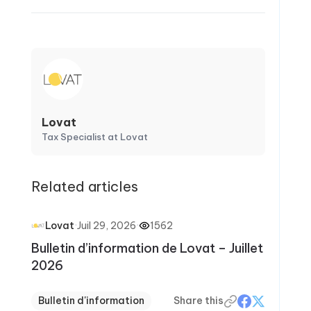
Lovat
Tax Specialist at Lovat
Related articles
·
Juil 29, 2026
·
1562
Lovat
Bulletin d’information de Lovat – Juillet
2026
Bulletin d'information
Share this