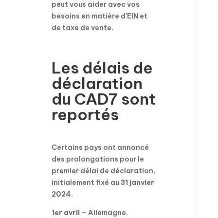
peut vous aider avec vos
besoins en matière d’EIN et
de taxe de vente.
Les délais de
déclaration
du CAD7 sont
reportés
Certains pays ont annoncé
des prolongations pour le
premier délai de déclaration,
initialement fixé au
31 janvier
2024
.
1er avril
– Allemagne.