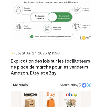
·
Juil 27, 2026
·
1590
Lovat
Explication des lois sur les facilitateurs
de place de marché pour les vendeurs
Amazon, Etsy et eBay
Marchés
Share this