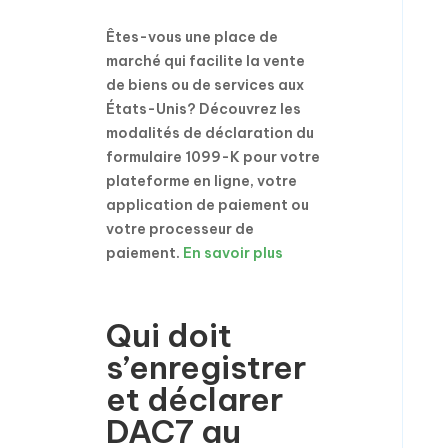
Êtes-vous une place de
marché qui facilite la vente
de biens ou de services aux
États-Unis? Découvrez les
modalités de déclaration du
formulaire 1099-K pour votre
plateforme en ligne, votre
application de paiement ou
votre processeur de
paiement.
En savoir plus
Qui doit
s’enregistrer
et déclarer
DAC7 au