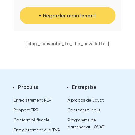
Regarder maintenant
[blog_subscribe_to_the_newsletter]
Produits
Entreprise
Enregistrement REP
À propos de Lovat
Rapport EPR
Contactez-nous
Conformité fiscale
Programme de
partenariat LOVAT
Enregistrement à la TVA