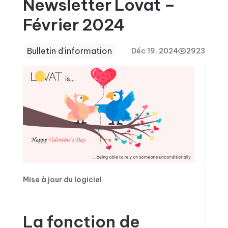
Newsletter Lovat –
Février 2024
Bulletin d'information
Déc 19, 2024
2923
Mise à jour du logiciel
La fonction de