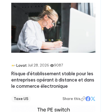
·
Juil 28, 2026
·
9087
Lovat
Risque d’établissement stable pour les
entreprises opérant à distance et dans
le commerce électronique
Taxe US
Share this