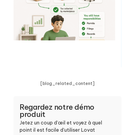
[blog_related_content]
Regardez notre démo
produit
Jetez un coup d'œil et voyez à quel
point il est facile d'utiliser Lovat