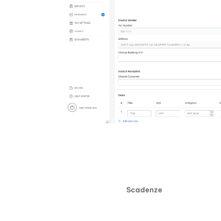
Scadenze