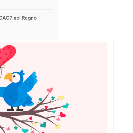
r DAC7 nel Regno