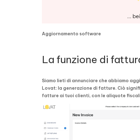
Aggiornamento software
La funzione di fattu
Siamo lieti di annunciare che abbiamo agg
Lovat: la generazione di fatture. Ciò signi
fatture ai tuoi clienti, con le aliquote fiscal