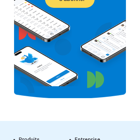
Produits
Entreprise