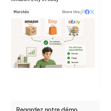
Marchés
Share this
Regardez notre démo