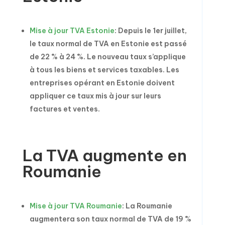
Mise à jour TVA Estonie
: Depuis le 1er juillet,
le taux normal de TVA en Estonie est passé
de 22 % à 24 %. Le nouveau taux s’applique
à tous les biens et services taxables. Les
entreprises opérant en Estonie doivent
appliquer ce taux mis à jour sur leurs
factures et ventes.
La TVA augmente en
Roumanie
Mise à jour TVA Roumanie
: La Roumanie
augmentera son taux normal de TVA de 19 %