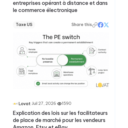
entreprises opérant à distance et dans
le commerce électronique
Taxe US
Share this
·
Juil 27, 2026
·
1590
Lovat
Explication des lois sur les facilitateurs
de place de marché pour les vendeurs
Amazon, Etsy et eBay