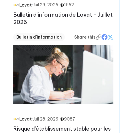
·
Juil 29, 2026
·
1562
Lovat
Bulletin d’information de Lovat – Juillet
2026
Bulletin d'information
Share this
·
Juil 28, 2026
·
9087
Lovat
Risque d’établissement stable pour les