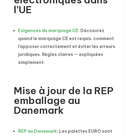
l’UE
Exigences du marquage CE
: Découvrez
quand le marquage CE est requis, comment
l’apposer correctement et éviter les erreurs
juridiques. Règles claires — expliquées
simplement.
Mise à jour de la REP
emballage au
Danemark
REP au Danemark
: Les palettes EURO sont