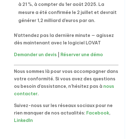
à 21 %, à compter du 1er août 2025. La
mesure a été confirmée le 2 juillet et devrait
générer 1,2 milliard d’euros par an.
N’attendez pas la dernière minute — agissez
dès maintenant avec le logiciel LOVAT
Demander un devis
|
Réserver une démo
Nous sommes là pour vous accompagner dans
votre conformité. Si vous avez des questions
ou besoin d’assistance, n’hésitez pas à
nous
contacter
.
Suivez-nous sur les réseaux sociaux pour ne
rien manquer de nos actualités:
Facebook
,
LinkedIn