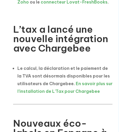
Zoho
ou le
connecteur Lovat-FreshBooks
.
L’tax a lancé une
nouvelle intégration
avec Chargebee
Le calcul, la déclaration et le paiement de
la TVA sont désormais disponibles pour les
utilisateurs de Chargebee.
En savoir plus sur
l’installation de L’Tax pour Chargebee
Nouveaux éco-