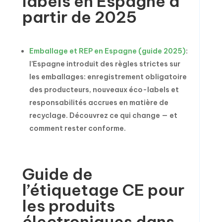
labels en Espagne à
partir de 2025
Emballage et REP en Espagne (guide 2025)
:
l’Espagne introduit des règles strictes sur
les emballages: enregistrement obligatoire
des producteurs, nouveaux éco-labels et
responsabilités accrues en matière de
recyclage. Découvrez ce qui change — et
comment rester conforme.
Guide de
l’étiquetage CE pour
les produits
électroniques dans