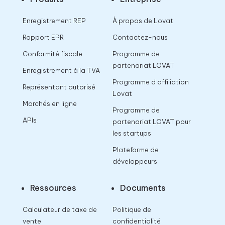
Enregistrement REP
À propos de Lovat
Rapport EPR
Contactez-nous
Conformité fiscale
Programme de
partenariat LOVAT
Enregistrement à la TVA
Programme d affiliation
Représentant autorisé
Lovat
Marchés en ligne
Programme de
APIs
partenariat LOVAT pour
les startups
Plateforme de
développeurs
Ressources
Documents
Calculateur de taxe de
Politique de
vente
confidentialité