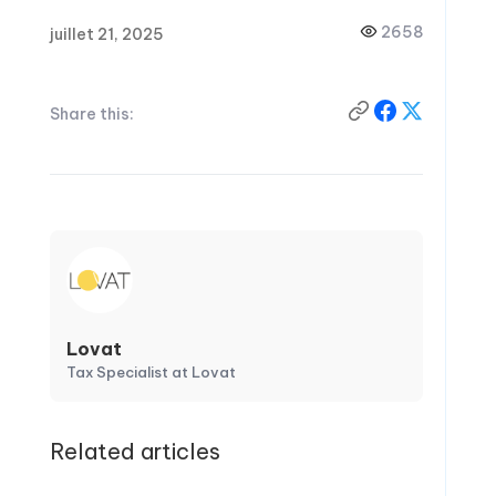
2658
juillet 21, 2025
Share this:
Lovat
Tax Specialist at Lovat
Related articles