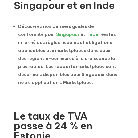
Singapour et en Inde
Découvrez nos derniers guides de
conformité pour
Singapour
et
l’Inde
: Restez
informé des règles fiscales et obligations
applicables aux marketplaces dans deux
des régions e-commerce à la croissance la
plus rapide. Les rapports marketplace sont
désormais disponibles pour Singapour dans
notre application L’Marketplace.
Le taux de TVA
passe à 24 % en
Estonie