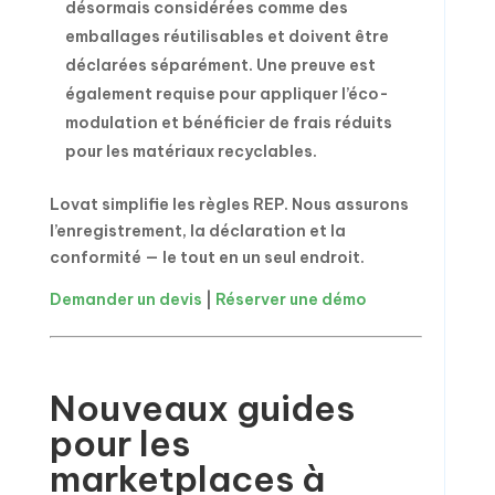
désormais considérées comme des
emballages réutilisables et doivent être
déclarées séparément. Une preuve est
également requise pour appliquer l’éco-
modulation et bénéficier de frais réduits
pour les matériaux recyclables.
Lovat simplifie les règles REP. Nous assurons
l’enregistrement, la déclaration et la
conformité — le tout en un seul endroit.
Demander un devis
|
Réserver une démo
Nouveaux guides
pour les
marketplaces à