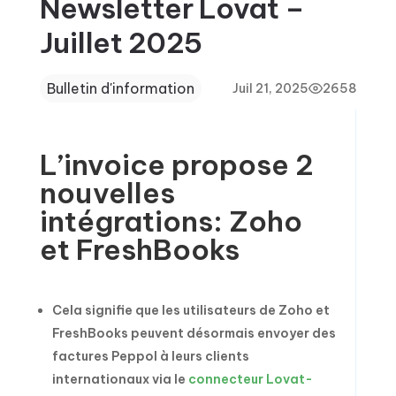
Newsletter Lovat –
Juillet 2025
Bulletin d'information
Juil 21, 2025
2658
L’invoice propose 2
nouvelles
intégrations: Zoho
et FreshBooks
Cela signifie que les utilisateurs de Zoho et
FreshBooks peuvent désormais envoyer des
factures Peppol à leurs clients
internationaux via le
connecteur Lovat-