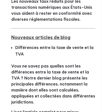
Les nouveaux taux réduits pour les
transactions numériques aux États-Unis
vous aident à rester en conformité avec
diverses réglementations fiscales.
Nouveaux articles de blog
Différences entre la taxe de vente et la
TVA
Vous ne savez pas quelles sont les
différences entre la taxe de vente et la
TVA ? Notre dernier blog présente les
principales différences, notamment la
manière dont elles sont calculées,
appliquées et collectées dans différentes
juridictions.
Lisez l’article complet pour mieux