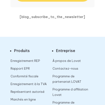
[blog_subscribe_to_the_newsletter]
Produits
Entreprise
Enregistrement REP
À propos de Lovat
Rapport EPR
Contactez-nous
Conformité fiscale
Programme de
partenariat LOVAT
Enregistrement à la TVA
Programme d affiliation
Représentant autorisé
Lovat
Marchés en ligne
Programme de