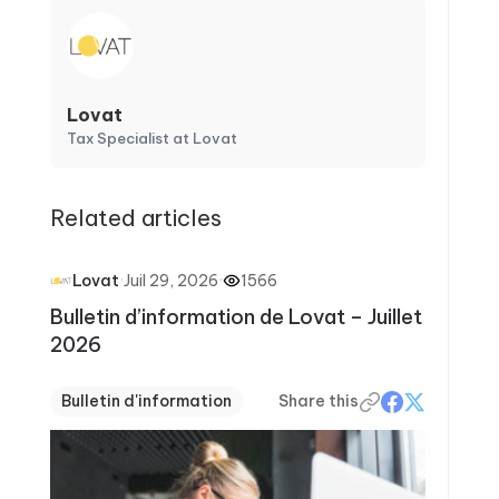
Lovat
Tax Specialist at Lovat
Related articles
·
Juil 29, 2026
·
1566
Lovat
Bulletin d’information de Lovat – Juillet
2026
Bulletin d'information
Share this