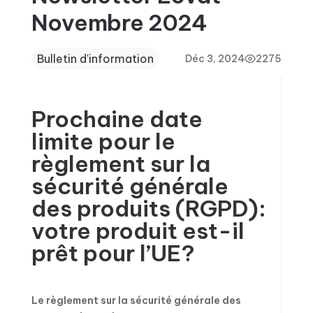
Novembre 2024
Bulletin d'information
Déc 3, 2024
2275
Prochaine date
limite pour le
règlement sur la
sécurité générale
des produits (RGPD):
votre produit est-il
prêt pour l’UE?
Le règlement sur la sécurité générale des