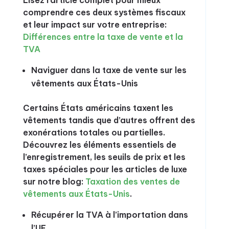
comprendre ces deux systèmes fiscaux
et leur impact sur votre entreprise:
Différences entre la taxe de vente et la
TVA
Naviguer dans la taxe de vente sur les
vêtements aux États-Unis
Certains États américains taxent les
vêtements tandis que d’autres offrent des
exonérations totales ou partielles.
Découvrez les éléments essentiels de
l’enregistrement, les seuils de prix et les
taxes spéciales pour les articles de luxe
sur notre blog:
Taxation des ventes de
vêtements aux États-Unis
.
Récupérer la TVA à l’importation dans
l’UE