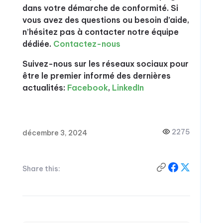
dans votre démarche de conformité. Si
vous avez des questions ou besoin d’aide,
n’hésitez pas à contacter notre équipe
dédiée.
Contactez-nous
Suivez-nous sur les réseaux sociaux pour
être le premier informé des dernières
actualités:
Facebook
,
LinkedIn
2275
décembre 3, 2024
Share this: