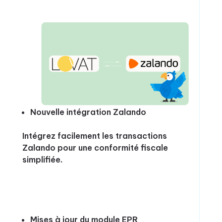
Nouvelle intégration Zalando
Intégrez facilement les transactions
Zalando pour une conformité fiscale
simplifiée.
Mises à jour du module EPR