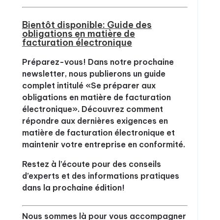
Bientôt disponible: Guide des
obligations en matière de
facturation électronique
Préparez-vous! Dans notre prochaine
newsletter, nous publierons un guide
complet intitulé «Se préparer aux
obligations en matière de facturation
électronique». Découvrez comment
répondre aux dernières exigences en
matière de facturation électronique et
maintenir votre entreprise en conformité.
Restez à l’écoute pour des conseils
d’experts et des informations pratiques
dans la prochaine édition!
Nous sommes là pour vous accompagner