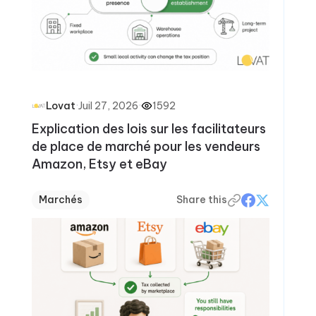
·
Juil 27, 2026
·
1592
Lovat
Explication des lois sur les facilitateurs
de place de marché pour les vendeurs
Amazon, Etsy et eBay
Marchés
Share this