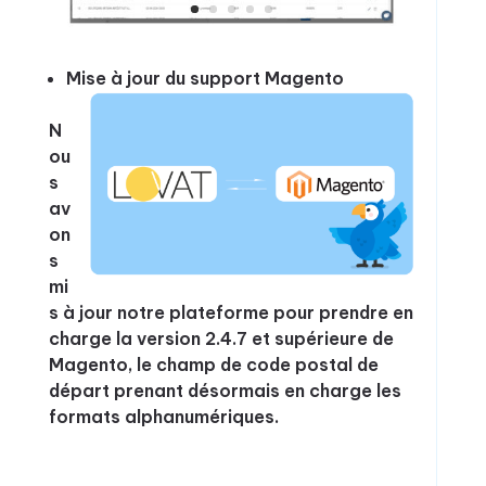
Mise à jour du support Magento
N
ou
s
av
on
s
mi
s à jour notre plateforme pour prendre en
charge la version 2.4.7 et supérieure de
Magento, le champ de code postal de
départ prenant désormais en charge les
formats alphanumériques.