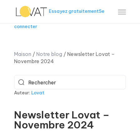
Essayez gratuitement
Se
connecter
Maison
/
Notre blog
/
Newsletter Lovat –
Novembre 2024
Auteur:
Lovat
Newsletter Lovat –
Novembre 2024