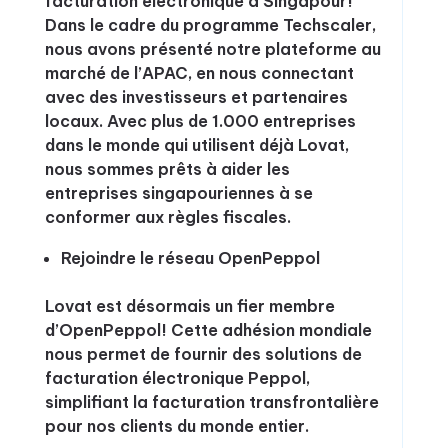
facturation électronique à Singapour!
Dans le cadre du programme Techscaler,
nous avons présenté notre plateforme au
marché de l’APAC, en nous connectant
avec des investisseurs et partenaires
locaux. Avec plus de 1.000 entreprises
dans le monde qui utilisent déjà Lovat,
nous sommes prêts à aider les
entreprises singapouriennes à se
conformer aux règles fiscales.
Rejoindre le réseau OpenPeppol
Lovat est désormais un fier membre
d’OpenPeppol! Cette adhésion mondiale
nous permet de fournir des solutions de
facturation électronique Peppol,
simplifiant la facturation transfrontalière
pour nos clients du monde entier.