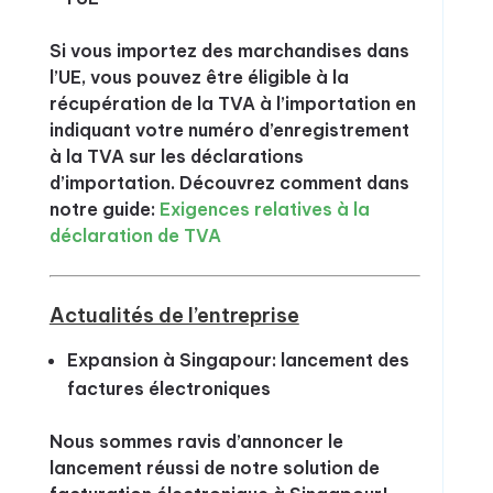
Si vous importez des marchandises dans
l’UE, vous pouvez être éligible à la
récupération de la TVA à l’importation en
indiquant votre numéro d’enregistrement
à la TVA sur les déclarations
d’importation. Découvrez comment dans
notre guide:
Exigences relatives à la
déclaration de TVA
Actualités de l’entreprise
Expansion à Singapour: lancement des
factures électroniques
Nous sommes ravis d’annoncer le
lancement réussi de notre solution de