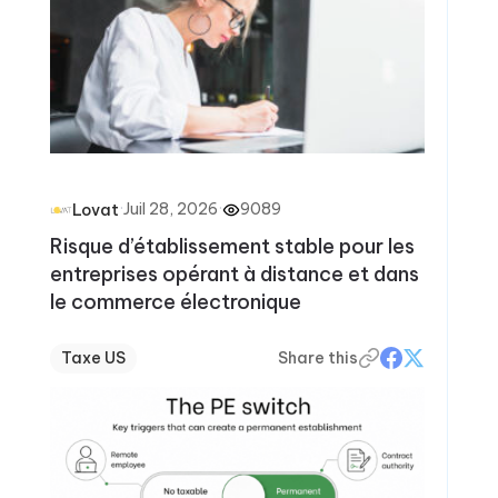
·
Juil 28, 2026
·
9089
Lovat
Risque d’établissement stable pour les
entreprises opérant à distance et dans
le commerce électronique
Taxe US
Share this