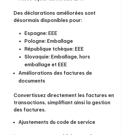
Des déclarations améliorées sont
désormais disponibles pour:
Espagne: EEE
Pologne: Emballage
République tchèque: EEE
Slovaquie: Emballage, hors
emballage et EEE
Améliorations des factures de
documents
Convertissez directement les factures en
transactions, simplifiant ainsi la gestion
des factures.
Ajustements du code de service