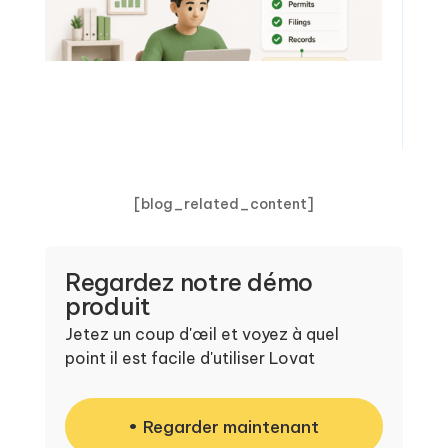
[blog_related_content]
Regardez notre démo
produit
Jetez un coup d'œil et voyez à quel
point il est facile d'utiliser Lovat
Regarder maintenant