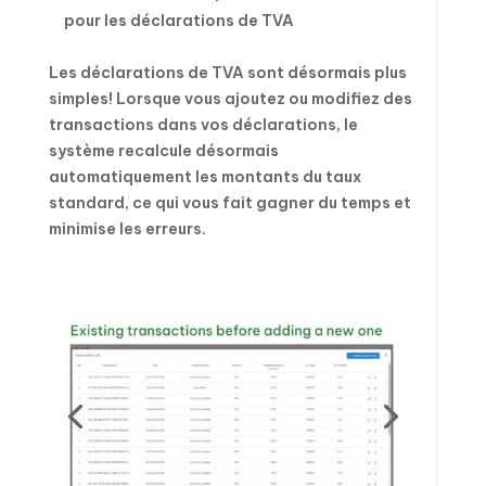
pour les déclarations de TVA
Les déclarations de TVA sont désormais plus
simples! Lorsque vous ajoutez ou modifiez des
transactions dans vos déclarations, le
système recalcule désormais
automatiquement les montants du taux
standard, ce qui vous fait gagner du temps et
minimise les erreurs.