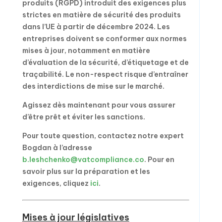
produits (RGPD) introduit des exigences plus
strictes en matière de sécurité des produits
dans l’UE à partir de décembre 2024. Les
entreprises doivent se conformer aux normes
mises à jour, notamment en matière
d’évaluation de la sécurité, d’étiquetage et de
traçabilité. Le non-respect risque d’entraîner
des interdictions de mise sur le marché.
Agissez dès maintenant pour vous assurer
d’être prêt et éviter les sanctions.
Pour toute question, contactez notre expert
Bogdan à l’adresse
b.leshchenko@vatcompliance.co
. Pour en
savoir plus sur la préparation et les
exigences, cliquez
ici
.
Mises à jour législatives