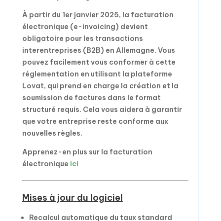
À partir du 1er janvier 2025, la facturation
électronique (e-invoicing) devient
obligatoire pour les transactions
interentreprises (B2B) en Allemagne. Vous
pouvez facilement vous conformer à cette
réglementation en utilisant la plateforme
Lovat, qui prend en charge la création et la
soumission de factures dans le format
structuré requis. Cela vous aidera à garantir
que votre entreprise reste conforme aux
nouvelles règles.
Apprenez-en plus sur la facturation
électronique
ici
Mises à jour du logiciel
Recalcul automatique du taux standard