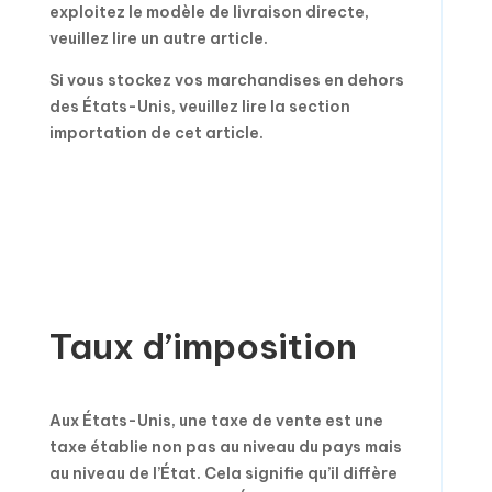
exploitez le modèle de livraison directe,
veuillez lire un autre article.
Si vous stockez vos marchandises en dehors
des États-Unis, veuillez lire la section
importation de cet article.
Taux d’imposition
Aux États-Unis, une taxe de vente est une
taxe établie non pas au niveau du pays mais
au niveau de l’État. Cela signifie qu’il diffère