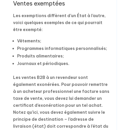
Ventes exemptées
Les exemptions diffèrent d’un État à l’autre,
voici quelques exemples de ce qui pourrait
être exempté:
Vêtements;
Programmes informatiques personnalisés;
Produits alimentaires;
Journaux et périodiques.
Les ventes B2B à un revendeur sont
également exonérées. Pour pouvoir remettre
à un acheteur professionnel une facture sans
taxe de vente, vous devez lui demander un
certificat d’exonération pour un tel achat.
Notez qu’ici, vous devez également suivre le
principe de destination – l’adresse de
livraison (état) doit correspondre à l’état du