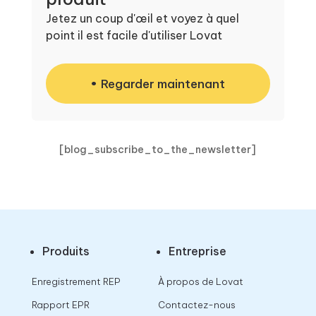
Jetez un coup d'œil et voyez à quel
point il est facile d'utiliser Lovat
Regarder maintenant
[blog_subscribe_to_the_newsletter]
Produits
Entreprise
Enregistrement REP
À propos de Lovat
Rapport EPR
Contactez-nous