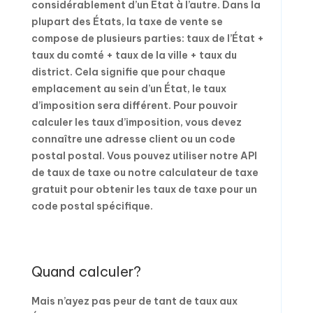
considérablement d’un État à l’autre. Dans la
plupart des États, la taxe de vente se
compose de plusieurs parties: taux de l’État +
taux du comté + taux de la ville + taux du
district. Cela signifie que pour chaque
emplacement au sein d’un État, le taux
d’imposition sera différent. Pour pouvoir
calculer les taux d’imposition, vous devez
connaître une adresse client ou un code
postal postal. Vous pouvez utiliser notre API
de taux de taxe ou notre calculateur de taxe
gratuit pour obtenir les taux de taxe pour un
code postal spécifique.
Quand calculer?
Mais n’ayez pas peur de tant de taux aux