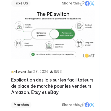
Taxe US
Share this
·
Juil 27, 2026
·
1598
Lovat
Explication des lois sur les facilitateurs
de place de marché pour les vendeurs
Amazon, Etsy et eBay
Marchés
Share this