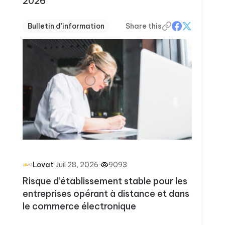
2026
Bulletin d'information
Share this
·
Juil 28, 2026
·
9093
Lovat
Risque d’établissement stable pour les
entreprises opérant à distance et dans
le commerce électronique