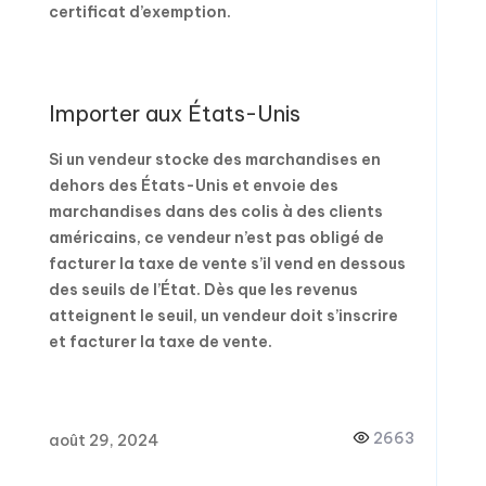
certificat d’exemption.
Importer aux États-Unis
Si un vendeur stocke des marchandises en
dehors des États-Unis et envoie des
marchandises dans des colis à des clients
américains, ce vendeur n’est pas obligé de
facturer la taxe de vente s’il vend en dessous
des seuils de l’État. Dès que les revenus
atteignent le seuil, un vendeur doit s’inscrire
et facturer la taxe de vente.
2663
août 29, 2024