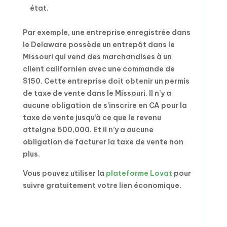
état.
Par exemple, une entreprise enregistrée dans
le Delaware possède un entrepôt dans le
Missouri qui vend des marchandises à un
client californien avec une commande de
$150. Cette entreprise doit obtenir un permis
de taxe de vente dans le Missouri. Il n’y a
aucune obligation de s’inscrire en CA pour la
taxe de vente jusqu’à ce que le revenu
atteigne 500,000. Et il n’y a aucune
obligation de facturer la taxe de vente non
plus.
Vous pouvez utiliser la
plateforme Lovat
pour
suivre gratuitement votre lien économique.