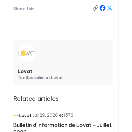
Share this:
Lovat
Tax Specialist at Lovat
Related articles
·
Juil 29, 2026
·
1573
Lovat
Bulletin d’information de Lovat – Juillet