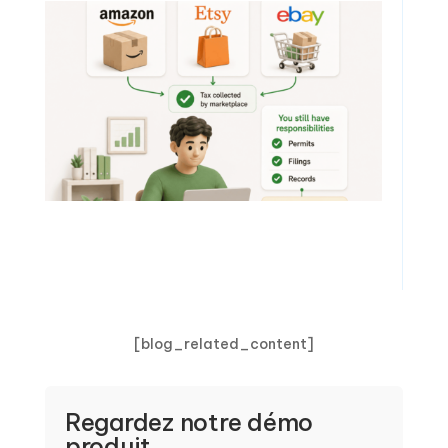
[blog_related_content]
Regardez notre démo
produit