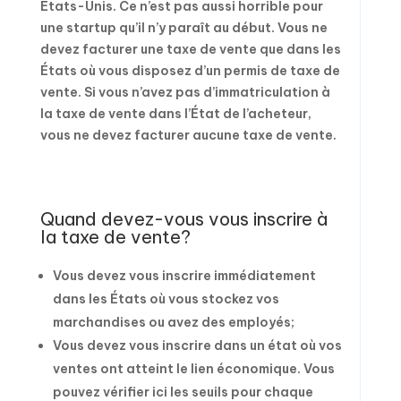
États-Unis. Ce n’est pas aussi horrible pour
une startup qu’il n’y paraît au début. Vous ne
devez facturer une taxe de vente que dans les
États où vous disposez d’un permis de taxe de
vente. Si vous n’avez pas d’immatriculation à
la taxe de vente dans l’État de l’acheteur,
vous ne devez facturer aucune taxe de vente.
Quand devez-vous vous inscrire à
la taxe de vente?
Vous devez vous inscrire immédiatement
dans les États où vous stockez vos
marchandises ou avez des employés;
Vous devez vous inscrire dans un état où vos
ventes ont atteint le lien économique. Vous
pouvez vérifier ici les seuils pour chaque