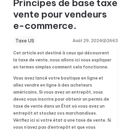
Principes de base taxe
vente pour vendeurs
e-commerce.
Taxe US
Août 29, 2024
2663
Cet article est destiné à ceux qui découvrent
la taxe de vente, nous allons ici vous expliquer
en termes simples comment cela fonctionne.
Vous avez lancé votre boutique en ligne et
allez vendre en ligne à des acheteurs
américains. Si vous avez un entrepôt, vous
devez vous inscrire pour obtenir un permis de
taxe de vente dans un État où vous avez un
entrepôt et stockez vos marchandises.
Vérifiez ici si votre état a une taxe de vente. Si
vous n’avez pas d’entrepôt et que vous