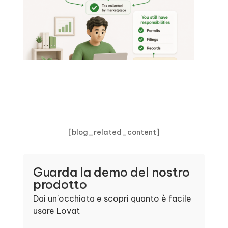
[blog_related_content]
Guarda la demo del nostro
prodotto
Dai un'occhiata e scopri quanto è facile
usare Lovat