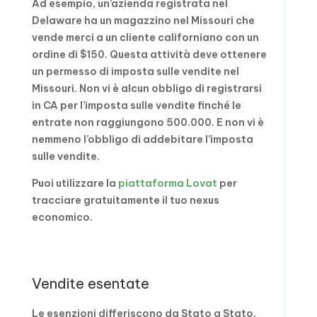
Ad esempio, un’azienda registrata nel
Delaware ha un magazzino nel Missouri che
vende merci a un cliente californiano con un
ordine di $150. Questa attività deve ottenere
un permesso di imposta sulle vendite nel
Missouri. Non vi è alcun obbligo di registrarsi
in CA per l’imposta sulle vendite finché le
entrate non raggiungono 500.000. E non vi è
nemmeno l’obbligo di addebitare l’imposta
sulle vendite.
Puoi utilizzare la
piattaforma Lovat
per
tracciare gratuitamente il tuo nexus
economico.
Vendite esentate
Le esenzioni differiscono da Stato a Stato,