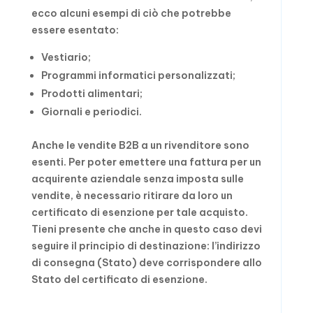
ecco alcuni esempi di ciò che potrebbe
essere esentato:
Vestiario;
Programmi informatici personalizzati;
Prodotti alimentari;
Giornali e periodici.
Anche le vendite B2B a un rivenditore sono
esenti. Per poter emettere una fattura per un
acquirente aziendale senza imposta sulle
vendite, è necessario ritirare da loro un
certificato di esenzione per tale acquisto.
Tieni presente che anche in questo caso devi
seguire il principio di destinazione: l’indirizzo
di consegna (Stato) deve corrispondere allo
Stato del certificato di esenzione.