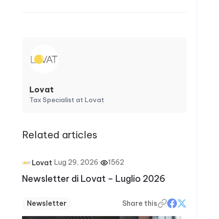
Lovat
Tax Specialist at Lovat
Related articles
·
Lug 29, 2026
·
1562
Lovat
Newsletter di Lovat – Luglio 2026
Newsletter
Share this