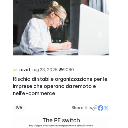
·
Lug 28, 2026
·
9080
Lovat
Rischio di stabile organizzazione per le
imprese che operano da remoto e
nell’e-commerce
IVA
Share this