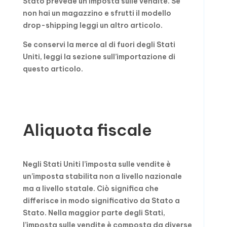
Stato prevede un’imposta sulle vendite. Se
non hai un magazzino e sfrutti il modello
drop-shipping leggi un altro articolo.
Se conservi la merce al di fuori degli Stati
Uniti, leggi la sezione sull’importazione di
questo articolo.
Aliquota fiscale
Negli Stati Uniti l’imposta sulle vendite è
un’imposta stabilita non a livello nazionale
ma a livello statale. Ciò significa che
differisce in modo significativo da Stato a
Stato. Nella maggior parte degli Stati,
l’imposta sulle vendite è composta da diverse