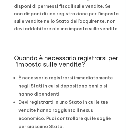
disponi di permessi fiscali sulle vendite. Se
non disponi di una registrazione per l’imposta
sulle vendite nello Stato dell’acquirente, non
devi addebitare alcuna imposta sulle vendite.
Quando è necessario registrarsi per
l’imposta sulle vendite?
È necessario registrarsi immediatamente
negli Stati in cui si depositano beni o si
hanno dipendenti;
Devi registrarti in uno Stato in cui le tue
vendite hanno raggiunto il nexus
economico. Puoi controllare qui le soglie
per ciascuno Stato.