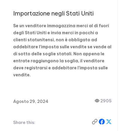
Importazione negli Stati Uniti
Se un venditore immagazzina merci al di fuori
degli Stati Uniti e invia merci in pacchi a
clienti statunitensi, non è obbligato ad
addebitare l’imposta sulle vendite se vende al
di sotto delle soglie statali. Non appena le
entrate raggiungono la soglia, il venditore
deve registrarsi e addebitare l’imposta sulle
vendite.
2905
Agosto 29, 2024
Share this: