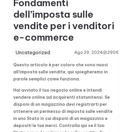
Fondamenti
dell’imposta sulle
vendite per i venditori
e-commerce
Uncategorized
Ago 29, 2024
2905
Questo articolo è per coloro che sono nuovi
all’imposta sulle vendite, qui spiegheremo in
parole semplici come funziona.
Hai avviato il tuo negozio online e intendi
vendere online ad acquirenti statunitensi. Se
disponi di un magazzino devi registrarti per
ottenere un permesso di imposta sulle vendite
in uno Stato in cui disponi di un magazzino e
depositi le tue merci. Controlla qui se il tuo