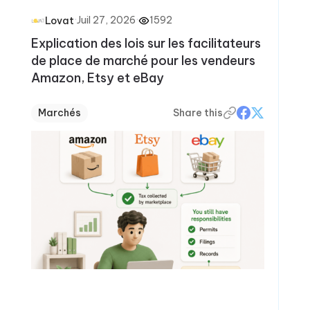
·
Juil 27, 2026
·
1592
Lovat
Explication des lois sur les facilitateurs
de place de marché pour les vendeurs
Amazon, Etsy et eBay
Marchés
Share this