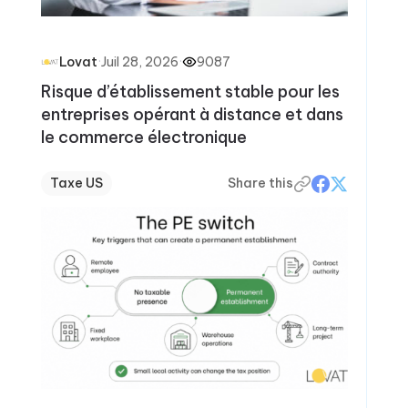
·
Juil 28, 2026
·
9087
Lovat
Risque d’établissement stable pour les
entreprises opérant à distance et dans
le commerce électronique
Taxe US
Share this