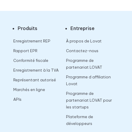
Produits
Entreprise
Enregistrement REP
À propos de Lovat
Rapport EPR
Contactez-nous
Conformité fiscale
Programme de
partenariat LOVAT
Enregistrement à la TVA
Programme d affiliation
Représentant autorisé
Lovat
Marchés en ligne
Programme de
APIs
partenariat LOVAT pour
les startups
Plateforme de
développeurs