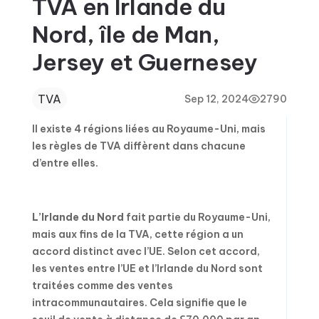
TVA en Irlande du
Nord, île de Man,
Jersey et Guernesey
TVA
Sep 12, 2024
2790
Il existe 4 régions liées au Royaume-Uni, mais
les règles de TVA diffèrent dans chacune
d’entre elles.
L’Irlande du Nord
fait partie du Royaume-Uni,
mais aux fins de la TVA, cette région a un
accord distinct avec l’UE. Selon cet accord,
les ventes entre l’UE et l’Irlande du Nord sont
traitées comme des ventes
intracommunautaires. Cela signifie que le