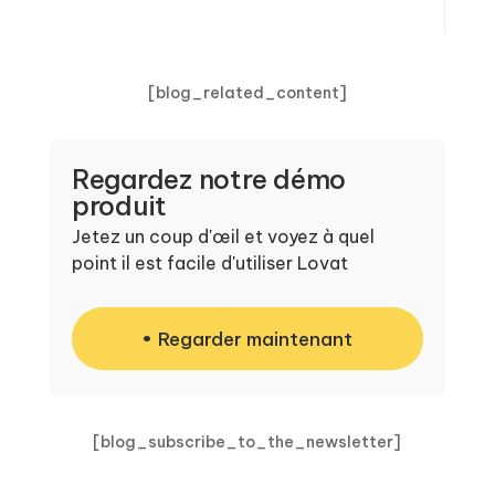
[blog_related_content]
Regardez notre démo
produit
Jetez un coup d'œil et voyez à quel
point il est facile d'utiliser Lovat
Regarder maintenant
[blog_subscribe_to_the_newsletter]