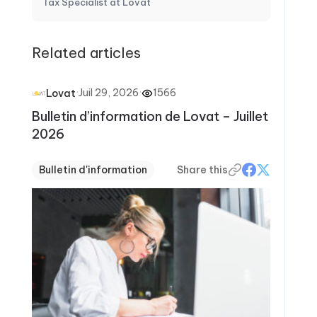
Tax Specialist at Lovat
Related articles
·
Juil 29, 2026
·
1566
Lovat
Bulletin d’information de Lovat – Juillet
2026
Bulletin d'information
Share this