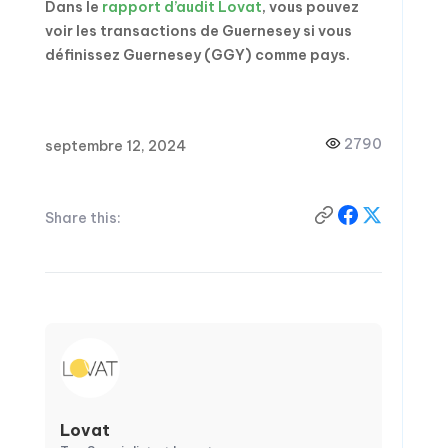
Dans le
rapport d’audit Lovat
, vous pouvez
voir les transactions de Guernesey si vous
définissez Guernesey (GGY) comme pays.
2790
septembre 12, 2024
Share this:
Lovat