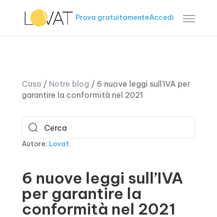
Prova gratuitamente
Accedi
Casa
/
Notre blog
/
6 nuove leggi sull’IVA per
garantire la conformità nel 2021
Autore:
Lovat
6 nuove leggi sull’IVA
per garantire la
conformità nel 2021