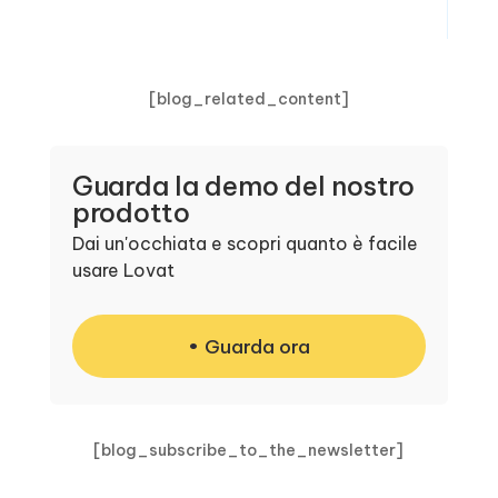
[blog_related_content]
Guarda la demo del nostro
prodotto
Dai un'occhiata e scopri quanto è facile
usare Lovat
Guarda ora
[blog_subscribe_to_the_newsletter]