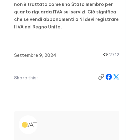
non è trattato come uno Stato membro per
quanto riguarda l’IVA sui servizi. Ciò significa
che se vendi abbonamenti a NI devi registrare
l’IVA nel Regno Unito.
2712
Settembre 9, 2024
Share this: