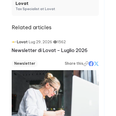
Lovat
Tax Specialist at Lovat
Related articles
·
Lug 29, 2026
·
1562
Lovat
Newsletter di Lovat – Luglio 2026
Newsletter
Share this