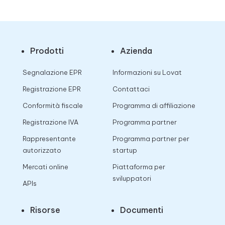
Prodotti
Azienda
Segnalazione EPR
Informazioni su Lovat
Registrazione EPR
Contattaci
Conformità fiscale
Programma di affiliazione
Registrazione IVA
Programma partner
Rappresentante
Programma partner per
autorizzato
startup
Mercati online
Piattaforma per
sviluppatori
APIs
Risorse
Documenti