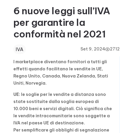
6 nuove leggi sull’IVA
per garantire la
conformità nel 2021
IVA
Set 9, 2024
2712
I marketplace diventano fornitori a tutti gli
effetti quando facilitano le vendite in UE,
Regno Unito, Canada, Nuova Zelanda, Stati
Uniti, Norvegia.
UE
: le soglie per le vendite a distanza sono
state sostituite dalla soglia europea di
10.000 beni e servizi digitali. Ciò significa che
le vendite intracomunitarie sono soggette a
IVA nel paese UE di destinazione.
Per semplificare gli obblighi di segnalazione