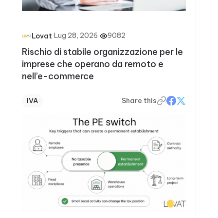
·
Lug 28, 2026
·
9082
Lovat
Rischio di stabile organizzazione per le
imprese che operano da remoto e
nell’e-commerce
IVA
Share this