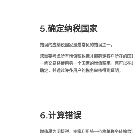
5.确定纳税国家
错误的应纳税国家是最常见的错误之一。
您需要考虑所有增值税数据才能确定客户所在的国
一笔交易将使用另一个国家的增值税率。您可以在此
确定，并通过许多用户的税务审核得到证明。
6.计算错误
增值税为间接税，卖家利用统一价格将税务转嫁给消