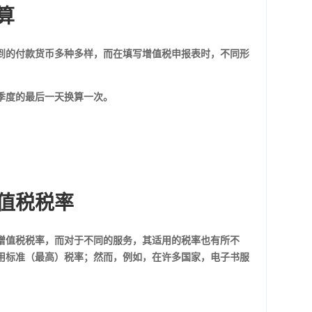
算
到的付款货币多种多样，而在填写增值税申报表时，不同形
季度的最后一天换算一次。
增值税税率
增值税税率，而对于不同的服务，其适用的税率也有所不
用标准（最高）税率；然而，例如，在许多国家，电子书服