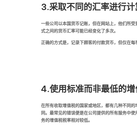
3.采取不同的汇率进行计
一些公司以本国货币记账，但在网站上，他们所受
式之间的货币汇率可能已经变化了多次。
正确的方式是，记录下顾客的付款货币，但仅在每
4.使用标准而非最低的
在所有收取增值税的国家或地区，都有几种不同的
同。最常见的错误便是在公司提供的所有服务中使
务的增值税税率相对较低。