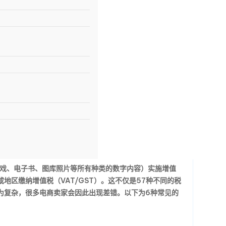
游戏、电子书、图库照片等所有种类的数字内容）实施增值
地区缴纳增值税（VAT/GST）。这不仅是57种不同的税
为复杂，很多电商卖家会因此出现差错。以下为6种常见的