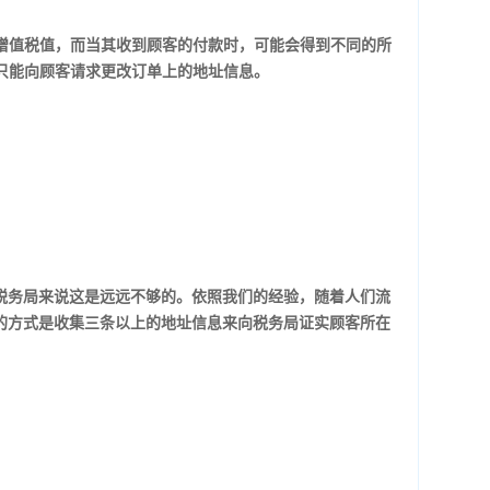
增值税值，而当其收到顾客的付款时，可能会得到不同的所
只能向顾客请求更改订单上的地址信息。
于税务局来说这是远远不够的。依照我们的经验，随着人们流
好的方式是收集三条以上的地址信息来向税务局证实顾客所在