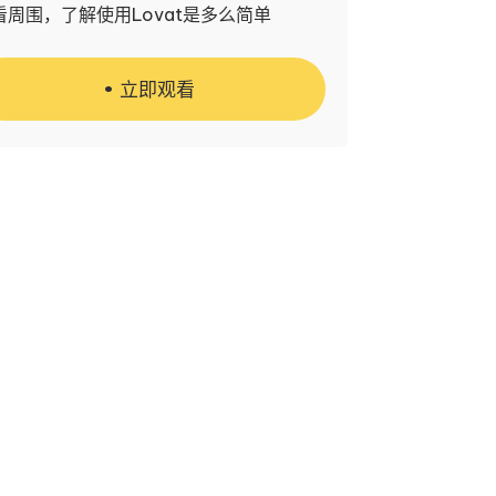
看周围，了解使用Lovat是多么简单
立即观看