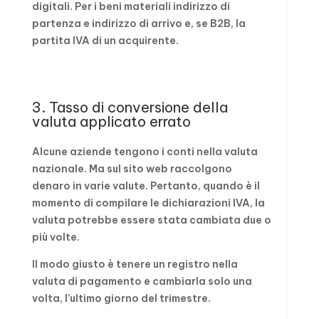
digitali. Per i beni materiali indirizzo di
partenza e indirizzo di arrivo e, se B2B, la
partita IVA di un acquirente.
3. Tasso di conversione della
valuta applicato errato
Alcune aziende tengono i conti nella valuta
nazionale. Ma sul sito web raccolgono
denaro in varie valute. Pertanto, quando è il
momento di compilare le dichiarazioni IVA, la
valuta potrebbe essere stata cambiata due o
più volte.
Il modo giusto è tenere un registro nella
valuta di pagamento e cambiarla solo una
volta, l’ultimo giorno del trimestre.