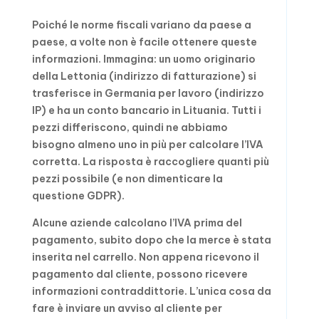
Poiché le norme fiscali variano da paese a
paese, a volte non è facile ottenere queste
informazioni. Immagina: un uomo originario
della Lettonia (indirizzo di fatturazione) si
trasferisce in Germania per lavoro (indirizzo
IP) e ha un conto bancario in Lituania. Tutti i
pezzi differiscono, quindi ne abbiamo
bisogno almeno uno in più per calcolare l’IVA
corretta. La risposta è raccogliere quanti più
pezzi possibile (e non dimenticare la
questione GDPR).
Alcune aziende calcolano l’IVA prima del
pagamento, subito dopo che la merce è stata
inserita nel carrello. Non appena ricevono il
pagamento dal cliente, possono ricevere
informazioni contraddittorie. L’unica cosa da
fare è inviare un avviso al cliente per