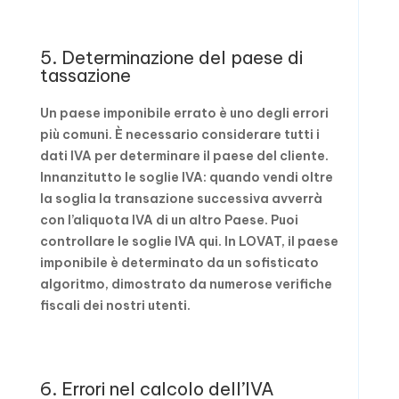
5. Determinazione del paese di
tassazione
Un paese imponibile errato è uno degli errori
più comuni. È necessario considerare tutti i
dati IVA per determinare il paese del cliente.
Innanzitutto le soglie IVA: quando vendi oltre
la soglia la transazione successiva avverrà
con l’aliquota IVA di un altro Paese. Puoi
controllare le soglie IVA qui. In LOVAT, il paese
imponibile è determinato da un sofisticato
algoritmo, dimostrato da numerose verifiche
fiscali dei nostri utenti.
6. Errori nel calcolo dell’IVA