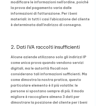
modificare le informazioni nell’ordine, poiché
la prova del pagamento varia dalle
informazioni di fatturazione. Per i beni
materiali: in tutti i casi l’ubicazione del cliente
è determinata dall’indirizzo di consegna.
2. Dati IVA raccolti insufficienti
Alcune aziende utilizzano solo gli indirizzi IP
come unica prova quando vendono servizi
digitali, ma le autorità fiscali non
considerano tali informazioni sufficienti. Ma
come dimostra la nostra pratica, questo
particolare elemento è il più volatile: le
persone si spostano sempre di più. Il modo
migliore è raccogliere almeno 3 dati per
dimostrare la posizione del cliente per i beni