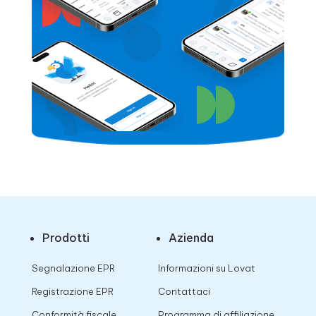
Prodotti
Azienda
Segnalazione EPR
Informazioni su Lovat
Registrazione EPR
Contattaci
Conformità fiscale
Programma di affiliazione