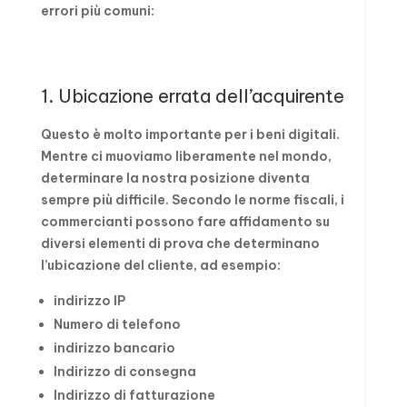
errori più comuni:
1. Ubicazione errata dell’acquirente
Questo è molto importante per i beni digitali.
Mentre ci muoviamo liberamente nel mondo,
determinare la nostra posizione diventa
sempre più difficile. Secondo le norme fiscali, i
commercianti possono fare affidamento su
diversi elementi di prova che determinano
l’ubicazione del cliente, ad esempio:
indirizzo IP
Numero di telefono
indirizzo bancario
Indirizzo di consegna
Indirizzo di fatturazione