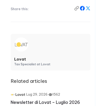
Share this:
Lovat
Tax Specialist at Lovat
Related articles
·
Lug 29, 2026
·
1562
Lovat
Newsletter di Lovat – Luglio 2026