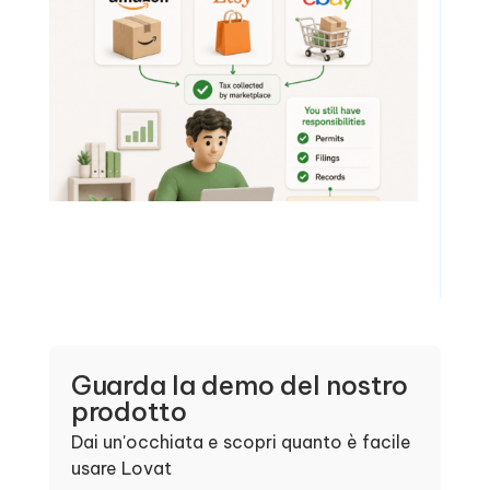
Guarda la demo del nostro
prodotto
Dai un'occhiata e scopri quanto è facile
usare Lovat