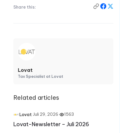
Share this:
Lovat
Tax Specialist at Lovat
Related articles
·
Juli 29, 2026
·
1563
Lovat
Lovat-Newsletter – Juli 2026