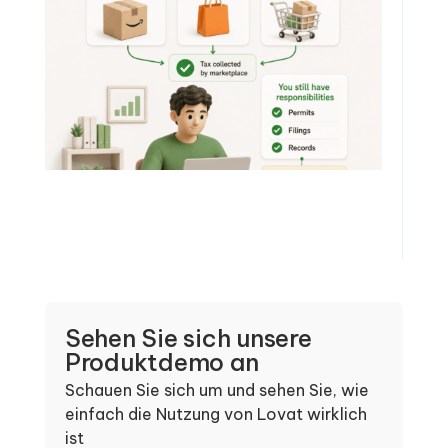
Sehen Sie sich unsere
Produktdemo an
Schauen Sie sich um und sehen Sie, wie
einfach die Nutzung von Lovat wirklich
ist