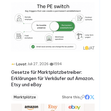
·
Juli 27, 2026
·
1594
Lovat
Gesetze für Marktplatzbetreiber:
Erklärungen für Verkäufer auf Amazon,
Etsy und eBay
Marktplätze
Share this