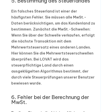
5. Bestimmung des Steuerlandes
Ein falsches Steuerland ist einer der
häufigsten Fehler. Sie müssen alle MwSt.-
Daten berücksichtigen, um das Kundenland zu
bestimmen. Zunächst die MwSt.-Schwellen:
Wenn Sie über der Schwelle verkaufen, erfolgt
die nächste Transaktion mit dem
Mehrwertsteuersatz eines anderen Landes.
Hier können Sie die Mehrwertsteuerschwellen
überprüfen. Bei LOVAT wird das
steuerpflichtige Land durch einen
ausgeklügelten Algorithmus bestimmt, der
durch viele Steuerprüfungen unserer Benutzer
bewiesen wurde.
6. Fehler bei der Berechnung der
MwSt.