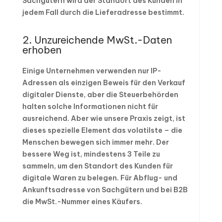
Sachgütern wird der Standort des Kunden in
jedem Fall durch die Lieferadresse bestimmt.
2. Unzureichende MwSt.-Daten
erhoben
Einige Unternehmen verwenden nur IP-
Adressen als einzigen Beweis für den Verkauf
digitaler Dienste, aber die Steuerbehörden
halten solche Informationen nicht für
ausreichend. Aber wie unsere Praxis zeigt, ist
dieses spezielle Element das volatilste – die
Menschen bewegen sich immer mehr. Der
bessere Weg ist, mindestens 3 Teile zu
sammeln, um den Standort des Kunden für
digitale Waren zu belegen. Für Abflug- und
Ankunftsadresse von Sachgütern und bei B2B
die MwSt.-Nummer eines Käufers.