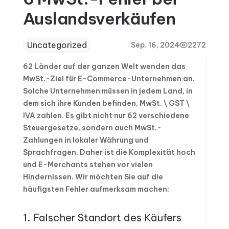
Auslandsverkäufen
Uncategorized
Sep. 16, 2024
2272
62 Länder auf der ganzen Welt wenden das
MwSt.-Ziel für E-Commerce-Unternehmen an.
Solche Unternehmen müssen in jedem Land, in
dem sich ihre Kunden befinden, MwSt. \ GST \
IVA zahlen. Es gibt nicht nur 62 verschiedene
Steuergesetze, sondern auch MwSt.-
Zahlungen in lokaler Währung und
Sprachfragen. Daher ist die Komplexität hoch
und E-Merchants stehen vor vielen
Hindernissen. Wir möchten Sie auf die
häufigsten Fehler aufmerksam machen:
1. Falscher Standort des Käufers