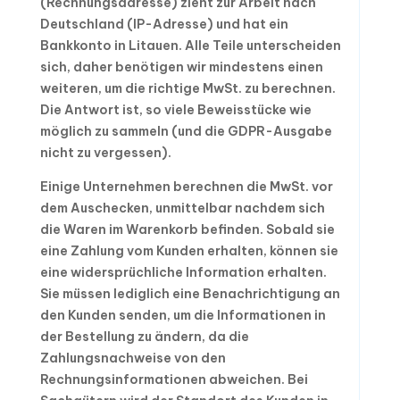
(Rechnungsadresse) zieht zur Arbeit nach
Deutschland (IP-Adresse) und hat ein
Bankkonto in Litauen. Alle Teile unterscheiden
sich, daher benötigen wir mindestens einen
weiteren, um die richtige MwSt. zu berechnen.
Die Antwort ist, so viele Beweisstücke wie
möglich zu sammeln (und die GDPR-Ausgabe
nicht zu vergessen).
Einige Unternehmen berechnen die MwSt. vor
dem Auschecken, unmittelbar nachdem sich
die Waren im Warenkorb befinden. Sobald sie
eine Zahlung vom Kunden erhalten, können sie
eine widersprüchliche Information erhalten.
Sie müssen lediglich eine Benachrichtigung an
den Kunden senden, um die Informationen in
der Bestellung zu ändern, da die
Zahlungsnachweise von den
Rechnungsinformationen abweichen. Bei