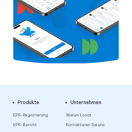
Produkte
Unternehmen
EPR-Registrierung
Warum Lovat
EPR-Bericht
Kontaktieren Sie uns