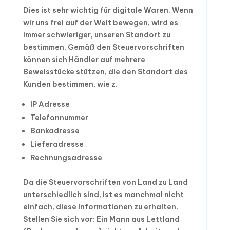
Dies ist sehr wichtig für digitale Waren. Wenn
wir uns frei auf der Welt bewegen, wird es
immer schwieriger, unseren Standort zu
bestimmen. Gemäß den Steuervorschriften
können sich Händler auf mehrere
Beweisstücke stützen, die den Standort des
Kunden bestimmen, wie z.
IP Adresse
Telefonnummer
Bankadresse
Lieferadresse
Rechnungsadresse
Da die Steuervorschriften von Land zu Land
unterschiedlich sind, ist es manchmal nicht
einfach, diese Informationen zu erhalten.
Stellen Sie sich vor: Ein Mann aus Lettland