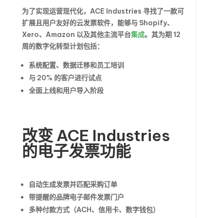
为了实现运营现代化，ACE Industries 寻找了一款可
扩展且用户友好的云发票软件，能够与 Shopify、
Xero、Amazon 以及其他主流平台
集成
。其为期 12
周的数字化转型计划包括：
系统配置、数据迁移和员工培训
与 20% 的客户进行试点
全面上线和用户导入阶段
改变 ACE Industries
的电子发票功能
自动生成发票并匹配采购订单
带提醒的品牌电子邮件发票门户
多种付款方式（ACH、信用卡、数字钱包）