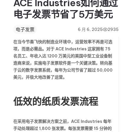
ACE Industries如何通过
电子发票节省了5万美元
电子发票
6 月 6, 2025
2935
在当今节奏飞快的制造业环境中，运营效率不再是可选
项，而是必需品。对于 ACE Industries 这家拥有 75
名员工、年收入达 1200 万美元的美国中型工业设备制
造商来说，实施电子发票软件是一个关键决策。转向基
于云的数字发票系统，每年为公司节省了超过 50,000
美元，并极大地改善了运营。
低效的纸质发票流程
在采用电子发票解决方案之前，ACE Industries 每年
手动处理超过 1,800 张发票。每张发票需要 15 分钟的