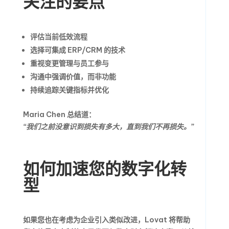
关注的要点
评估当前低效流程
选择可集成 ERP/CRM 的技术
重视变更管理与员工参与
沟通中强调价值，而非功能
持续追踪关键指标并优化
Maria Chen 总结道：
“我们之前没意识到损失有多大，直到我们不再损失。”
如何加速您的数字化转
型
如果您也在考虑为企业引入类似改进，Lovat 将帮助