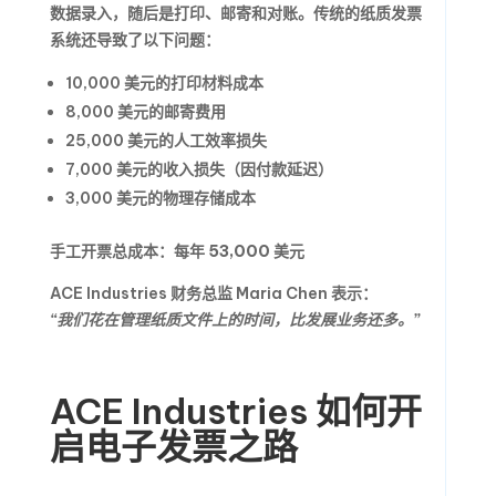
数据录入，随后是打印、邮寄和对账。传统的纸质发票
系统还导致了以下问题：
10,000 美元的打印材料成本
8,000 美元的邮寄费用
25,000 美元的人工效率损失
7,000 美元的收入损失（因付款延迟）
3,000 美元的物理存储成本
手工开票总成本：
每年 53,000 美元
ACE Industries 财务总监 Maria Chen 表示：
“我们花在管理纸质文件上的时间，比发展业务还多。”
ACE Industries 如何开
启电子发票之路