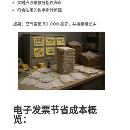
实时应收账款分析仪表盘
符合法规的数字审计追踪
成果：
已节省超 50,000 美元，并持续增长中
电子发票节省成本概
览：