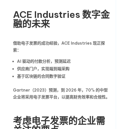
ACE Industries 数字金
融的未来
借助电子发票的成功经验，ACE Industries 现正探
索：
AI 驱动的付款分析，预测延迟
供应商门户，实现端到端采购
基于区块链的合同数字验证
Gartner（2023）预测，到 2026 年，70% 的中型
企业将采用电子发票平台，以提高财务效率和合规性。
考虑电子发票的企业需