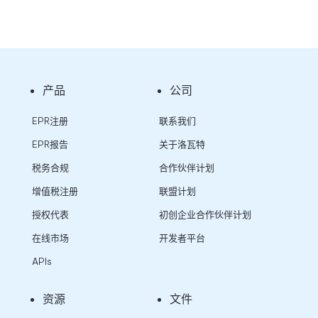
产品
公司
EPR注册
联系我们
EPR报告
关于洛瓦特
税务合规
合作伙伴计划
增值税注册
联盟计划
授权代表
初创企业合作伙伴计划
在线市场
开发者平台
APIs
资源
文件