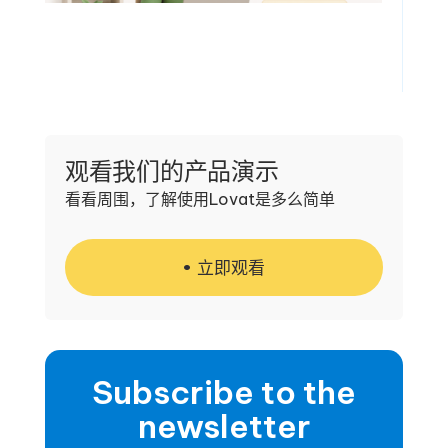
观看我们的产品演示
看看周围，了解使用Lovat是多么简单
立即观看
Subscribe to the
newsletter