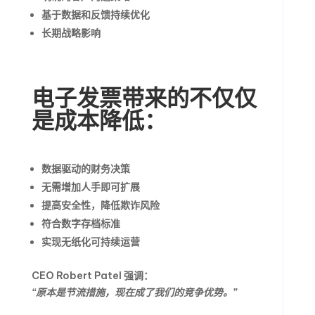
基于数据和反馈持续优化
长期战略影响
电子发票带来的不仅仅
是成本降低：
数据驱动的财务决策
无需增加人手即可扩展
提高安全性，降低欺诈风险
符合数字存档标准
实现无纸化可持续运营
CEO Robert Patel 强调：
“原本是节流措施，现在成了我们的竞争优势。”