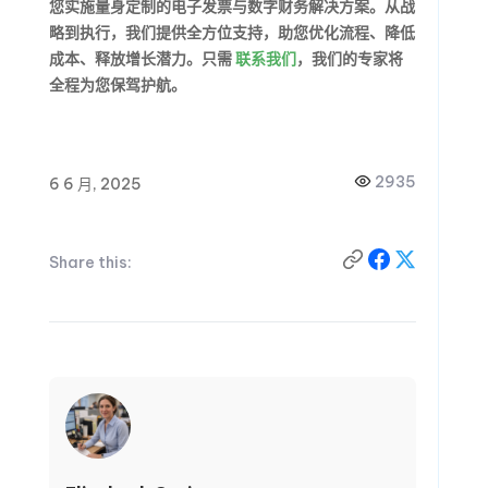
您实施量身定制的电子发票与数字财务解决方案。从战
略到执行，我们提供全方位支持，助您优化流程、降低
成本、释放增长潜力。只需
联系我们
，我们的专家将
全程为您保驾护航。
2935
6 6 月, 2025
Share this: