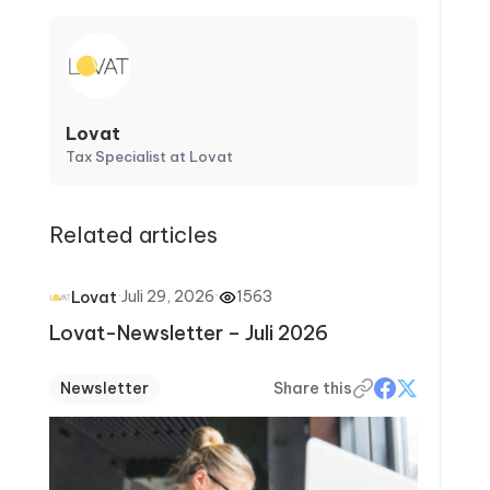
Lovat
Tax Specialist at Lovat
Related articles
·
Juli 29, 2026
·
1563
Lovat
Lovat-Newsletter – Juli 2026
Newsletter
Share this