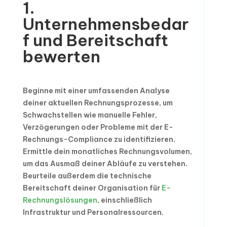
1.
Unternehmensbedar
f und Bereitschaft
bewerten
Beginne mit einer umfassenden Analyse
deiner aktuellen Rechnungsprozesse, um
Schwachstellen wie manuelle Fehler,
Verzögerungen oder Probleme mit der E-
Rechnungs-Compliance zu identifizieren.
Ermittle dein monatliches Rechnungsvolumen,
um das Ausmaß deiner Abläufe zu verstehen.
Beurteile außerdem die technische
Bereitschaft deiner Organisation für
E-
Rechnungslösungen
, einschließlich
Infrastruktur und Personalressourcen.