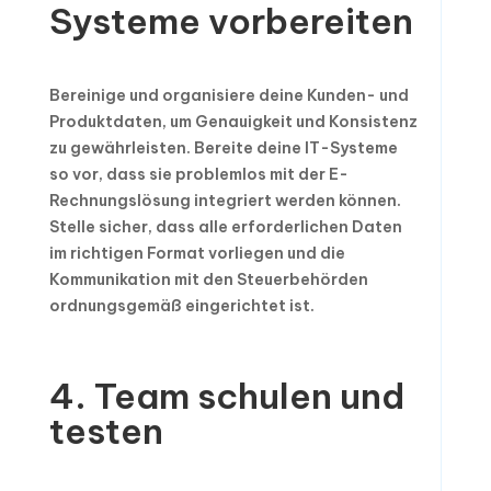
Systeme vorbereiten
Bereinige und organisiere deine Kunden- und
Produktdaten, um Genauigkeit und Konsistenz
zu gewährleisten. Bereite deine IT-Systeme
so vor, dass sie problemlos mit der E-
Rechnungslösung integriert werden können.
Stelle sicher, dass alle erforderlichen Daten
im richtigen Format vorliegen und die
Kommunikation mit den Steuerbehörden
ordnungsgemäß eingerichtet ist.
4. Team schulen und
testen