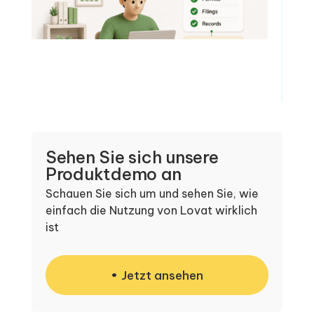
Sehen Sie sich unsere
Produktdemo an
Schauen Sie sich um und sehen Sie, wie
einfach die Nutzung von Lovat wirklich
ist
Jetzt ansehen