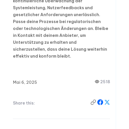
kontinuierliche Überwachung der
Systemleistung, Nutzerfeedbacks und
gesetzlicher Anforderungen unerlässlich.
Passe deine Prozesse bei regulatorischen
oder technologischen Änderungen an. Bleibe
in Kontakt mit deinem Anbieter, um
Unterstützung zu erhalten und
sicherzustellen, dass deine Lösung weiterhin
effektiv und konform bleibt.
2518
Mai 6, 2025
Share this: