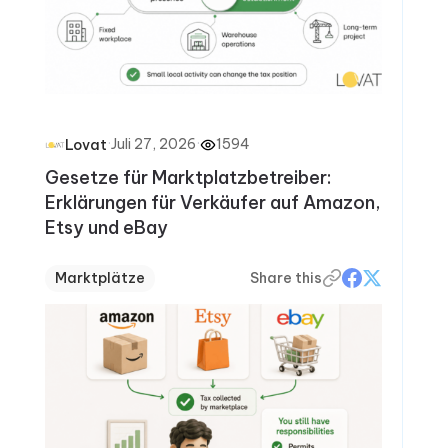
·
Juli 27, 2026
·
1594
Lovat
Gesetze für Marktplatzbetreiber:
Erklärungen für Verkäufer auf Amazon,
Etsy und eBay
Marktplätze
Share this