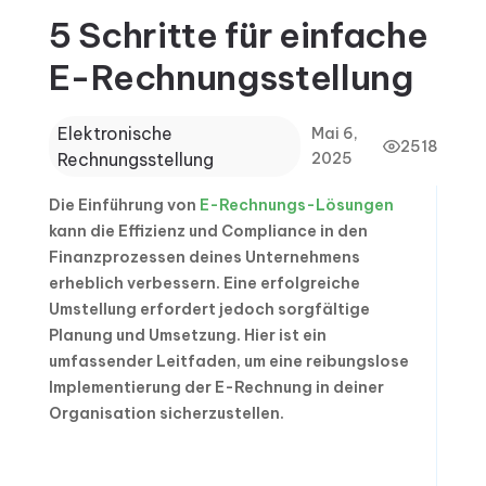
5 Schritte für einfache
E-Rechnungsstellung
Elektronische
Mai 6,
2518
Rechnungsstellung
2025
Die Einführung von
E-Rechnungs-Lösungen
kann die Effizienz und Compliance in den
Finanzprozessen deines Unternehmens
erheblich verbessern. Eine erfolgreiche
Umstellung erfordert jedoch sorgfältige
Planung und Umsetzung. Hier ist ein
umfassender Leitfaden, um eine reibungslose
Implementierung der E-Rechnung in deiner
Organisation sicherzustellen.