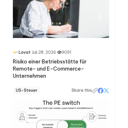
·
Juli 28, 2026
·
9091
Lovat
Risiko einer Betriebsstätte für
Remote- und E-Commerce-
Unternehmen
US-Steuer
Share this