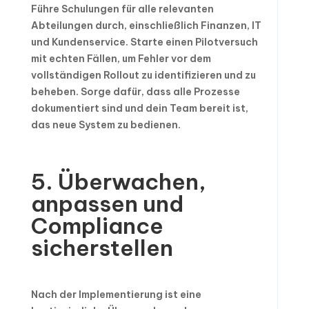
Führe Schulungen für alle relevanten
Abteilungen durch, einschließlich Finanzen, IT
und Kundenservice. Starte einen Pilotversuch
mit echten Fällen, um Fehler vor dem
vollständigen Rollout zu identifizieren und zu
beheben. Sorge dafür, dass alle Prozesse
dokumentiert sind und dein Team bereit ist,
das neue System zu bedienen.
5. Überwachen,
anpassen und
Compliance
sicherstellen
Nach der Implementierung ist eine