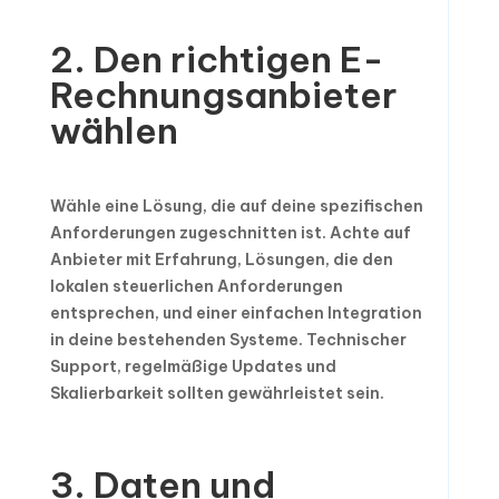
2. Den richtigen E-
Rechnungsanbieter
wählen
Wähle eine Lösung, die auf deine spezifischen
Anforderungen zugeschnitten ist. Achte auf
Anbieter mit Erfahrung, Lösungen, die den
lokalen steuerlichen Anforderungen
entsprechen, und einer einfachen Integration
in deine bestehenden Systeme. Technischer
Support, regelmäßige Updates und
Skalierbarkeit sollten gewährleistet sein.
3. Daten und