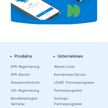
Produkte
Unternehmen
EPR-Registrierung
Warum Lovat
EPR-Bericht
Kontaktieren Sie uns
Steuerkonformität
LOVAT-Partnerprogramm
USt-Registrierung
Partnerprogramm
Bevollmächtigter
Startups
Vertreter
Partnerprogramm