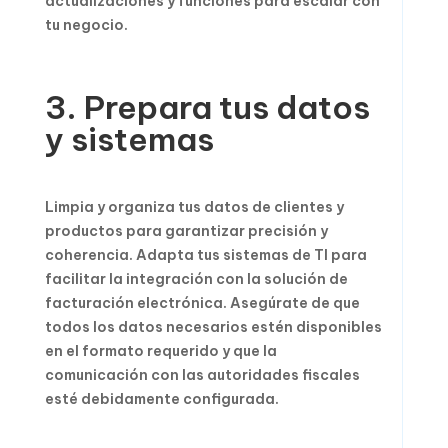
actualizaciones y funciones para escalar con
tu negocio.
3. Prepara tus datos
y sistemas
Limpia y organiza tus datos de clientes y
productos para garantizar precisión y
coherencia. Adapta tus sistemas de TI para
facilitar la integración con la solución de
facturación electrónica. Asegúrate de que
todos los datos necesarios estén disponibles
en el formato requerido y que la
comunicación con las autoridades fiscales
esté debidamente configurada.