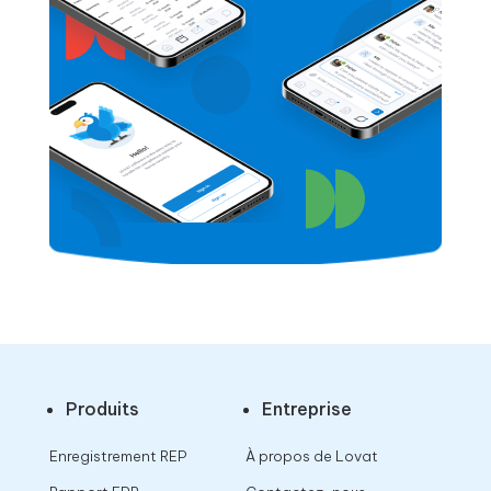
Produits
Entreprise
Enregistrement REP
À propos de Lovat