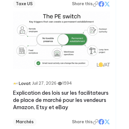
Taxe US
Share this
·
Juil 27, 2026
·
1594
Lovat
Explication des lois sur les facilitateurs
de place de marché pour les vendeurs
Amazon, Etsy et eBay
Marchés
Share this