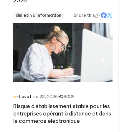
2026
Bulletin d'information
Share this
·
Juil 28, 2026
·
9089
Lovat
Risque d’établissement stable pour les
entreprises opérant à distance et dans
le commerce électronique