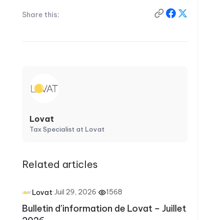
Share this:
Lovat
Tax Specialist at Lovat
Related articles
·
Juil 29, 2026
·
1568
Lovat
Bulletin d’information de Lovat – Juillet