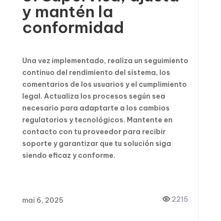
y mantén la
conformidad
Una vez implementado, realiza un seguimiento
continuo del rendimiento del sistema, los
comentarios de los usuarios y el cumplimiento
legal. Actualiza los procesos según sea
necesario para adaptarte a los cambios
regulatorios y tecnológicos. Mantente en
contacto con tu proveedor para recibir
soporte y garantizar que tu solución siga
siendo eficaz y conforme.
2215
mai 6, 2025