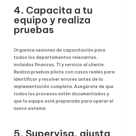
4. Capacita a tu
equipo y realiza
pruebas
Organiza sesiones de capacitación para
todos los departamentos relevantes,
incluidos finanzas, TI y servicio al cliente.
Realiza pruebas piloto con casos reales para
identificar y resolver errores antes de la
implementación completa. Asegúrate de que
todos los procesos estén documentados y
que tu equipo esté preparado para operar el
nuevo sistema.
5. Supervisa, ajusta