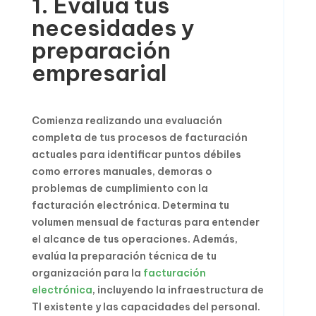
1. Evalúa tus
necesidades y
preparación
empresarial
Comienza realizando una evaluación
completa de tus procesos de facturación
actuales para identificar puntos débiles
como errores manuales, demoras o
problemas de cumplimiento con la
facturación electrónica. Determina tu
volumen mensual de facturas para entender
el alcance de tus operaciones. Además,
evalúa la preparación técnica de tu
organización para la
facturación
electrónica
, incluyendo la infraestructura de
TI existente y las capacidades del personal.