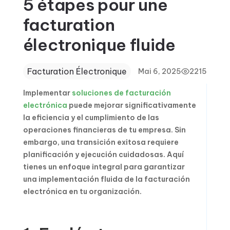
5 étapes pour une
facturation
électronique fluide
Facturation Électronique
Mai 6, 2025
2215
Implementar
soluciones de facturación
electrónica
puede mejorar significativamente
la eficiencia y el cumplimiento de las
operaciones financieras de tu empresa. Sin
embargo, una transición exitosa requiere
planificación y ejecución cuidadosas. Aquí
tienes un enfoque integral para garantizar
una implementación fluida de la facturación
electrónica en tu organización.