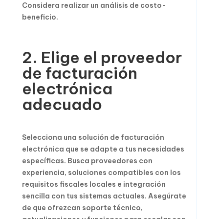
Considera realizar un análisis de costo-
beneficio.
2. Elige el proveedor
de facturación
electrónica
adecuado
Selecciona una solución de facturación
electrónica que se adapte a tus necesidades
específicas. Busca proveedores con
experiencia, soluciones compatibles con los
requisitos fiscales locales e integración
sencilla con tus sistemas actuales. Asegúrate
de que ofrezcan soporte técnico,