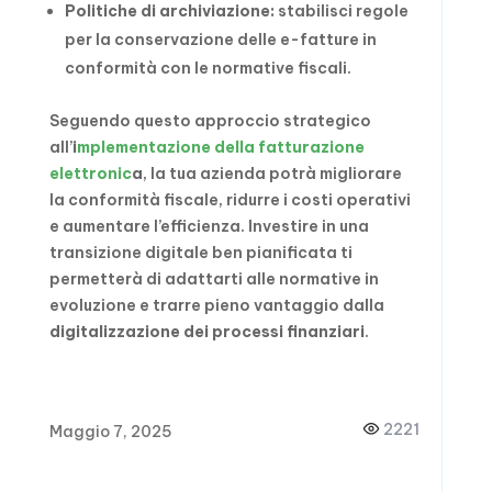
Politiche di archiviazione:
stabilisci regole
per la conservazione delle e-fatture in
conformità con le normative fiscali.
Seguendo questo approccio strategico
all’
i
mplementazione della fatturazione
elettronic
a
, la tua azienda potrà migliorare
la conformità fiscale, ridurre i costi operativi
e aumentare l’efficienza. Investire in una
transizione digitale ben pianificata ti
permetterà di adattarti alle normative in
evoluzione e trarre pieno vantaggio dalla
digitalizzazione dei processi finanziari
.
2221
Maggio 7, 2025