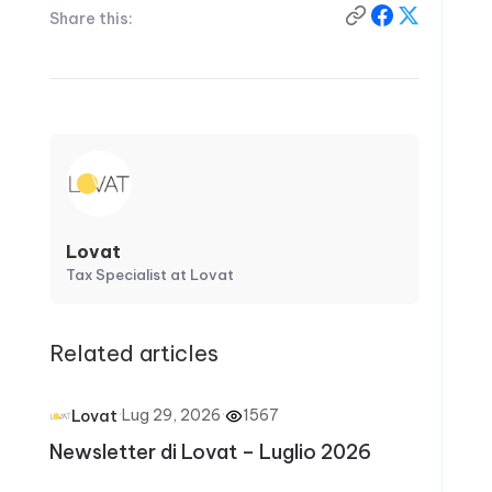
Share this:
Lovat
Tax Specialist at Lovat
Related articles
·
Lug 29, 2026
·
1567
Lovat
Newsletter di Lovat – Luglio 2026