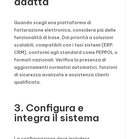
adatta
Quando scegli una piattaforma di
fatturazione elettronica, considera più delle
funzionalità di base. Dai priorità a soluzioni
scalabili, compatibili con i tuoi sistemi (ERP,
CRM), conformi agli standard come PEPPOL o
formati nazionali. Verifica la presenza di
aggiornamenti normativi automatici, funzioni
di sicurezza avanzate e assistenza clienti
qualificata.
3. Configura e
integra il sistema
La configurazione deve includere