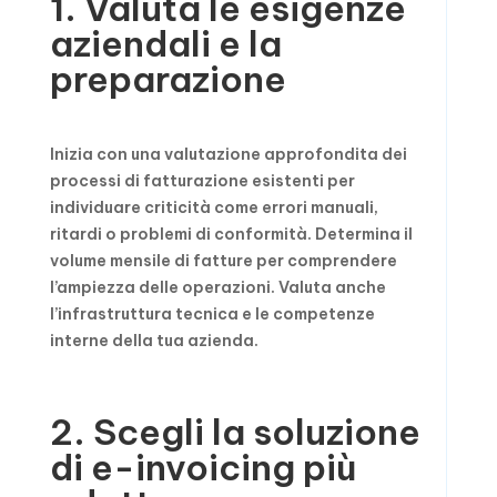
1. Valuta le esigenze
aziendali e la
preparazione
Inizia con una valutazione approfondita dei
processi di fatturazione esistenti per
individuare criticità come errori manuali,
ritardi o problemi di conformità. Determina il
volume mensile di fatture per comprendere
l’ampiezza delle operazioni. Valuta anche
l’infrastruttura tecnica e le competenze
interne della tua azienda.
2. Scegli la soluzione
di e-invoicing più