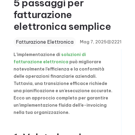
5 passaggi per
fatturazione
elettronica semplice
Fatturazione Elettronica
Mag 7, 2025
2221
L’implementazione di
soluzioni di
fatturazione elettronica
può migliorare
notevolmente l’efficienza e la conformità
delle operazioni finanziarie aziendali.
Tuttavia, una transizione efficace richiede
una pianificazione e un’esecuzione accurate.
Ecco un approccio completo per garantire
un’implementazione fluida dell’e-invoicing
nella tua organizzazione.