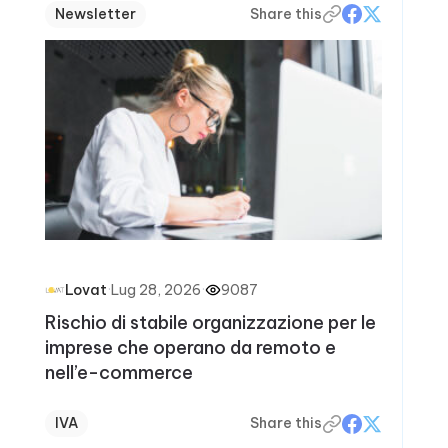
Newsletter
Share this
·
Lug 28, 2026
·
9087
Lovat
Rischio di stabile organizzazione per le
imprese che operano da remoto e
nell’e-commerce
IVA
Share this