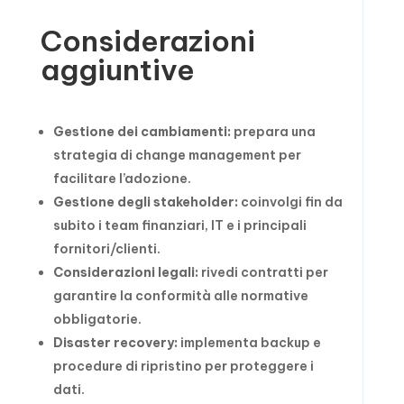
Considerazioni
aggiuntive
Gestione dei cambiamenti:
prepara una
strategia di change management per
facilitare l’adozione.
Gestione degli stakeholder:
coinvolgi fin da
subito i team finanziari, IT e i principali
fornitori/clienti.
Considerazioni legali:
rivedi contratti per
garantire la conformità alle normative
obbligatorie.
Disaster recovery:
implementa backup e
procedure di ripristino per proteggere i
dati.