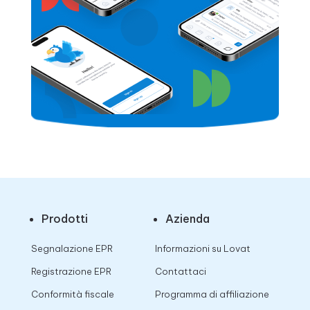
Prodotti
Azienda
Segnalazione EPR
Informazioni su Lovat
Registrazione EPR
Contattaci
Conformità fiscale
Programma di affiliazione