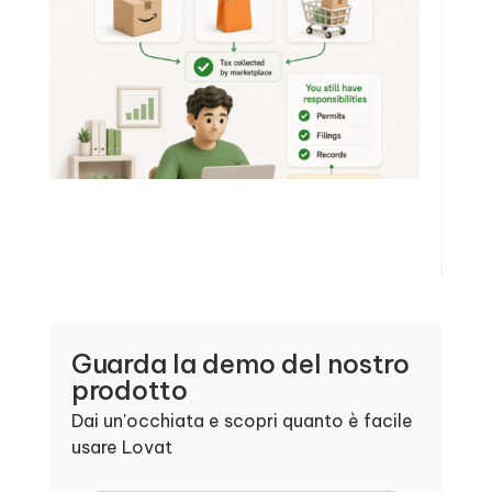
Guarda la demo del nostro
prodotto
Dai un'occhiata e scopri quanto è facile
usare Lovat