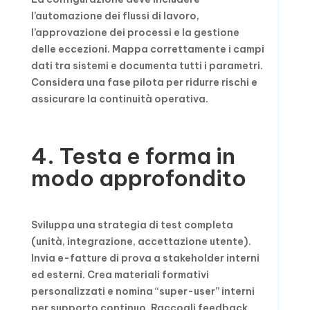
l’automazione dei flussi di lavoro,
l’approvazione dei processi e la gestione
delle eccezioni. Mappa correttamente i campi
dati tra sistemi e documenta tutti i parametri.
Considera una fase pilota per ridurre rischi e
assicurare la continuità operativa.
4. Testa e forma in
modo approfondito
Sviluppa una strategia di test completa
(unità, integrazione, accettazione utente).
Invia e-fatture di prova a stakeholder interni
ed esterni. Crea materiali formativi
personalizzati e nomina “super-user” interni
per supporto continuo. Raccogli feedback