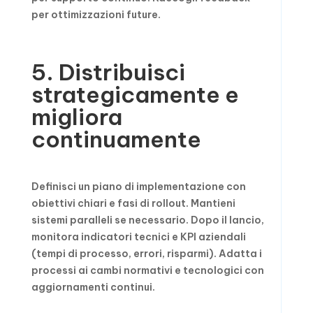
per ottimizzazioni future.
5. Distribuisci
strategicamente e
migliora
continuamente
Definisci un piano di implementazione con
obiettivi chiari e fasi di rollout. Mantieni
sistemi paralleli se necessario. Dopo il lancio,
monitora indicatori tecnici e KPI aziendali
(tempi di processo, errori, risparmi). Adatta i
processi ai cambi normativi e tecnologici con
aggiornamenti continui.