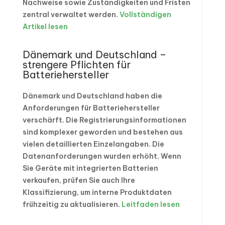
Nachweise sowie Zuständigkeiten und Fristen
zentral verwaltet werden.
Vollständigen
Artikel lesen
Dänemark und Deutschland –
strengere Pflichten für
Batteriehersteller
Dänemark und Deutschland haben die
Anforderungen für Batteriehersteller
verschärft. Die Registrierungsinformationen
sind komplexer geworden und bestehen aus
vielen detaillierten Einzelangaben. Die
Datenanforderungen wurden erhöht. Wenn
Sie Geräte mit integrierten Batterien
verkaufen, prüfen Sie auch Ihre
Klassifizierung, um interne Produktdaten
frühzeitig zu aktualisieren.
Leitfaden lesen