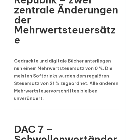
zentrale Änderungen
der
Mehrwertsteuersätz
e
Gedruckte und digitale Bücher unterliegen
nun einem Mehrwertsteuersatz von 0 %. Die
meisten Softdrinks wurden dem regulären
Steuersatz von 21 % zugeordnet. Alle anderen
Mehrwertsteuervorschriften bleiben
unverändert.
DAC 7 –
Schwellenwertänder