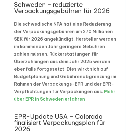
Schweden – reduzierte
Verpackungsgebühren für 2026
Die schwedische NPA hat eine Reduzierung
der Verpackungsgebühren um 270 Millionen
SEK für 2026 angekündigt. Hersteller werden
im kommenden Jahr geringere Gebühren
zahlen müssen. Rückerstattungen für
Überzahlungen aus dem Jahr 2025 werden
ebenfalls fortgesetzt. Dies wirkt sich auf
Budgetplanung und Gebührenabgrenzung im
Rahmen der Verpackungs-EPR und der EPR-
Verpflichtungen für Verpackungen aus.
Mehr
über EPR in Schweden erfahren
EPR-Update USA – Colorado
finalisiert Verpackungsplan für
2026