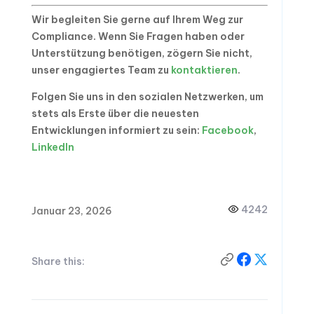
Wir begleiten Sie gerne auf Ihrem Weg zur
Compliance. Wenn Sie Fragen haben oder
Unterstützung benötigen, zögern Sie nicht,
unser engagiertes Team zu
kontaktieren
.
Folgen Sie uns in den sozialen Netzwerken, um
stets als Erste über die neuesten
Entwicklungen informiert zu sein:
Facebook
,
LinkedIn
4242
Januar 23, 2026
Share this: