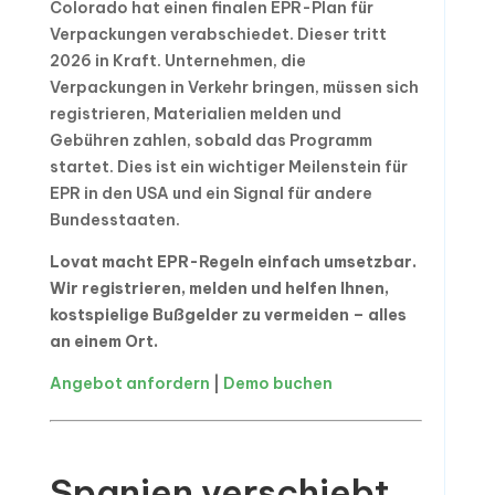
Colorado hat einen finalen EPR-Plan für
Verpackungen verabschiedet. Dieser tritt
2026 in Kraft. Unternehmen, die
Verpackungen in Verkehr bringen, müssen sich
registrieren, Materialien melden und
Gebühren zahlen, sobald das Programm
startet. Dies ist ein wichtiger Meilenstein für
EPR in den USA und ein Signal für andere
Bundesstaaten.
Lovat macht EPR-Regeln einfach umsetzbar.
Wir registrieren, melden und helfen Ihnen,
kostspielige Bußgelder zu vermeiden – alles
an einem Ort.
Angebot anfordern
|
Demo buchen
Spanien verschiebt