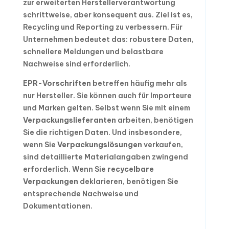
zur erweiterten Herstellerverantwortung
schrittweise, aber konsequent aus. Ziel ist es,
Recycling und Reporting zu verbessern. Für
Unternehmen bedeutet das: robustere Daten,
schnellere Meldungen und belastbare
Nachweise sind erforderlich.
EPR-Vorschriften
betreffen häufig mehr als
nur Hersteller. Sie können auch für Importeure
und Marken gelten. Selbst wenn Sie mit einem
Verpackungslieferanten
arbeiten, benötigen
Sie die richtigen Daten. Und insbesondere,
wenn Sie
Verpackungslösungen
verkaufen,
sind detaillierte Materialangaben zwingend
erforderlich. Wenn Sie
recycelbare
Verpackungen
deklarieren, benötigen Sie
entsprechende Nachweise und
Dokumentationen.