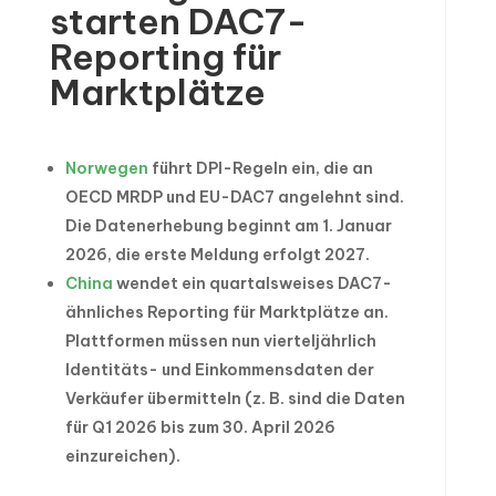
starten DAC7-
Reporting für
Marktplätze
Norwegen
führt DPI-Regeln ein, die an
OECD MRDP und EU-DAC7 angelehnt sind.
Die Datenerhebung beginnt am 1. Januar
2026, die erste Meldung erfolgt 2027.
China
wendet ein quartalsweises DAC7-
ähnliches Reporting für Marktplätze an.
Plattformen müssen nun vierteljährlich
Identitäts- und Einkommensdaten der
Verkäufer übermitteln (z. B. sind die Daten
für Q1 2026 bis zum 30. April 2026
einzureichen).