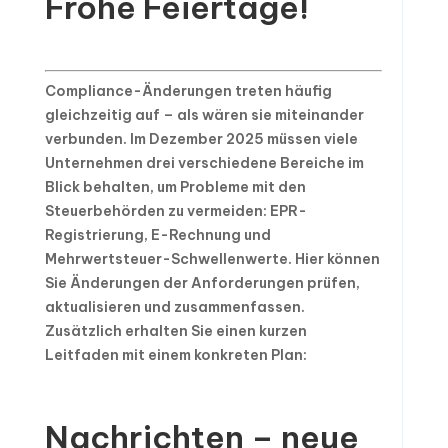
Frohe Feiertage!
Compliance-Änderungen treten häufig
gleichzeitig auf – als wären sie miteinander
verbunden. Im Dezember 2025 müssen viele
Unternehmen drei verschiedene Bereiche im
Blick behalten, um Probleme mit den
Steuerbehörden zu vermeiden: EPR-
Registrierung, E-Rechnung und
Mehrwertsteuer-Schwellenwerte. Hier können
Sie Änderungen der Anforderungen prüfen,
aktualisieren und zusammenfassen.
Zusätzlich erhalten Sie einen kurzen
Leitfaden mit einem konkreten Plan:
Nachrichten – neue