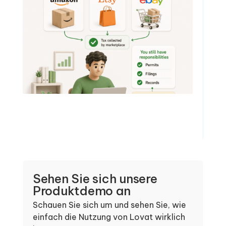
Sehen Sie sich unsere
Produktdemo an
Schauen Sie sich um und sehen Sie, wie
einfach die Nutzung von Lovat wirklich