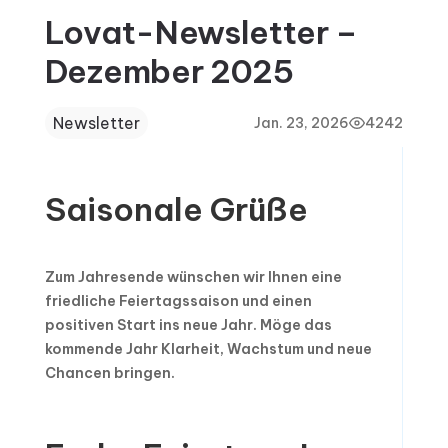
Lovat-Newsletter –
Dezember 2025
Newsletter
Jan. 23, 2026
4242
Saisonale Grüße
Zum Jahresende wünschen wir Ihnen eine
friedliche Feiertagssaison und einen
positiven Start ins neue Jahr. Möge das
kommende Jahr Klarheit, Wachstum und neue
Chancen bringen.