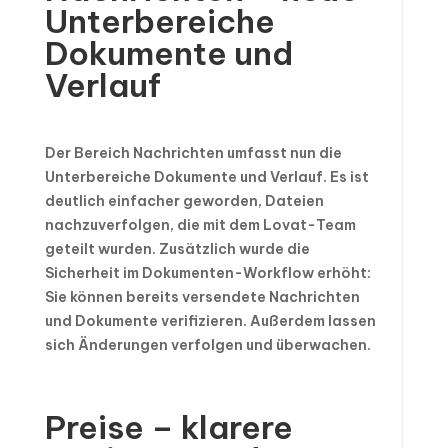
Unterbereiche
Dokumente und
Verlauf
Der Bereich Nachrichten umfasst nun die
Unterbereiche Dokumente und Verlauf. Es ist
deutlich einfacher geworden, Dateien
nachzuverfolgen, die mit dem Lovat-Team
geteilt wurden. Zusätzlich wurde die
Sicherheit im Dokumenten-Workflow erhöht:
Sie können bereits versendete Nachrichten
und Dokumente verifizieren. Außerdem lassen
sich Änderungen verfolgen und überwachen.
Preise – klarere