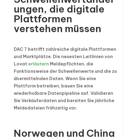
ungen, die digitale
Plattformen
verstehen müssen
DAC 7 betrifft zahlreiche digitale Plattformen
und Marktplätze. Die neuesten Leitlinien von
Lovat
erläutern
Meldepflichten, die
Funktionsweise der Schwellenwerte und die zu
übermittelnden Daten. Wenn Sie eine
Plattform betreiben, bauen Sie eine
wiederholbare Datenpipeline auf. Validieren
Sie Verkäuferdaten und bereiten Sie jährliche
Meldedateien frühzeitig vor.
Norwegen und China