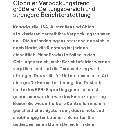
Globaler Verpackungstrend –
größerer Geltungsbereich und
strengere Berichterstattung
Kanada, die USA, Australien und China
strukturieren derzeit ihre Verpackungsrahmen
neu. Die Anforderungen unterscheiden sich je
nach Markt, die Richtung ist jedoch
einheitlich. Mehr Produkte fallen in den
Geltungsbereich, mehr Berichtsfelder werden
verpflichtend und die Durchsetzung wird
strenger. Das stellt für Unternehmen aller Art
eine große Herausforderung dar. Deshalb
sollte das EPR-Reporting genauso ernst
genommen werden wie das Finanzreporting.
Bauen Sie wiederholbare Kontrollen und ein
ganzheitliches System auf, das remote und
unabhängig funktioniert. Schaffen Sie
außerdem einen klaren Bereich, in dem