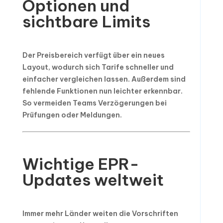
Optionen und
sichtbare Limits
Der Preisbereich verfügt über ein neues
Layout, wodurch sich Tarife schneller und
einfacher vergleichen lassen. Außerdem sind
fehlende Funktionen nun leichter erkennbar.
So vermeiden Teams Verzögerungen bei
Prüfungen oder Meldungen.
Wichtige EPR-
Updates weltweit
Immer mehr Länder weiten die Vorschriften