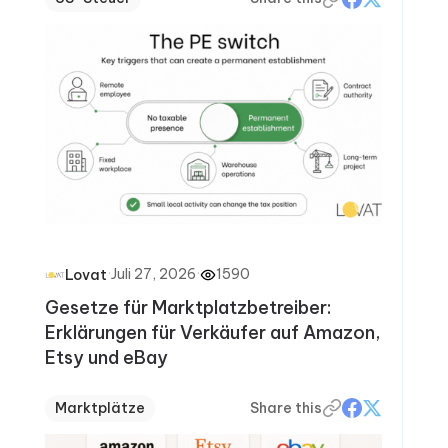
·
Juli 27, 2026
·
1590
Lovat
Gesetze für Marktplatzbetreiber:
Erklärungen für Verkäufer auf Amazon,
Etsy und eBay
Marktplätze
Share this