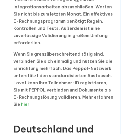
Integrationsarbeiten abzuschließen. Warten
Sie nicht bis zum letzten Monat. Ein effektives
E-Rechnungsprogramm benötigt Regeln,
Kontrollen und Tests. Außerdem ist eine
zuverlässige Validierung in großem Umfang
erforderlich.
Wenn Sie grenzüberschreitend tätig sind,
verbinden Sie sich einmalig und nutzen Sie die
Einrichtung mehrfach. Das Peppol-Netzwerk
unterstützt den standardisierten Austausch.
Lovat kann Ihre Teilnehmer-ID registrieren,
Sie mit PEPPOL verbinden und Dokumente als
E-Rechnungslösung validieren. Mehr erfahren
Sie
hier
Deutschland und