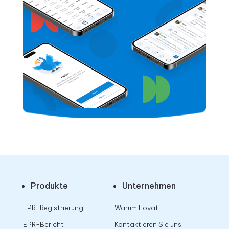
Produkte
Unternehmen
EPR-Registrierung
Warum Lovat
EPR-Bericht
Kontaktieren Sie uns