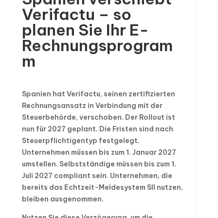
Verifactu – so
planen Sie Ihr E-
Rechnungsprogram
m
Spanien hat Verifactu, seinen zertifizierten
Rechnungsansatz in Verbindung mit der
Steuerbehörde, verschoben. Der Rollout ist
nun für 2027 geplant. Die Fristen sind nach
Steuerpflichtigentyp festgelegt.
Unternehmen müssen bis zum 1. Januar 2027
umstellen. Selbstständige müssen bis zum 1.
Juli 2027 compliant sein. Unternehmen, die
bereits das Echtzeit-Meldesystem SII nutzen,
bleiben ausgenommen.
Nutzen Sie diese Verzögerung, um die