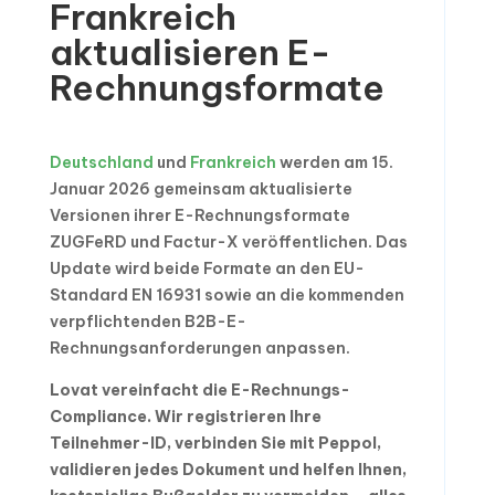
Frankreich
aktualisieren E-
Rechnungsformate
Deutschland
und
Frankreich
werden am 15.
Januar 2026 gemeinsam aktualisierte
Versionen ihrer E-Rechnungsformate
ZUGFeRD und Factur-X veröffentlichen. Das
Update wird beide Formate an den EU-
Standard EN 16931 sowie an die kommenden
verpflichtenden B2B-E-
Rechnungsanforderungen anpassen.
Lovat vereinfacht die E-Rechnungs-
Compliance. Wir registrieren Ihre
Teilnehmer-ID, verbinden Sie mit Peppol,
validieren jedes Dokument und helfen Ihnen,