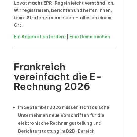
Lovat macht EPR-Regeln leicht verständlich.
Wir registrieren, berichten und helfen Ihnen,
teure Strafen zu vermeiden — alles an einem
Ort.
Ein Angebot anfordern
|
Eine Demo buchen
Frankreich
vereinfacht die E-
Rechnung 2026
Im September 2026 müssen französische
Unternehmen neue Vorschriften für die
elektronische Rechnungsstellung und
Berichterstattung im B2B-Bereich