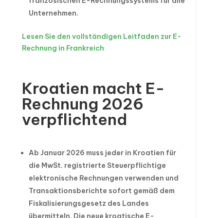
französischen E-Rechnungssystems für alle
Unternehmen.
Lesen Sie den vollständigen Leitfaden zur E-
Rechnung in Frankreich
Kroatien macht E-
Rechnung 2026
verpflichtend
Ab Januar 2026 muss jeder in Kroatien für
die MwSt. registrierte Steuerpflichtige
elektronische Rechnungen verwenden und
Transaktionsberichte sofort gemäß dem
Fiskalisierungsgesetz des Landes
übermitteln. Die neue kroatische E-