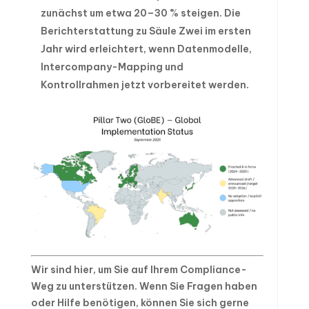
zunächst um etwa 20–30 % steigen. Die
Berichterstattung zu Säule Zwei im ersten
Jahr wird erleichtert, wenn Datenmodelle,
Intercompany-Mapping und
Kontrollrahmen jetzt vorbereitet werden.
Wir sind hier, um Sie auf Ihrem Compliance-
Weg zu unterstützen. Wenn Sie Fragen haben
oder Hilfe benötigen, können Sie sich gerne