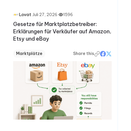
·
Juli 27, 2026
·
1596
Lovat
Gesetze für Marktplatzbetreiber:
Erklärungen für Verkäufer auf Amazon,
Etsy und eBay
Marktplätze
Share this