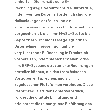
einhalten. Die französische E-
Rechnungsregel vereinfacht die Bürokratie,
indem weniger Daten erforderlich sind, die
Nullmeldungen entfallen und ein
schrittweiser Steuererlass für Unternehmen
vorgesehen ist, die ihren MwSt.-Status bis
September 2027 nicht festgelegt haben.
Unternehmen müssen sich auf die
verpflichtende E-Rechnung in Frankreich
vorbereiten, indem sie sicherstellen, dass
ihre ERP-Systeme strukturierte Rechnungen
erstellen können, die den französischen
Vorgaben entsprechen, und sich mit
zugelassenen Plattformen verbinden. Diese
Reform reduziert den Papierverbrauch,
fördert die digitale Einhaltung und
erleichtert die reibungslose Einführung des