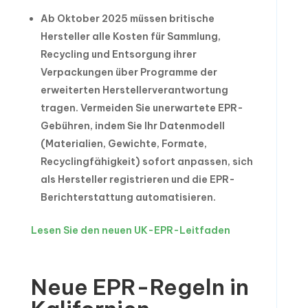
Ab Oktober 2025 müssen britische
Hersteller alle Kosten für Sammlung,
Recycling und Entsorgung ihrer
Verpackungen über Programme der
erweiterten Herstellerverantwortung
tragen. Vermeiden Sie unerwartete EPR-
Gebühren, indem Sie Ihr Datenmodell
(Materialien, Gewichte, Formate,
Recyclingfähigkeit) sofort anpassen, sich
als Hersteller registrieren und die EPR-
Berichterstattung automatisieren.
Lesen Sie den neuen UK-EPR-Leitfaden
Neue EPR-Regeln in