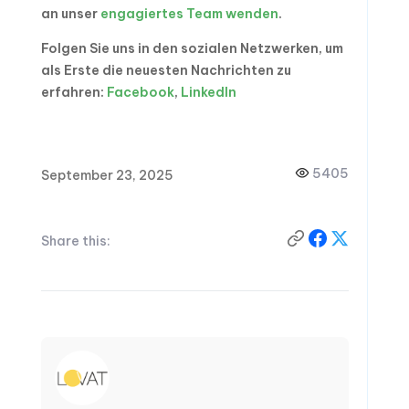
an unser
engagiertes Team wenden
.
Folgen Sie uns in den sozialen Netzwerken, um
als Erste die neuesten Nachrichten zu
erfahren:
Facebook
,
LinkedIn
5405
September 23, 2025
Share this: