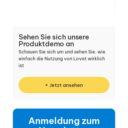
Sehen Sie sich unsere
Produktdemo an
Schauen Sie sich um und sehen Sie, wie
einfach die Nutzung von Lovat wirklich
ist
Jetzt ansehen
Anmeldung zum