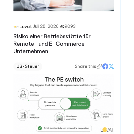
·
Juli 28, 2026
·
9093
Lovat
Risiko einer Betriebsstätte für
Remote- und E-Commerce-
Unternehmen
US-Steuer
Share this