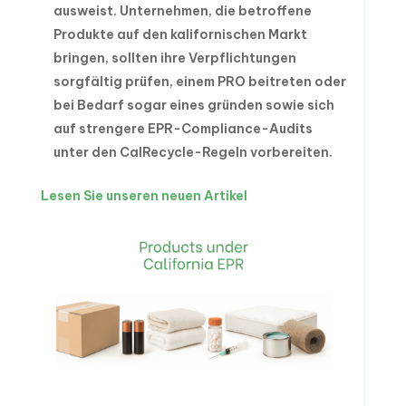
ausweist. Unternehmen, die betroffene
Produkte auf den kalifornischen Markt
bringen, sollten ihre Verpflichtungen
sorgfältig prüfen, einem PRO beitreten oder
bei Bedarf sogar eines gründen sowie sich
auf strengere EPR-Compliance-Audits
unter den CalRecycle-Regeln vorbereiten.
Lesen Sie unseren neuen Artikel