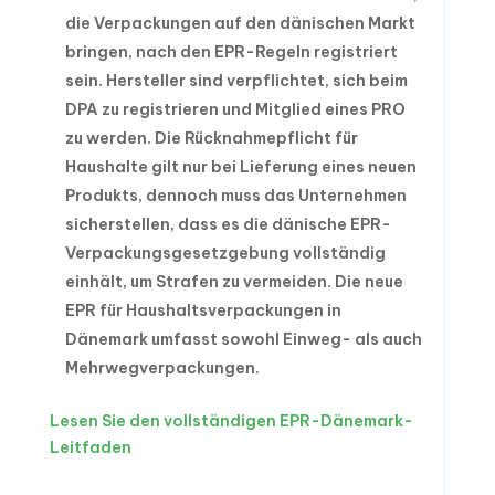
die Verpackungen auf den dänischen Markt
bringen, nach den EPR-Regeln registriert
sein. Hersteller sind verpflichtet, sich beim
DPA zu registrieren und Mitglied eines PRO
zu werden. Die Rücknahmepflicht für
Haushalte gilt nur bei Lieferung eines neuen
Produkts, dennoch muss das Unternehmen
sicherstellen, dass es die dänische EPR-
Verpackungsgesetzgebung vollständig
einhält, um Strafen zu vermeiden. Die neue
EPR für Haushaltsverpackungen in
Dänemark umfasst sowohl Einweg- als auch
Mehrwegverpackungen.
Lesen Sie den vollständigen EPR-Dänemark-
Leitfaden