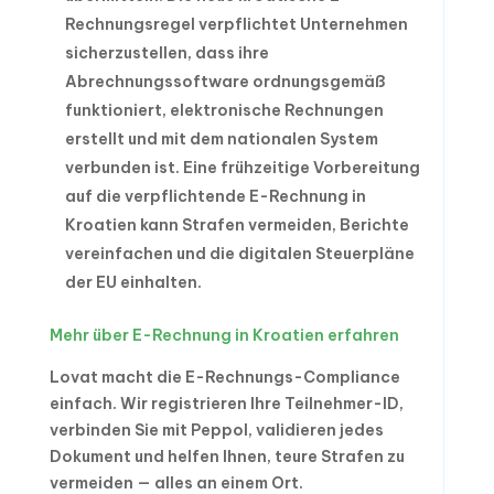
Rechnungsregel verpflichtet Unternehmen
sicherzustellen, dass ihre
Abrechnungssoftware ordnungsgemäß
funktioniert, elektronische Rechnungen
erstellt und mit dem nationalen System
verbunden ist. Eine frühzeitige Vorbereitung
auf die verpflichtende E-Rechnung in
Kroatien kann Strafen vermeiden, Berichte
vereinfachen und die digitalen Steuerpläne
der EU einhalten.
Mehr über E-Rechnung in Kroatien erfahren
Lovat macht die E-Rechnungs-Compliance
einfach. Wir registrieren Ihre Teilnehmer-ID,
verbinden Sie mit Peppol, validieren jedes
Dokument und helfen Ihnen, teure Strafen zu
vermeiden — alles an einem Ort.