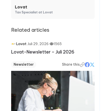
Lovat
Tax Specialist at Lovat
Related articles
·
Juli 29, 2026
·
1565
Lovat
Lovat-Newsletter – Juli 2026
Newsletter
Share this