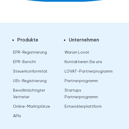
Produkte
Unternehmen
EPR-Registrierung
Warum Lovat
EPR-Bericht
Kontaktieren Sie uns
Steuerkonformität
LOVAT-Partnerprogramm
USt-Registrierung
Partnerprogramm
Bevollmächtigter
Startups
Vertreter
Partnerprogramm
Online-Marktplätze
Entwicklerplattform
APIs