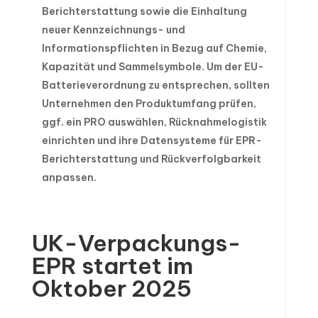
Berichterstattung sowie die Einhaltung
neuer Kennzeichnungs- und
Informationspflichten in Bezug auf Chemie,
Kapazität und Sammelsymbole. Um der EU-
Batterieverordnung zu entsprechen, sollten
Unternehmen den Produktumfang prüfen,
ggf. ein PRO auswählen, Rücknahmelogistik
einrichten und ihre Datensysteme für EPR-
Berichterstattung und Rückverfolgbarkeit
anpassen.
UK-Verpackungs-
EPR startet im
Oktober 2025