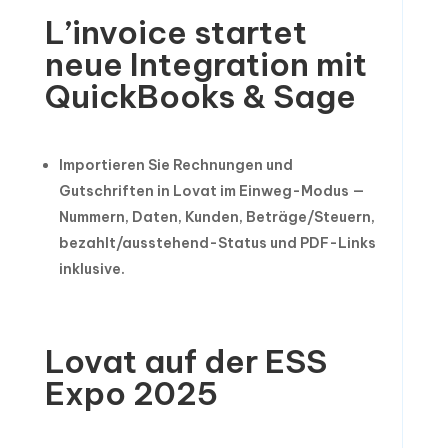
L’invoice startet
neue Integration mit
QuickBooks & Sage
Importieren Sie Rechnungen und
Gutschriften in Lovat im Einweg-Modus —
Nummern, Daten, Kunden, Beträge/Steuern,
bezahlt/ausstehend-Status und PDF-Links
inklusive.
Lovat auf der ESS
Expo 2025