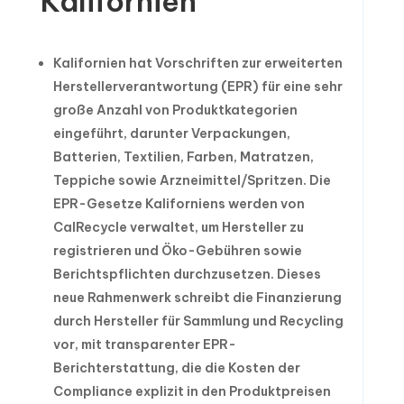
Kalifornien
Kalifornien hat Vorschriften zur erweiterten
Herstellerverantwortung (EPR) für eine sehr
große Anzahl von Produktkategorien
eingeführt, darunter Verpackungen,
Batterien, Textilien, Farben, Matratzen,
Teppiche sowie Arzneimittel/Spritzen. Die
EPR-Gesetze Kaliforniens werden von
CalRecycle verwaltet, um Hersteller zu
registrieren und Öko-Gebühren sowie
Berichtspflichten durchzusetzen. Dieses
neue Rahmenwerk schreibt die Finanzierung
durch Hersteller für Sammlung und Recycling
vor, mit transparenter EPR-
Berichterstattung, die die Kosten der
Compliance explizit in den Produktpreisen