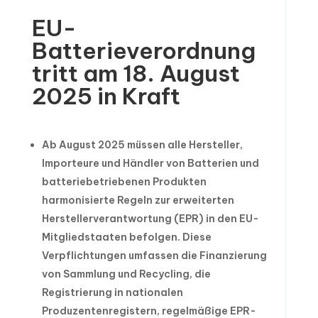
EU-
Batterieverordnung
tritt am 18. August
2025 in Kraft
Ab August 2025 müssen alle Hersteller,
Importeure und Händler von Batterien und
batteriebetriebenen Produkten
harmonisierte Regeln zur erweiterten
Herstellerverantwortung (EPR) in den EU-
Mitgliedstaaten befolgen. Diese
Verpflichtungen umfassen die Finanzierung
von Sammlung und Recycling, die
Registrierung in nationalen
Produzentenregistern, regelmäßige EPR-