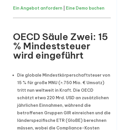
Ein Angebot anfordern
|
Eine Demo buchen
OECD Säule Zwei: 15
% Mindeststeuer
wird eingeführt
Die globale Mindestkörperschaftsteuer von
15 % für große MNU (>.750 Mio. € Umsatz)
tritt nun weltweit in Kraft. Die OECD
schätzt etwa 220 Mrd. USD an zusätzlichen
jährlichen Einnahmen, während die
betroffenen Gruppen GIR einreichen und die
länderspezifische ETR (GloBE) berechnen
müssen, wobei die Compliance-Kosten