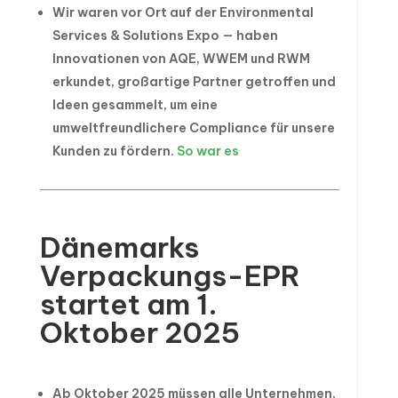
Wir waren vor Ort auf der Environmental
Services & Solutions Expo — haben
Innovationen von AQE, WWEM und RWM
erkundet, großartige Partner getroffen und
Ideen gesammelt, um eine
umweltfreundlichere Compliance für unsere
Kunden zu fördern.
So war es
Dänemarks
Verpackungs-EPR
startet am 1.
Oktober 2025
Ab Oktober 2025 müssen alle Unternehmen,