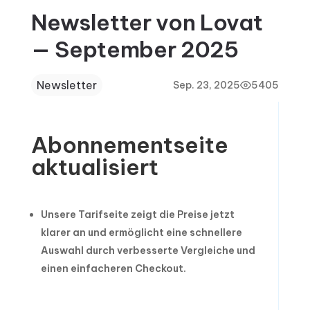
Newsletter von Lovat
— September 2025
Newsletter
Sep. 23, 2025
5405
Abonnementseite
aktualisiert
Unsere Tarifseite zeigt die Preise jetzt
klarer an und ermöglicht eine schnellere
Auswahl durch verbesserte Vergleiche und
einen einfacheren Checkout.