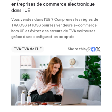
entreprises de commerce électronique
dans l’UE
Vous vendez dans l’UE ? Comprenez les règles de
TVA OSS et IOSS pour les vendeurs e-commerce
hors UE et évitez des erreurs de TVA coûteuses
grâce à une configuration adaptée.
TVA
·
TVA de l'UE
Share this