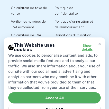
Calculateur de taxe de
Politique de
vente
confidentialité
Vérifier les numéros de
Politique d’annulation et
TVA européens
de remboursement
Calculateur de TVA
Conditions d’utilisation
×
This Website uses
Show
cookies
details
App
We use cookies to personalise content and ads, to
provide social media features and to analyse our
traffic. We also share information about your use of
our site with our social media, advertising and
analytics partners who may combine it with other
information that you’ve provided to them or that
they’ve collected from your use of their services.
Accept All