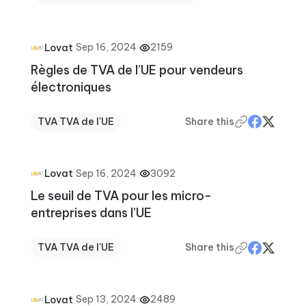
·
Sep 16, 2024
·
2159
Lovat
Règles de TVA de l’UE pour vendeurs
électroniques
TVA
·
TVA de l'UE
Share this
·
Sep 16, 2024
·
3092
Lovat
Le seuil de TVA pour les micro-
entreprises dans l’UE
TVA
·
TVA de l'UE
Share this
·
Sep 13, 2024
·
2489
Lovat