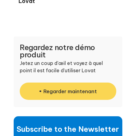
Lovat
Regardez notre démo
produit
Jetez un coup d'œil et voyez à quel
point il est facile d'utiliser Lovat
Regarder maintenant
Subscribe to the Newsletter