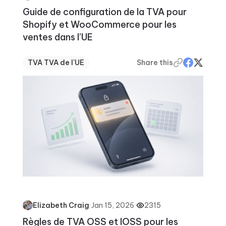
Guide de configuration de la TVA pour
Shopify et WooCommerce pour les
ventes dans l’UE
TVA
·
TVA de l'UE
Share this
·
Jan 15, 2026
·
2315
Elizabeth Craig
Règles de TVA OSS et IOSS pour les