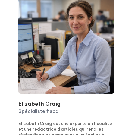
Elizabeth Craig
Spécialiste fiscal
Elizabeth Craig est une experte en fiscalité
et une rédactrice d’articles qui rend les