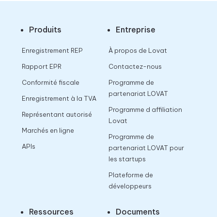
Produits
Entreprise
Enregistrement REP
À propos de Lovat
Rapport EPR
Contactez-nous
Conformité fiscale
Programme de
partenariat LOVAT
Enregistrement à la TVA
Programme d affiliation
Représentant autorisé
Lovat
Marchés en ligne
Programme de
APIs
partenariat LOVAT pour
les startups
Plateforme de
développeurs
Ressources
Documents