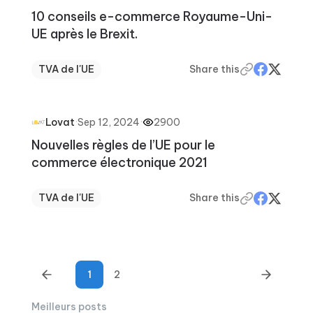
10 conseils e-commerce Royaume-Uni-
UE après le Brexit.
TVA de l'UE
Share this
·
Sep 12, 2024
·
2900
Lovat
Nouvelles règles de l’UE pour le
commerce électronique 2021
TVA de l'UE
Share this
1
2
Meilleurs posts