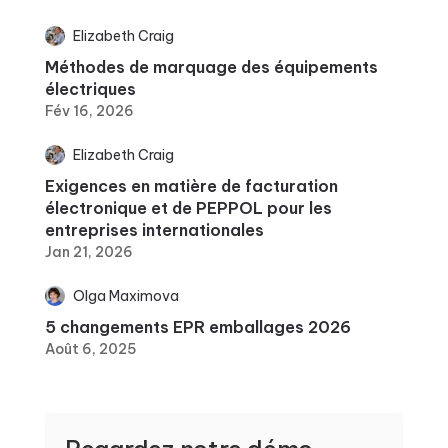
Elizabeth Craig
Méthodes de marquage des équipements
électriques
Fév 16, 2026
Elizabeth Craig
Exigences en matière de facturation
électronique et de PEPPOL pour les
entreprises internationales
Jan 21, 2026
Olga Maximova
5 changements EPR emballages 2026
Août 6, 2025