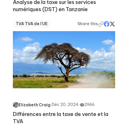
Analyse de la taxe sur les services
numériques (DST) en Tanzanie
TVA
·
TVA de l'UE
Share this
·
Déc 20, 2024
·
2966
Elizabeth Craig
Différences entre la taxe de vente et la
TVA