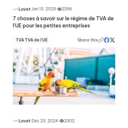
·
Jan 13, 2025
·
2396
Lovat
7 choses à savoir sur le régime de TVA de
l’UE pour les petites entreprises
TVA
·
TVA de l'UE
Share this
·
Déc 23, 2024
·
2302
Lovat