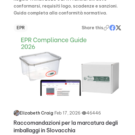
conformarsi, requisiti logo, scadenze e sanzioni.
Guida completa alla conformità normativa.
EPR
Share this
·
Feb 17, 2026
·
46446
Elizabeth Craig
Raccomandazioni per la marcatura degli
imballaggi in Slovacchia