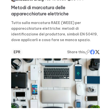
Metodi di marcatura delle
apparecchiature elettriche
Tutto sulla marcatura RAEE (WEEE) per
apparecchiature elettriche: metodi di
identificazione del produttore, simboli EN 50419,
dove applicarli e cosa fare se manca spazio.
EPR
Share this