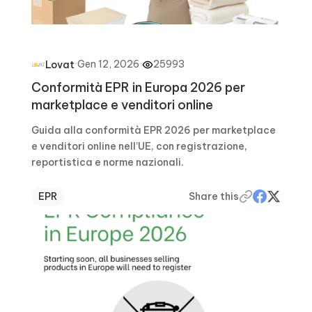
·
Gen 12, 2026
·
25993
Lovat
Conformità EPR in Europa 2026 per
marketplace e venditori online
Guida alla conformità EPR 2026 per marketplace
e venditori online nell’UE, con registrazione,
reportistica e norme nazionali.
EPR
Share this