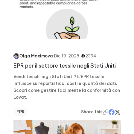
·
Dic 19, 2025
·
2394
Olga Maximova
EPR per il settore tessile negli Stati Uniti
Vendi tessili negli Stati Uniti? L’EPR tessile
influisce su reportistica, costi e qualità dei dati.
Scopri come gestire facilmente la conformità con
Lovat.
EPR
Share this