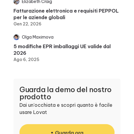
Elizabeth Craig
Fatturazione elettronica e requisiti PEPPOL
per le aziende globali
Gen 22, 2026
Olga Maximova
5 modifiche EPR imballaggi UE valide dal
2026
Ago 6, 2025
Guarda la demo del nostro
prodotto
Dai un'occhiata e scopri quanto è facile
usare Lovat
Guarda ora