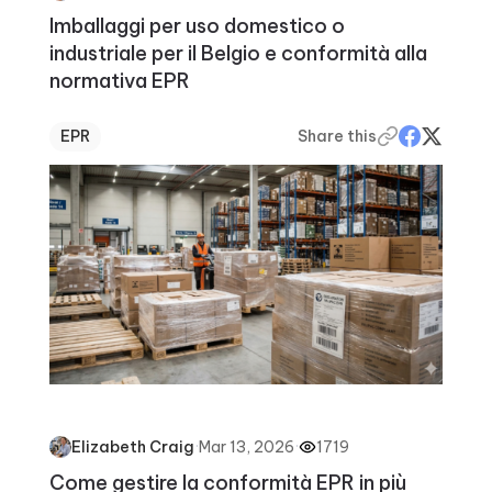
Imballaggi per uso domestico o
industriale per il Belgio e conformità alla
normativa EPR
EPR
Share this
·
Mar 13, 2026
·
1719
Elizabeth Craig
Come gestire la conformità EPR in più