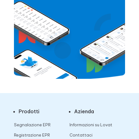
Prodotti
Azienda
Segnalazione EPR
Informazioni su Lovat
Registrazione EPR
Contattaci