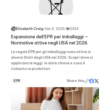
·
Gen 5, 2026
·
2354
Elizabeth Craig
Espansione dell’EPR per imballaggi —
Normative attive negli USA nel 2026
Le regole EPR per gli imballaggi sono attive in
diversi Stati degli USA nel 2026. Scopri dove si
applicano le leggi, le date chiave e cosa è
richiesto ai produttori.
EPR
Share this