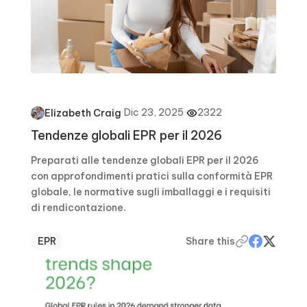
·
Dic 23, 2025
·
2322
Elizabeth Craig
Tendenze globali EPR per il 2026
Preparati alle tendenze globali EPR per il 2026
con approfondimenti pratici sulla conformità EPR
globale, le normative sugli imballaggi e i requisiti
di rendicontazione.
EPR
Share this