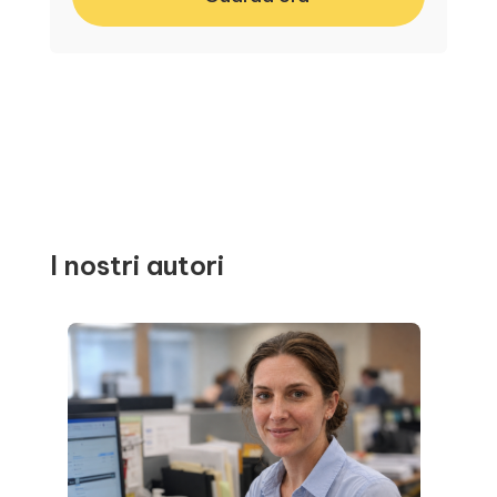
I nostri autori