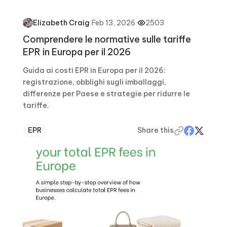
·
Feb 13, 2026
·
2503
Elizabeth Craig
Comprendere le normative sulle tariffe
EPR in Europa per il 2026
Guida ai costi EPR in Europa per il 2026:
registrazione, obblighi sugli imballaggi,
differenze per Paese e strategie per ridurre le
tariffe.
EPR
Share this