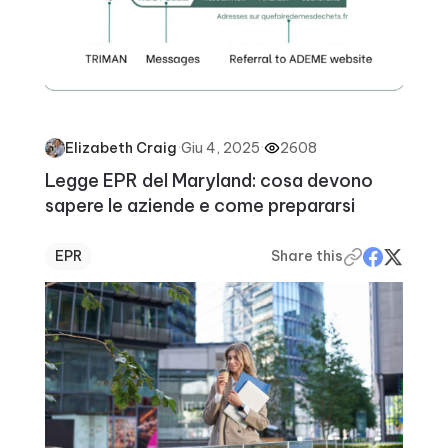
·
Giu 4, 2025
·
2608
Elizabeth Craig
Legge EPR del Maryland: cosa devono
sapere le aziende e come prepararsi
EPR
Share this