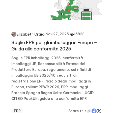
·
Nov 27, 2025
·
15833
Elizabeth Craig
Soglie EPR per gli imballaggi in Europa —
Guida alla conformità 2025
Soglie EPR imballaggi 2025, conformità
imballaggi UE, Responsabilità Estesa del
Produttore Europa, regolamento sui rifiuti di
imballaggio UE 2025/40, requisiti di
registrazione EPR, riciclo degli imballaggi in
Europa, rollout PPWR 2026, EPR imballaggi
Francia Spagna Regno Unito Germania, LUCID
CITEO PackUK, guida alla conformità EPR
EPR
Share this