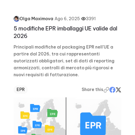
·
Ago 6, 2025
·
3391
Olga Maximova
5 modifiche EPR imballaggi UE valide dal
2026
Principali modifiche al packaging EPR nell'UE a
partire dal 2026, tra cui rappresentanti
autorizzati obbligatori, set di dati di reporting
armonizzati, controlli di mercato più rigorosi e
nuovi requisiti di fatturazione.
EPR
Share this