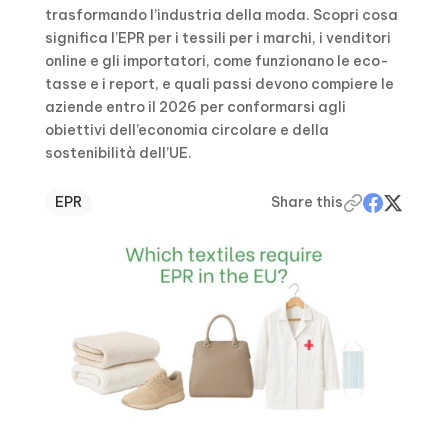
trasformando l’industria della moda. Scopri cosa
significa l’EPR per i tessili per i marchi, i venditori
online e gli importatori, come funzionano le eco-
tasse e i report, e quali passi devono compiere le
aziende entro il 2026 per conformarsi agli
obiettivi dell’economia circolare e della
sostenibilità dell’UE.
EPR
Share this