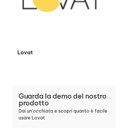
Lovat
Guarda la demo del nostro
prodotto
Dai un'occhiata e scopri quanto è facile
usare Lovat