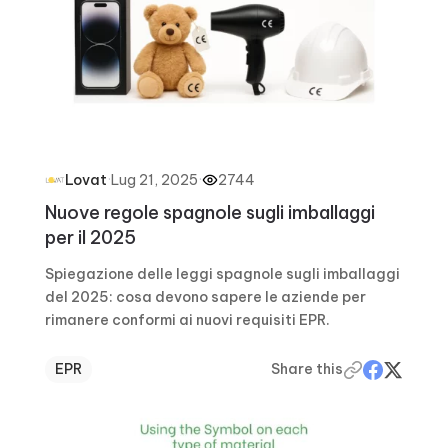
·
Lug 21, 2025
·
2744
Lovat
Nuove regole spagnole sugli imballaggi
per il 2025
Spiegazione delle leggi spagnole sugli imballaggi
del 2025: cosa devono sapere le aziende per
rimanere conformi ai nuovi requisiti EPR.
EPR
Share this