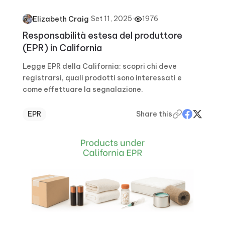
·
Set 11, 2025
·
1976
Elizabeth Craig
Responsabilità estesa del produttore
(EPR) in California
Legge EPR della California: scopri chi deve
registrarsi, quali prodotti sono interessati e
come effettuare la segnalazione.
EPR
Share this