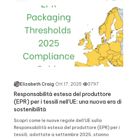
·
Ott 17, 2025
·
3797
Elizabeth Craig
Responsabilità estesa del produttore
(EPR) per i tessili nell’UE: una nuova era di
sostenibilità
Scopri come le nuove regole dell’UE sulla
Responsabilità estesa del produttore (EPR) per i
tessili, adottate a settembre 2025, stanno