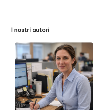
I nostri autori