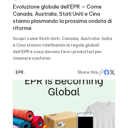
Evoluzione globale dell’EPR — Come
Canada, Australia, Stati Uniti e Cina
stanno plasmando la prossima ondata di
riforme
Scopri come Stati Uniti, Canada, Australia, India
e Cina stanno ridefinendo le regole globali
dell’EPR e cosa devono fare i produttori per
rimanere conformi.
EPR
Share this