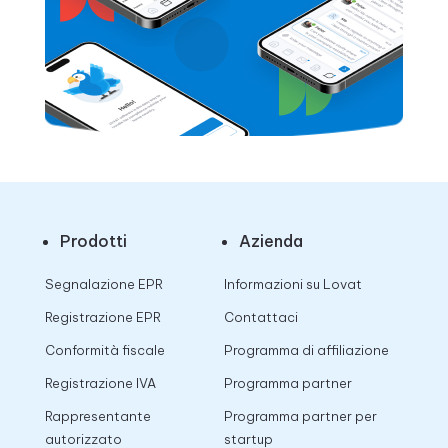
Prodotti
Azienda
Segnalazione EPR
Informazioni su Lovat
Registrazione EPR
Contattaci
Conformità fiscale
Programma di affiliazione
Registrazione IVA
Programma partner
Rappresentante
Programma partner per
autorizzato
startup