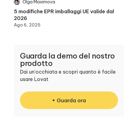
Olga Maximova
5 modifiche EPR imballaggi UE valide dal
2026
Ago 6, 2025
Guarda la demo del nostro
prodotto
Dai un'occhiata e scopri quanto è facile
usare Lovat
Guarda ora