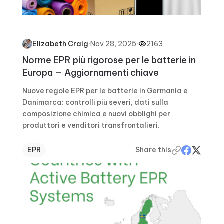
·
Nov 28, 2025
·
2163
Elizabeth Craig
Norme EPR più rigorose per le batterie in
Europa — Aggiornamenti chiave
Nuove regole EPR per le batterie in Germania e
Danimarca: controlli più severi, dati sulla
composizione chimica e nuovi obblighi per
produttori e venditori transfrontalieri.
EPR
Share this