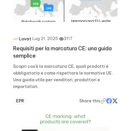
·
Lug 21, 2025
·
3117
Lovat
Requisiti per la marcatura CE: una guida
semplice
Scopri cos’è la marcatura CE, quali prodotti è
obbligatoria e come rispettare le normative UE.
Una guida utile per venditori, produttori e
importatori.
EPR
Share this