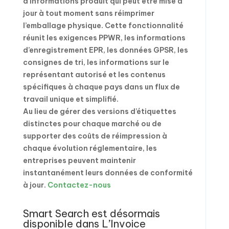
d’informations produit qui peut être mise à
jour à tout moment sans réimprimer
l’emballage physique. Cette fonctionnalité
réunit les exigences PPWR, les informations
d’enregistrement EPR, les données GPSR, les
consignes de tri, les informations sur le
représentant autorisé et les contenus
spécifiques à chaque pays dans un flux de
travail unique et simplifié.
Au lieu de gérer des versions d’étiquettes
distinctes pour chaque marché ou de
supporter des coûts de réimpression à
chaque évolution réglementaire, les
entreprises peuvent maintenir
instantanément leurs données de conformité
à jour.
Contactez-nous
Smart Search est désormais
disponible dans L’Invoice