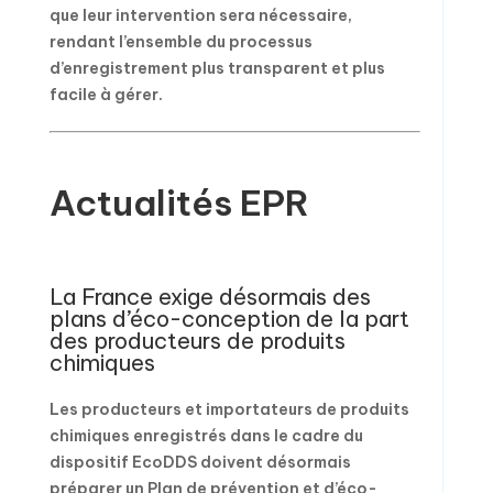
que leur intervention sera nécessaire,
rendant l’ensemble du processus
d’enregistrement plus transparent et plus
facile à gérer.
Actualités EPR
La France exige désormais des
plans d’éco-conception de la part
des producteurs de produits
chimiques
Les producteurs et importateurs de produits
chimiques enregistrés dans le cadre du
dispositif EcoDDS doivent désormais
préparer un Plan de prévention et d’éco-