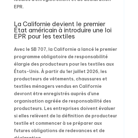
EPR.
La Californie devient le premier
État américain à introduire une loi
EPR pour les textiles
Avec le SB 707, la Californie a lancé le premier
programme obligatoire de responsabilité
élargie des producteurs pour les textiles aux
États-Unis. À partir du 1er juillet 2026, les
producteurs de vêtements, chaussures et
textiles ménagers vendus en Californie
devront être enregistrés auprès d’une
organisation agréée de responsabilité des
producteurs. Les entreprises doivent évaluer
si elles relèvent de la définition de producteur
textile et commencer à se préparer aux
futures obligations de redevances et de