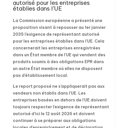
autorisé pour les entreprises
établies dans l’UE
La Commission européenne a présenté une
proposition visant à repousser au 1er janvier
2035 l’exigence de représentant autorisé
pour les entreprises établies dans l’UE. Cela
concernerait les entreprises enregistrées
dans un État membre de l’UE qui vendent des
produits soumis à des obligations EPR dans
un autre État membre où elles ne disposent
pas d’établissement local.
Le report proposé ne s’appliquerait pas aux
vendeurs non établis dans l’UE. Les
entreprises basées en dehors de l’UE doivent
toujours respecter l’exigence de représentant
autorisé d’ici le 12 août 2026 et doivent
continuer à se préparer aux obligations
locales d’enregistrement et de déclaration