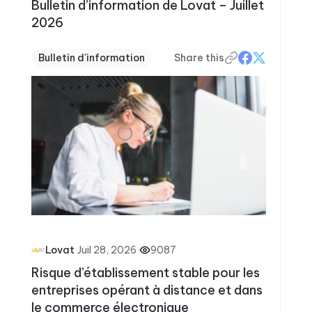
Bulletin d’information de Lovat – Juillet
2026
Bulletin d'information
Share this
·
Juil 28, 2026
·
9087
Lovat
Risque d’établissement stable pour les
entreprises opérant à distance et dans
le commerce électronique