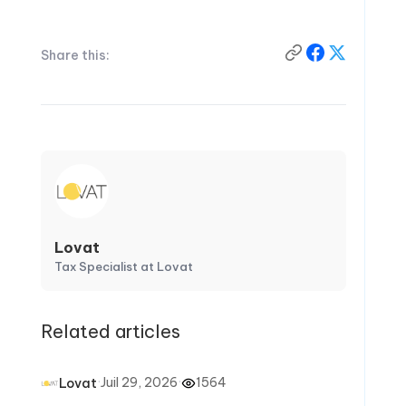
Share this:
Lovat
Tax Specialist at Lovat
Related articles
·
Juil 29, 2026
·
1564
Lovat