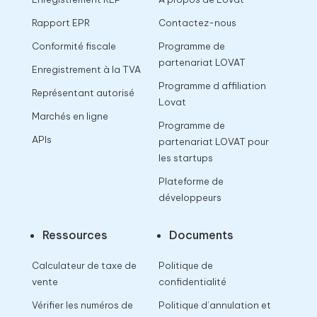
Rapport EPR
Contactez-nous
Conformité fiscale
Programme de
partenariat LOVAT
Enregistrement à la TVA
Programme d affiliation
Représentant autorisé
Lovat
Marchés en ligne
Programme de
APIs
partenariat LOVAT pour
les startups
Plateforme de
développeurs
Ressources
Documents
Calculateur de taxe de
Politique de
vente
confidentialité
Vérifier les numéros de
Politique d’annulation et