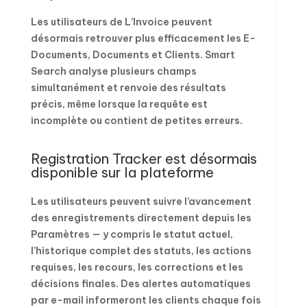
Les utilisateurs de L’Invoice peuvent
désormais retrouver plus efficacement les E-
Documents, Documents et Clients. Smart
Search analyse plusieurs champs
simultanément et renvoie des résultats
précis, même lorsque la requête est
incomplète ou contient de petites erreurs.
Registration Tracker est désormais
disponible sur la plateforme
Les utilisateurs peuvent suivre l’avancement
des enregistrements directement depuis les
Paramètres — y compris le statut actuel,
l’historique complet des statuts, les actions
requises, les recours, les corrections et les
décisions finales. Des alertes automatiques
par e-mail informeront les clients chaque fois