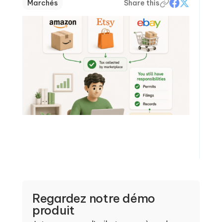
Marchés
Share this
Regardez notre démo
produit