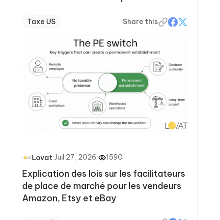
Taxe US
Share this
·
Juil 27, 2026
·
1590
Lovat
Explication des lois sur les facilitateurs
de place de marché pour les vendeurs
Amazon, Etsy et eBay