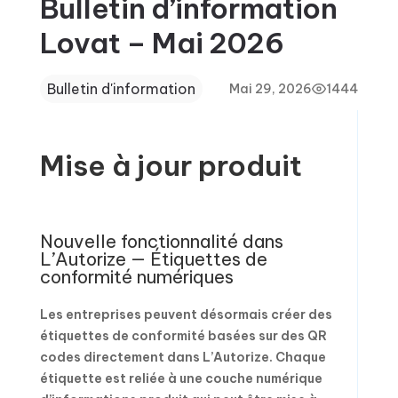
Bulletin d’information
Lovat – Mai 2026
Bulletin d'information
Mai 29, 2026
1444
Mise à jour produit
Nouvelle fonctionnalité dans
L’Autorize — Étiquettes de
conformité numériques
Les entreprises peuvent désormais créer des
étiquettes de conformité basées sur des QR
codes directement dans L’Autorize. Chaque
étiquette est reliée à une couche numérique