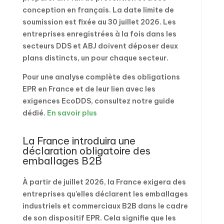
conception en français. La date limite de
soumission est fixée au 30 juillet 2026. Les
entreprises enregistrées à la fois dans les
secteurs DDS et ABJ doivent déposer deux
plans distincts, un pour chaque secteur.
Pour une analyse complète des obligations
EPR en France et de leur lien avec les
exigences EcoDDS, consultez notre guide
dédié.
En savoir plus
La France introduira une
déclaration obligatoire des
emballages B2B
À partir de juillet 2026, la France exigera des
entreprises qu’elles déclarent les emballages
industriels et commerciaux B2B dans le cadre
de son dispositif EPR. Cela signifie que les