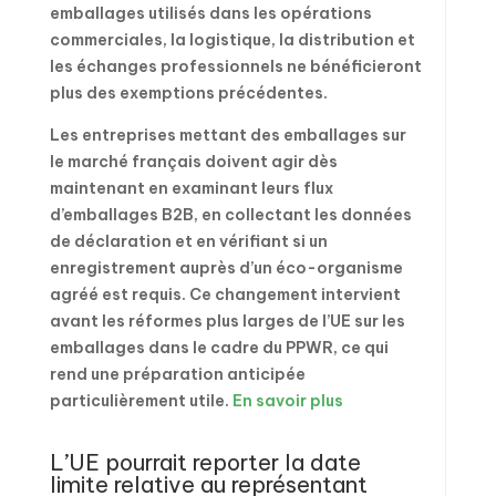
emballages utilisés dans les opérations
commerciales, la logistique, la distribution et
les échanges professionnels ne bénéficieront
plus des exemptions précédentes.
Les entreprises mettant des emballages sur
le marché français doivent agir dès
maintenant en examinant leurs flux
d’emballages B2B, en collectant les données
de déclaration et en vérifiant si un
enregistrement auprès d’un éco-organisme
agréé est requis. Ce changement intervient
avant les réformes plus larges de l’UE sur les
emballages dans le cadre du PPWR, ce qui
rend une préparation anticipée
particulièrement utile.
En savoir plus
L’UE pourrait reporter la date
limite relative au représentant