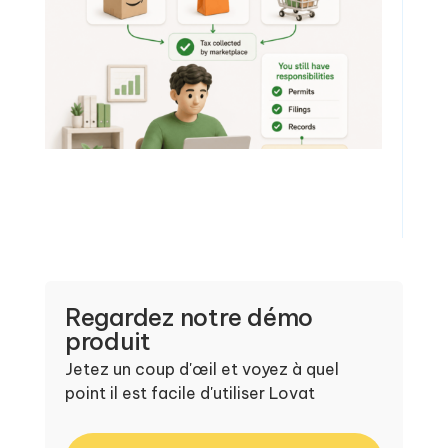
Regardez notre démo
produit
Jetez un coup d'œil et voyez à quel
point il est facile d'utiliser Lovat