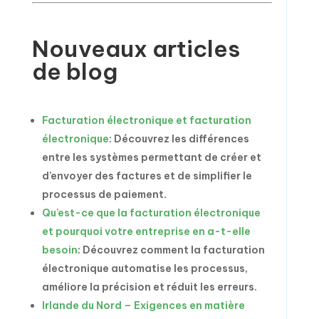
Nouveaux articles
de blog
Facturation électronique et facturation
électronique
: Découvrez les différences
entre les systèmes permettant de créer et
d’envoyer des factures et de simplifier le
processus de paiement.
Qu’est-ce que la facturation électronique
et pourquoi votre entreprise en a-t-elle
besoin
: Découvrez comment la facturation
électronique automatise les processus,
améliore la précision et réduit les erreurs.
Irlande du Nord – Exigences en matière