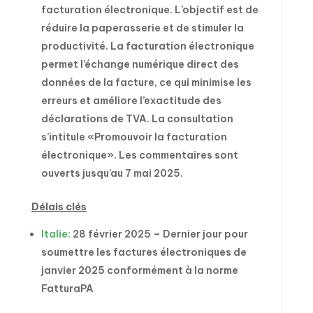
facturation électronique. L’objectif est de
réduire la paperasserie et de stimuler la
productivité. La facturation électronique
permet l’échange numérique direct des
données de la facture, ce qui minimise les
erreurs et améliore l’exactitude des
déclarations de TVA. La consultation
s’intitule «Promouvoir la facturation
électronique». Les commentaires sont
ouverts jusqu’au 7 mai 2025.
Délais clés
Italie:
28 février 2025 – Dernier jour pour
soumettre les factures électroniques de
janvier 2025 conformément à la norme
FatturaPA