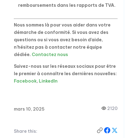
remboursements dans les rapports de TVA.
Nous sommes là pour vous aider dans votre
démarche de conformité. Si vous avez des
questions ou si vous avez besoin d’aide,
n’hésitez pas à contacter notre équipe
dédiée.
Contactez nous
Suivez-nous sur les réseaux sociaux pour être
le premier à connaître les dernières nouvelles:
Facebook
,
LinkedIn
2120
mars 10, 2025
Share this: