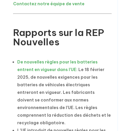
Contactez notre équipe de vente
Rapports sur la REP
Nouvelles
De nouvelles règles pour les batteries
entrent en vigueur dans l’UE:
Le 18 février
2025, de nouvelles exigences pour les
batteries de véhicules électriques
entreront en vigueur. Les fabricants
doivent se conformer aux normes
environnementales de l’UE. Les règles
comprennent la réduction des déchets et le
recyclage obligatoire.
L’UE introduit de nouvelles règles pour les