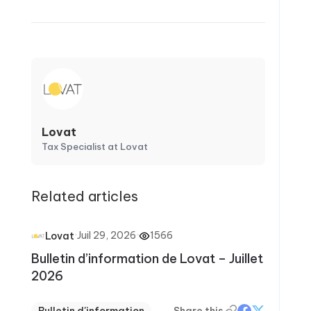
Lovat
Tax Specialist at Lovat
Related articles
·
Juil 29, 2026
·
1566
Lovat
Bulletin d’information de Lovat – Juillet
2026
Bulletin d'information
Share this