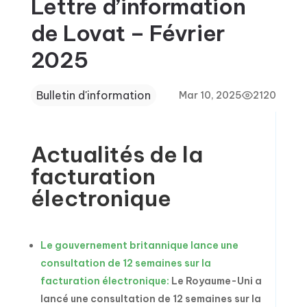
Lettre d’information
de Lovat – Février
2025
Bulletin d'information
Mar 10, 2025
2120
Actualités de la
facturation
électronique
Le gouvernement britannique lance une
consultation de 12 semaines sur la
facturation électronique:
Le Royaume-Uni a
lancé une consultation de 12 semaines sur la