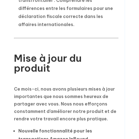
transfrontalier : Comprendre les
différences entre les formulaires pour une
déclaration fiscale correcte dans les
affaires internationales.
Mise à jour du
produit
Ce mois-ci, nous avons plusieurs mises à jour
importantes que nous sommes heureux de
partager avec vous. Nous nous efforçons
constamment d’améliorer notre produit et de
rendre votre travail encore plus pratique.
Nouvelle fonctionnalité pour les