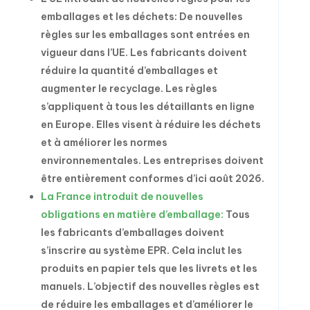
emballages et les déchets: De nouvelles
règles sur les emballages sont entrées en
vigueur dans l’UE. Les fabricants doivent
réduire la quantité d’emballages et
augmenter le recyclage. Les règles
s’appliquent à tous les détaillants en ligne
en Europe. Elles visent à réduire les déchets
et à améliorer les normes
environnementales. Les entreprises doivent
être entièrement conformes d’ici août 2026.
La France introduit de nouvelles
obligations en matière d’emballage:
Tous
les fabricants d’emballages doivent
s’inscrire au système EPR. Cela inclut les
produits en papier tels que les livrets et les
manuels. L’objectif des nouvelles règles est
de réduire les emballages et d’améliorer le