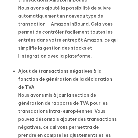
transactions Amazon InBound
Nous avons ajouté la possibilité de suivre
automatiquement un nouveau type de
transaction – Amazon InBound. Cela vous
permet de contrôler facilement toutes les
entrées dans votre entrepôt Amazon, ce qui
simplifie la gestion des stocks et
l’intégration avec la plateforme.
Ajout de transactions négatives à la
fonction de génération de la déclaration
de TVA
Nous avons mis à jour la section de
génération de rapports de TVA pour les
transactions intra-européennes. Vous
pouvez désormais ajouter des transactions
négatives, ce qui vous permettra de
prendre en compte les ajustements et les