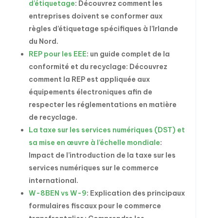
d’étiquetage
: Découvrez comment les
entreprises doivent se conformer aux
règles d’étiquetage spécifiques à l’Irlande
du Nord.
REP pour les EEE
: un guide complet de la
conformité et du recyclage: Découvrez
comment la REP est appliquée aux
équipements électroniques afin de
respecter les réglementations en matière
de recyclage.
La taxe sur les services numériques (DST) et
sa mise en œuvre à l’échelle mondiale
:
Impact de l’introduction de la taxe sur les
services numériques sur le commerce
international.
W-8BEN vs W-9
: Explication des principaux
formulaires fiscaux pour le commerce