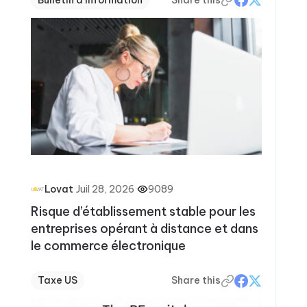
·
Juil 28, 2026
·
9089
Lovat
Risque d’établissement stable pour les
entreprises opérant à distance et dans
le commerce électronique
Taxe US
Share this