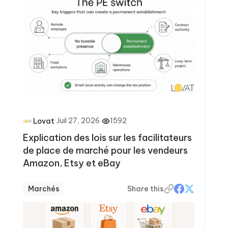
·
Juil 27, 2026
·
1592
Lovat
Explication des lois sur les facilitateurs
de place de marché pour les vendeurs
Amazon, Etsy et eBay
Marchés
Share this