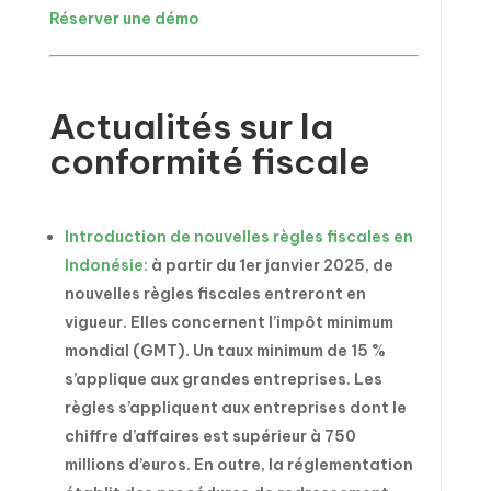
Réserver une démo
Actualités sur la
conformité fiscale
Introduction de nouvelles règles fiscales en
Indonésie:
à partir du 1er janvier 2025, de
nouvelles règles fiscales entreront en
vigueur. Elles concernent l’impôt minimum
mondial (GMT). Un taux minimum de 15 %
s’applique aux grandes entreprises. Les
règles s’appliquent aux entreprises dont le
chiffre d’affaires est supérieur à 750
millions d’euros. En outre, la réglementation