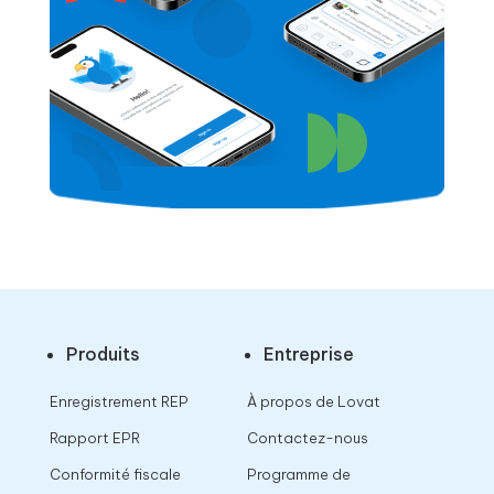
Produits
Entreprise
Enregistrement REP
À propos de Lovat
Rapport EPR
Contactez-nous
Conformité fiscale
Programme de