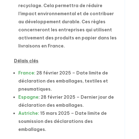
recyclage. Cela permettra de réduire
l’impact environnemental et de contribuer
au développement durable. Ces règles
concerneront les entreprises qui utilisent
activement des produits en papier dans les
livraisons en France.
Délais clés
France:
28 février 2025 – Date limite de
déclaration des emballages, textiles et
pneumatiques.
Espagne
: 28 février 2025 – Dernier jour de
déclaration des emballages.
Autriche:
15 mars 2025 – Date limite de
soumission des déclarations des
emballages.