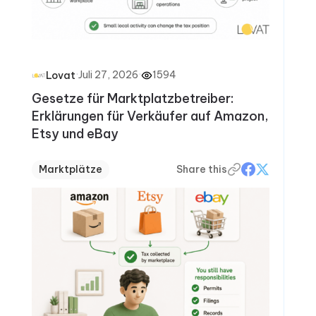
·
Juli 27, 2026
·
1594
Lovat
Gesetze für Marktplatzbetreiber:
Erklärungen für Verkäufer auf Amazon,
Etsy und eBay
Marktplätze
Share this