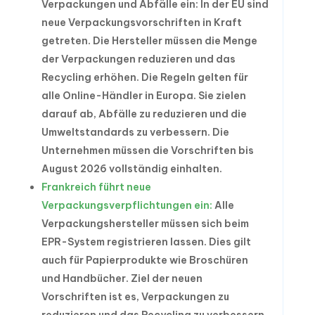
Verpackungen und Abfälle ein: In der EU sind
neue Verpackungsvorschriften in Kraft
getreten. Die Hersteller müssen die Menge
der Verpackungen reduzieren und das
Recycling erhöhen. Die Regeln gelten für
alle Online-Händler in Europa. Sie zielen
darauf ab, Abfälle zu reduzieren und die
Umweltstandards zu verbessern. Die
Unternehmen müssen die Vorschriften bis
August 2026 vollständig einhalten.
Frankreich führt neue
Verpackungsverpflichtungen ein:
Alle
Verpackungshersteller müssen sich beim
EPR-System registrieren lassen. Dies gilt
auch für Papierprodukte wie Broschüren
und Handbücher. Ziel der neuen
Vorschriften ist es, Verpackungen zu