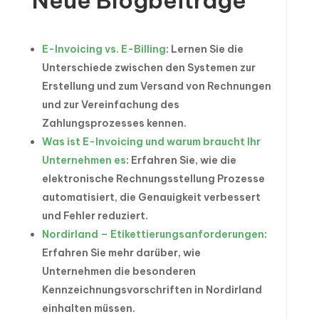
Neue Blogbeiträge
E-Invoicing vs. E-Billing
: Lernen Sie die
Unterschiede zwischen den Systemen zur
Erstellung und zum Versand von Rechnungen
und zur Vereinfachung des
Zahlungsprozesses kennen.
Was ist E-Invoicing und warum braucht Ihr
Unternehmen es
: Erfahren Sie, wie die
elektronische Rechnungsstellung Prozesse
automatisiert, die Genauigkeit verbessert
und Fehler reduziert.
Nordirland – Etikettierungsanforderungen
:
Erfahren Sie mehr darüber, wie
Unternehmen die besonderen
Kennzeichnungsvorschriften in Nordirland
einhalten müssen.