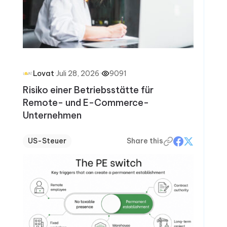
·
Juli 28, 2026
·
9091
Lovat
Risiko einer Betriebsstätte für
Remote- und E-Commerce-
Unternehmen
US-Steuer
Share this