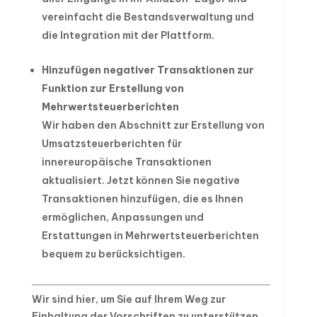
vereinfacht die Bestandsverwaltung und
die Integration mit der Plattform.
Hinzufügen negativer Transaktionen zur
Funktion zur Erstellung von
Mehrwertsteuerberichten
Wir haben den Abschnitt zur Erstellung von
Umsatzsteuerberichten für
innereuropäische Transaktionen
aktualisiert. Jetzt können Sie negative
Transaktionen hinzufügen, die es Ihnen
ermöglichen, Anpassungen und
Erstattungen in Mehrwertsteuerberichten
bequem zu berücksichtigen.
Wir sind hier, um Sie auf Ihrem Weg zur
Einhaltung der Vorschriften zu unterstützen.