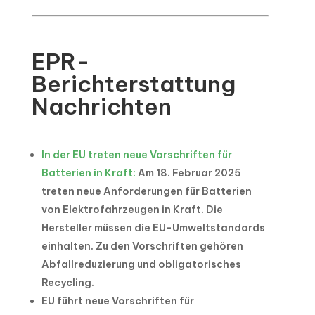
EPR-
Berichterstattung
Nachrichten
In der EU treten neue Vorschriften für
Batterien in Kraft:
Am 18. Februar 2025
treten neue Anforderungen für Batterien
von Elektrofahrzeugen in Kraft. Die
Hersteller müssen die EU-Umweltstandards
einhalten. Zu den Vorschriften gehören
Abfallreduzierung und obligatorisches
Recycling.
EU führt neue Vorschriften für