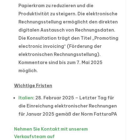
Papierkram zu reduzieren und die
Produktivität zu steigern. Die elektronische
Rechnungsstellung ermöglicht den direkten
digitalen Austausch von Rechnungsdaten.
Die Konsultation trägt den Titel „Promoting
electronic invoicing“ (Förderung der
elektronischen Rechnungsstellung).
Kommentare sind bis zum 7. Mai 2025
möglich.
Wichtige Fristen
Italien
: 28. Februar 2025 – Letzter Tag für
die Einreichung elektronischer Rechnungen
für Januar 2025 gemäß der Norm FatturaPA
Nehmen Sie Kontakt mit unserem
Verkaufsteam auf