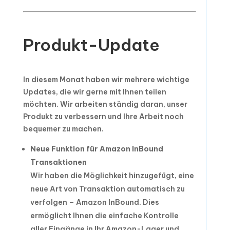
Produkt-Update
In diesem Monat haben wir mehrere wichtige
Updates, die wir gerne mit Ihnen teilen
möchten. Wir arbeiten ständig daran, unser
Produkt zu verbessern und Ihre Arbeit noch
bequemer zu machen.
Neue Funktion für Amazon InBound
Transaktionen
Wir haben die Möglichkeit hinzugefügt, eine
neue Art von Transaktion automatisch zu
verfolgen – Amazon InBound. Dies
ermöglicht Ihnen die einfache Kontrolle
aller Eingänge in Ihr Amazon-Lager und