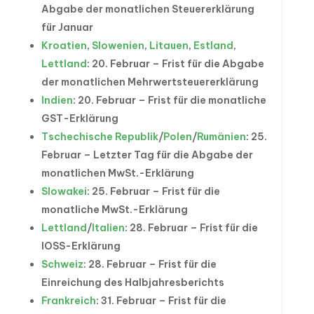
Abgabe der monatlichen Steuererklärung
für Januar
Kroatien
,
Slowenien
,
Litauen
,
Estland
,
Lettland
: 20. Februar – Frist für die Abgabe
der monatlichen Mehrwertsteuererklärung
Indien
: 20. Februar – Frist für die monatliche
GST-Erklärung
Tschechische Republik
/
Polen
/
Rumänien
: 25.
Februar – Letzter Tag für die Abgabe der
monatlichen MwSt.-Erklärung
Slowakei
: 25. Februar – Frist für die
monatliche MwSt.-Erklärung
Lettland
/
Italien
: 28. Februar – Frist für die
IOSS-Erklärung
Schweiz
: 28. Februar – Frist für die
Einreichung des Halbjahresberichts
Frankreich
: 31. Februar – Frist für die