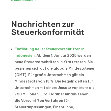
Nachrichten zur
Steuerkonformität
Einführung neuer Steuervorschriften in
Indonesien
: Ab dem 1. Januar 2025 werden
neue Steuervorschriften in Kraft treten. Sie
beziehen sich auf die globale Mindeststeuer
(GMT). Für große Unternehmen gilt ein
Mindestsatz von 15 %. Die Regeln gelten für
Unternehmen mit einem Umsatz von mehr als
750 Millionen Euro. Darüber hinaus sehen
die Vorschriften Verfahren für
Steueranpassungen, Einsprüche,