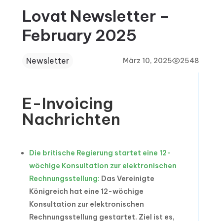
Lovat Newsletter –
February 2025
Newsletter
März 10, 2025
2548
E-Invoicing
Nachrichten
Die britische Regierung startet eine 12-
wöchige Konsultation zur elektronischen
Rechnungsstellung:
Das Vereinigte
Königreich hat eine 12-wöchige
Konsultation zur elektronischen
Rechnungsstellung gestartet. Ziel ist es,