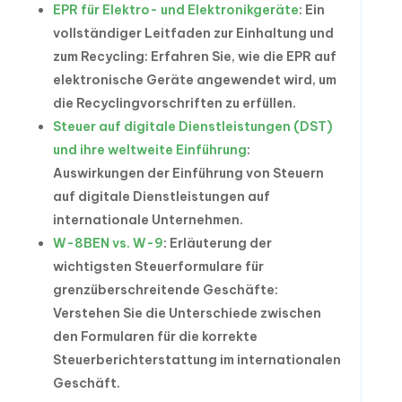
EPR für Elektro- und Elektronikgeräte
: Ein
vollständiger Leitfaden zur Einhaltung und
zum Recycling: Erfahren Sie, wie die EPR auf
elektronische Geräte angewendet wird, um
die Recyclingvorschriften zu erfüllen.
Steuer auf digitale Dienstleistungen (DST)
und ihre weltweite Einführung
:
Auswirkungen der Einführung von Steuern
auf digitale Dienstleistungen auf
internationale Unternehmen.
W-8BEN vs. W-9
: Erläuterung der
wichtigsten Steuerformulare für
grenzüberschreitende Geschäfte:
Verstehen Sie die Unterschiede zwischen
den Formularen für die korrekte
Steuerberichterstattung im internationalen
Geschäft.