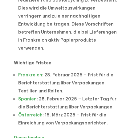
reduzieren und das Recycling zu verbessern.
Dies wird die Umweltauswirkungen
verringern und zu einer nachhaltigen
Entwicklung beitragen. Diese Vorschriften
betreffen Unternehmen, die bei Lieferungen
in Frankreich aktiv Papierprodukte
verwenden.
Wichtige Fristen
Frankreich
: 28. Februar 2025 – Frist für die
Berichterstattung über Verpackungen,
Textilien und Reifen.
Spanien
: 28. Februar 2025 – Letzter Tag für
die Berichterstattung über Verpackungen.
Österreich
: 15. März 2025 – Frist für die
Einreichung von Verpackungsberichten.
Demo buchen