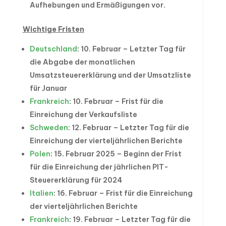
Aufhebungen und Ermäßigungen vor.
Wichtige Fristen
Deutschland
: 10. Februar – Letzter Tag für
die Abgabe der monatlichen
Umsatzsteuererklärung und der Umsatzliste
für Januar
Frankreich
: 10. Februar – Frist für die
Einreichung der Verkaufsliste
Schweden
: 12. Februar – Letzter Tag für die
Einreichung der vierteljährlichen Berichte
Polen
: 15. Februar 2025 – Beginn der Frist
für die Einreichung der jährlichen PIT-
Steuererklärung für 2024
Italien
: 16. Februar – Frist für die Einreichung
der vierteljährlichen Berichte
Frankreich
: 19. Februar – Letzter Tag für die