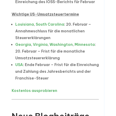
Einreichung des IOSS-Berichts für Februar
Wichtige US-Umsatzsteuertermine
Louisiana
,
South Carolina
: 20. Februar –
Annahmeschluss für die monatlichen
Steuererklärungen
Georgia
,
Virginia
,
Washington
,
Minnesota
:
20. Februar – Frist für die monatliche
Umsatzsteuererklärung
USA
: Ende Februar – Frist für die Einreichung
und Zahlung des Jahresberichts und der
Franchise-Steuer
Kostenlos ausprobieren