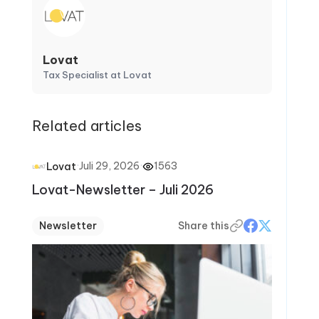
Lovat
Tax Specialist at Lovat
Related articles
·
Juli 29, 2026
·
1563
Lovat
Lovat-Newsletter – Juli 2026
Newsletter
Share this