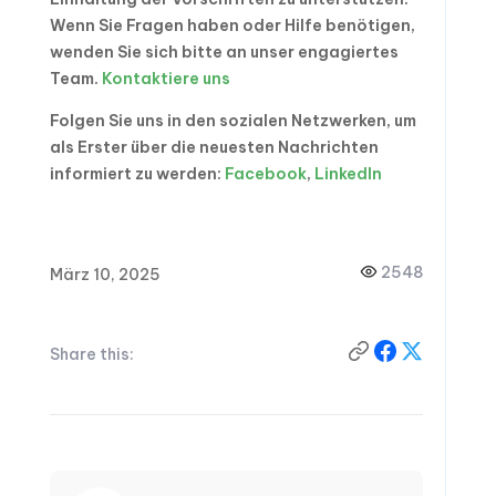
Wenn Sie Fragen haben oder Hilfe benötigen,
wenden Sie sich bitte an unser engagiertes
Team.
Kontaktiere
uns
Folgen Sie uns in den sozialen Netzwerken, um
als Erster über die neuesten Nachrichten
informiert zu werden:
Facebook
,
LinkedIn
2548
März 10, 2025
Share this: