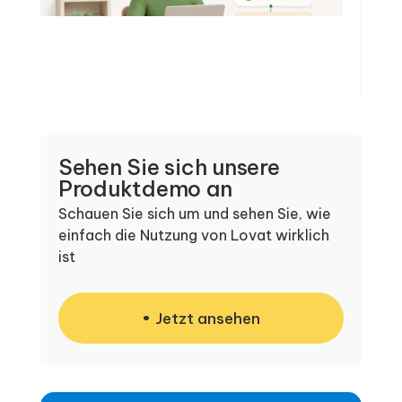
Sehen Sie sich unsere
Produktdemo an
Schauen Sie sich um und sehen Sie, wie
einfach die Nutzung von Lovat wirklich
ist
Jetzt ansehen