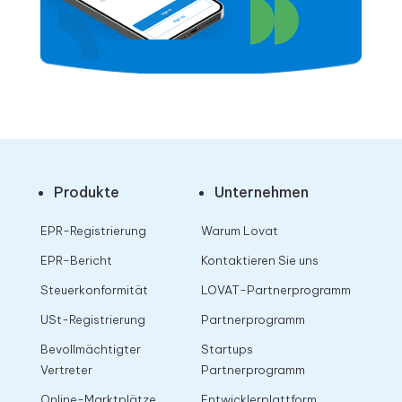
Produkte
Unternehmen
EPR-Registrierung
Warum Lovat
EPR-Bericht
Kontaktieren Sie uns
Steuerkonformität
LOVAT-Partnerprogramm
USt-Registrierung
Partnerprogramm
Bevollmächtigter
Startups
Vertreter
Partnerprogramm
Online-Marktplätze
Entwicklerplattform