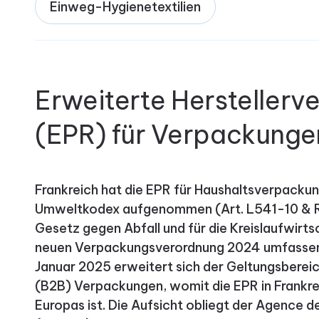
Einweg-Hygienetextilien
Erweiterte Hersteller
(EPR) für Verpackungen
Frankreich hat die EPR für Haushaltsverpackun
Umweltkodex aufgenommen (Art. L541-10 & R
Gesetz gegen Abfall und für die Kreislaufwir
neuen Verpackungsverordnung 2024 umfassend
Januar 2025 erweitert sich der Geltungsbereic
(B2B) Verpackungen, womit die EPR in Frankr
Europas ist. Die Aufsicht obliegt der Agence de