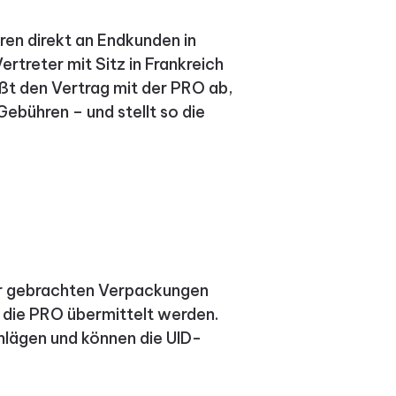
ren direkt an Endkunden in
ertreter mit Sitz in Frankreich
eßt den Vertrag mit der PRO ab,
 Gebühren – und stellt so die
kehr gebrachten Verpackungen
 die PRO übermittelt werden.
lägen und können die UID-