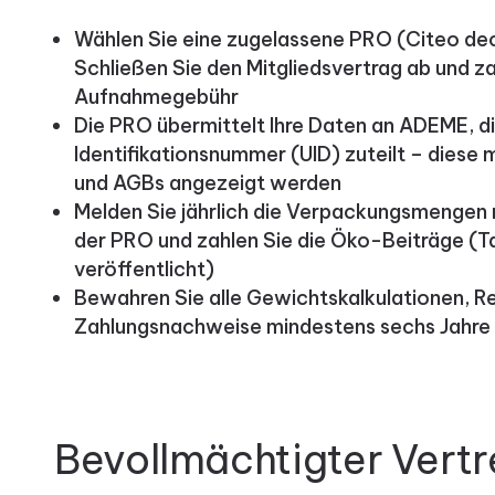
Wählen Sie eine zugelassene PRO (Citeo de
Schließen Sie den Mitgliedsvertrag ab und za
Aufnahmegebühr
Die PRO übermittelt Ihre Daten an ADEME, di
Identifikationsnummer (UID) zuteilt – diese
und AGBs angezeigt werden
Melden Sie jährlich die Verpackungsmengen 
der PRO und zahlen Sie die Öko-Beiträge (Ta
veröffentlicht)
Bewahren Sie alle Gewichtskalkulationen, 
Zahlungsnachweise mindestens sechs Jahre
Bevollmächtigter Vertr