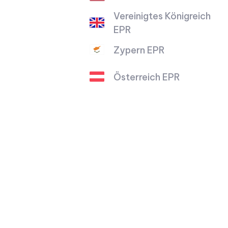
Vereinigtes Königreich
EPR
Zypern EPR
Österreich EPR