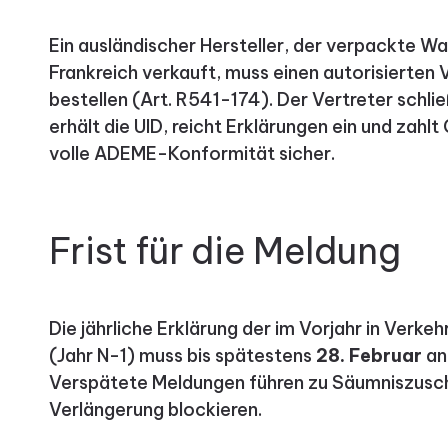
Ein ausländischer Hersteller, der verpackte Wa
Frankreich verkauft, muss einen autorisierten V
bestellen (Art. R541-174). Der Vertreter schli
erhält die UID, reicht Erklärungen ein und zahlt
volle ADEME-Konformität sicher.
Frist für die Meldung
Die jährliche Erklärung der im Vorjahr in Ver
(Jahr N-1) muss bis spätestens
28. Februar
an
Verspätete Meldungen führen zu Säumniszusch
Verlängerung blockieren.