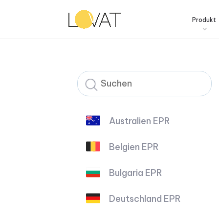
Produkt
Australien EPR
Belgien EPR
Bulgaria EPR
Deutschland EPR