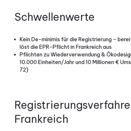
Schwellenwerte
Kein De-minimis für die Registrierung – bere
löst die EPR-Pflicht in Frankreich aus
Pflichten zu Wiederverwendung & Ökodesign 
10.000 Einheiten/Jahr und 10 Millionen € Um
72)
Registrierungsverfahren
Frankreich