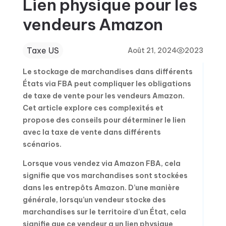
Lien physique pour les
vendeurs Amazon
Taxe US
Août 21, 2024
2023
Le stockage de marchandises dans différents
États via FBA peut compliquer les obligations
de taxe de vente pour les vendeurs Amazon.
Cet article explore ces complexités et
propose des conseils pour déterminer le lien
avec la taxe de vente dans différents
scénarios.
Lorsque vous vendez via Amazon FBA, cela
signifie que vos marchandises sont stockées
dans les entrepôts Amazon. D’une manière
générale, lorsqu’un vendeur stocke des
marchandises sur le territoire d’un État, cela
signifie que ce vendeur a un lien physique