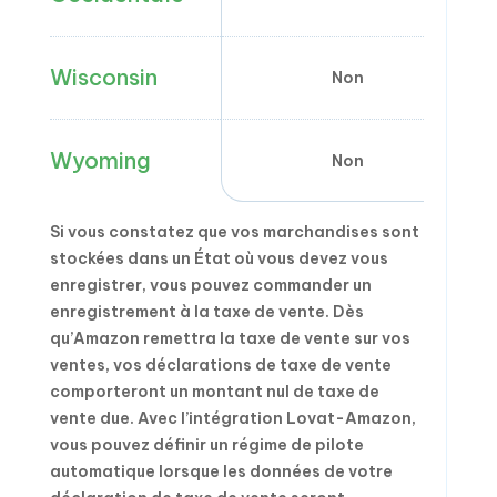
Wisconsin
Non
Wyoming
Non
Si vous constatez que vos marchandises sont
stockées dans un État où vous devez vous
enregistrer, vous pouvez commander un
enregistrement à la taxe de vente. Dès
qu’Amazon remettra la taxe de vente sur vos
ventes, vos déclarations de taxe de vente
comporteront un montant nul de taxe de
vente due. Avec l’intégration Lovat-Amazon,
vous pouvez définir un régime de pilote
automatique lorsque les données de votre