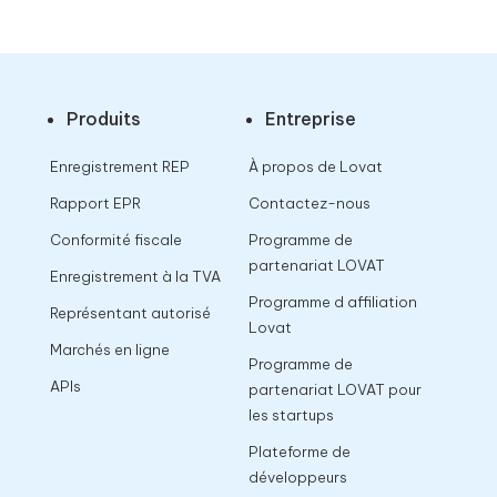
Produits
Entreprise
Enregistrement REP
À propos de Lovat
Rapport EPR
Contactez-nous
Conformité fiscale
Programme de
partenariat LOVAT
Enregistrement à la TVA
Programme d affiliation
Représentant autorisé
Lovat
Marchés en ligne
Programme de
APIs
partenariat LOVAT pour
les startups
Plateforme de
développeurs