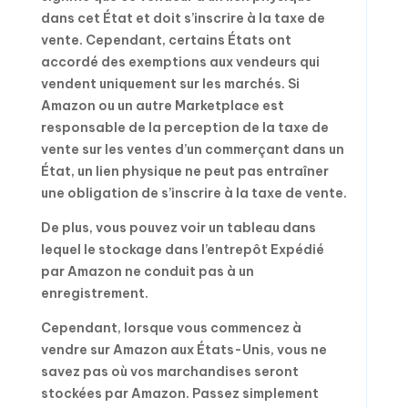
dans cet État et doit s’inscrire à la taxe de
vente. Cependant, certains États ont
accordé des exemptions aux vendeurs qui
vendent uniquement sur les marchés. Si
Amazon ou un autre Marketplace est
responsable de la perception de la taxe de
vente sur les ventes d’un commerçant dans un
État, un lien physique ne peut pas entraîner
une obligation de s’inscrire à la taxe de vente.
De plus, vous pouvez voir un tableau dans
lequel le stockage dans l’entrepôt Expédié
par Amazon ne conduit pas à un
enregistrement.
Cependant, lorsque vous commencez à
vendre sur Amazon aux États-Unis, vous ne
savez pas où vos marchandises seront
stockées par Amazon. Passez simplement