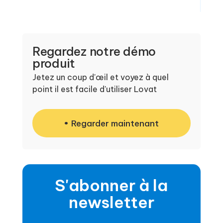
Regardez notre démo
produit
Jetez un coup d'œil et voyez à quel
point il est facile d'utiliser Lovat
Regarder maintenant
S'abonner à la
newsletter