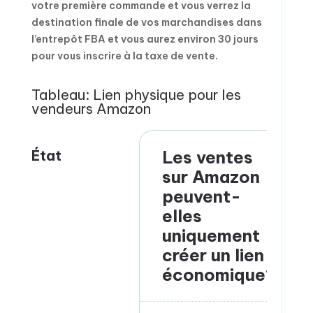
votre première commande et vous verrez la
destination finale de vos marchandises dans
l’entrepôt FBA et vous aurez environ 30 jours
pour vous inscrire à la taxe de vente.
Tableau: Lien physique pour les
vendeurs Amazon
État
Les ventes
sur Amazon
peuvent-
elles
uniquement
créer un lien
économique?