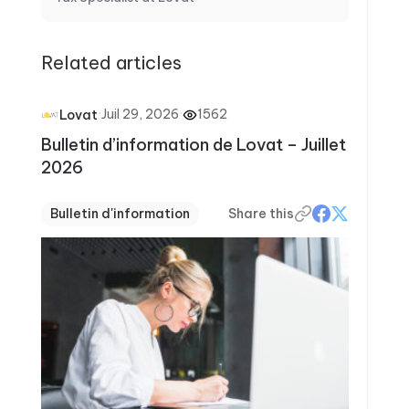
Related articles
·
Juil 29, 2026
·
1562
Lovat
Bulletin d’information de Lovat – Juillet
2026
Bulletin d'information
Share this