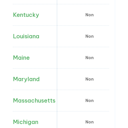
Kentucky
Non
Louisiana
Non
Maine
Non
Maryland
Non
Massachusetts
Non
Michigan
Non