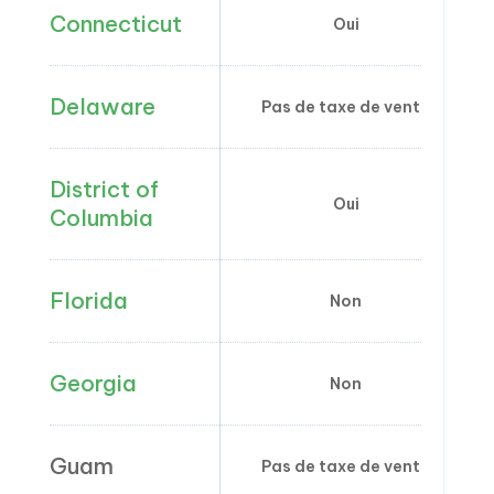
Connecticut
Oui
Delaware
Pas de taxe de vente
District of
Oui
Columbia
Florida
Non
Georgia
Non
Guam
Pas de taxe de vente