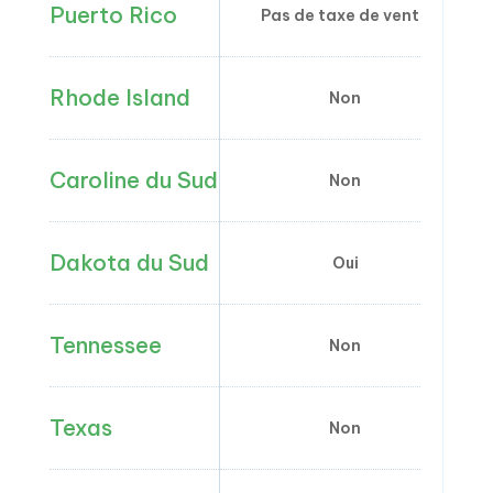
Puerto Rico
Pas de taxe de vente
Rhode Island
Non
Caroline du Sud
Non
Dakota du Sud
Oui
Tennessee
Non
Texas
Non