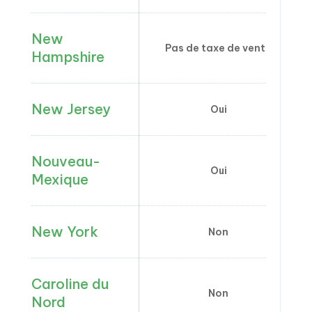
New
Pas de taxe de vente
Hampshire
New Jersey
Oui
Nouveau-
Oui
Mexique
New York
Non
Caroline du
Non
Nord