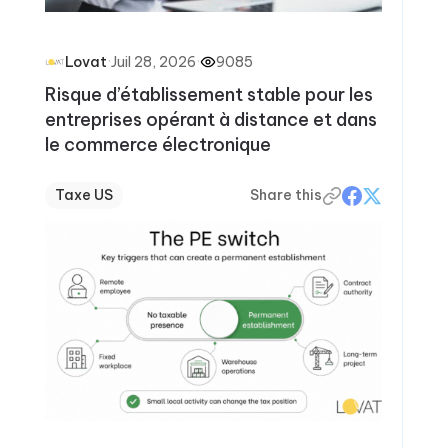
·
Juil 28, 2026
·
9085
Lovat
Risque d’établissement stable pour les
entreprises opérant à distance et dans
le commerce électronique
Taxe US
Share this