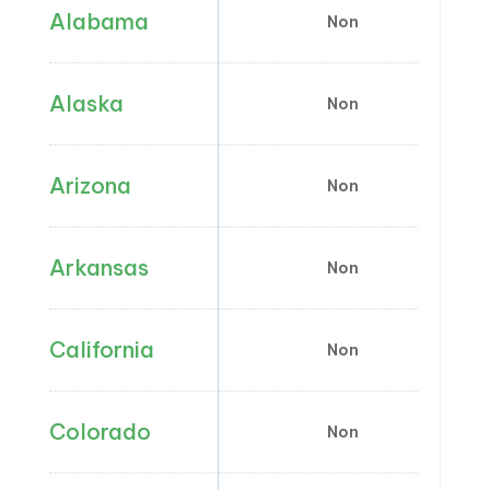
Alabama
Non
Alaska
Non
Arizona
Non
Arkansas
Non
California
Non
Colorado
Non