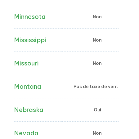
Minnesota
Non
Mississippi
Non
Missouri
Non
Montana
Pas de taxe de vente
Nebraska
Oui
Nevada
Non