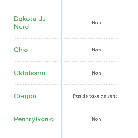
Dakota du
Non
Nord
Ohio
Non
Oklahoma
Non
Oregon
Pas de taxe de vente
Pennsylvania
Non