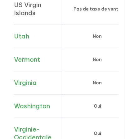
US Virgin
Pas de taxe de vente
Islands
Utah
Non
Vermont
Non
Virginia
Non
Washington
Oui
Virginie-
Oui
Occidentale