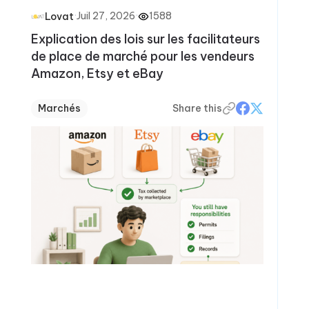
·
Juil 27, 2026
·
1588
Lovat
Explication des lois sur les facilitateurs
de place de marché pour les vendeurs
Amazon, Etsy et eBay
Marchés
Share this