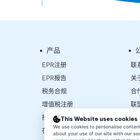
产品
EPR注册
联
EPR报告
关
税务合规
合
增值税注册
联
授权代表
初
This Website uses cookies
We use cookies to personalise content
在线市场
开
about your use of our site with our s