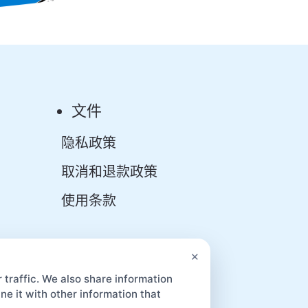
文件
隐私政策
取消和退款政策
使用条款
App
×
 traffic. We also share information
e it with other information that