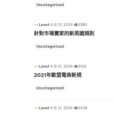
Uncategorized
·
9 月 13, 2024
·
2380
Lovat
針對市場賣家的新英國規則
Uncategorized
·
9 月 12, 2024
·
2106
Lovat
2021年歐盟電商新規
Uncategorized
·
9 月 12, 2024
·
2428
Lovat