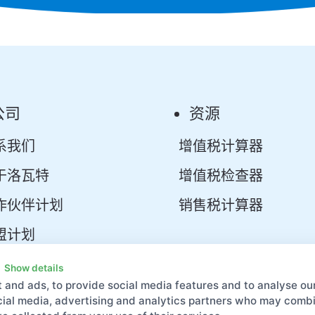
公司
资源
系我们
增值税计算器
于洛瓦特
增值税检查器
作伙伴计划
销售税计算器
盟计划
创企业合作伙伴计划
Show details
 and ads, to provide social media features and to analyse our
发者平台
ocial media, advertising and analytics partners who may combin