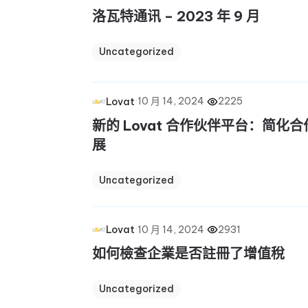
洛瓦特通讯 – 2023 年 9 月
Uncategorized
·
10 月 14, 2024
·
2225
Lovat
新的 Lovat 合作伙伴平台：简化
展
Uncategorized
·
10 月 14, 2024
·
2931
Lovat
如何檢查企業是否註冊了增值稅
Uncategorized