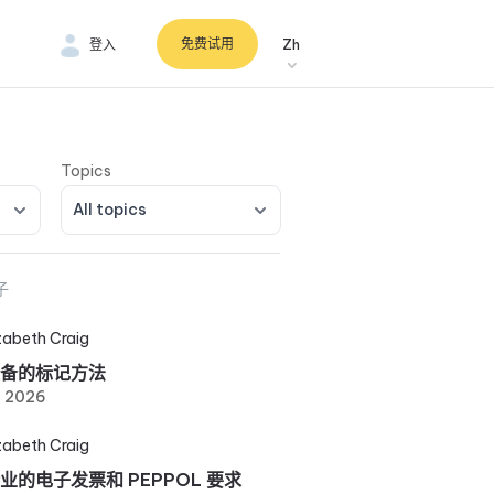
免费试用
登入
Zh
All topics
子
izabeth Craig
备的标记方法
, 2026
izabeth Craig
业的电子发票和 PEPPOL 要求