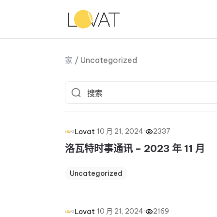
家
/
Uncategorized
·
10 月 21, 2024
·
2337
Lovat
洛瓦特时事通讯 – 2023 年 11 月
Uncategorized
·
10 月 21, 2024
·
2169
Lovat