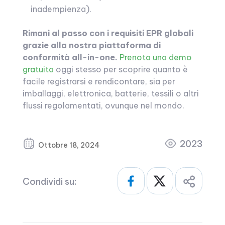
inadempienza).
Rimani al passo con i requisiti EPR globali
grazie alla nostra piattaforma di
conformità all-in-one.
Prenota una demo
gratuita
oggi stesso per scoprire quanto è
facile registrarsi e rendicontare, sia per
imballaggi, elettronica, batterie, tessili o altri
flussi regolamentati, ovunque nel mondo.
2023
Ottobre 18, 2024
Condividi su: