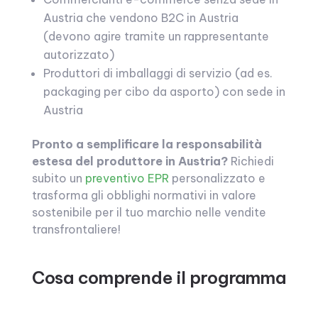
Austria che vendono B2C in Austria
(devono agire tramite un rappresentante
autorizzato)
Produttori di imballaggi di servizio (ad es.
packaging per cibo da asporto) con sede in
Austria
Pronto a semplificare la responsabilità
estesa del produttore in Austria?
Richiedi
subito un
preventivo EPR
personalizzato e
trasforma gli obblighi normativi in valore
sostenibile per il tuo marchio nelle vendite
transfrontaliere!
Cosa comprende il programma