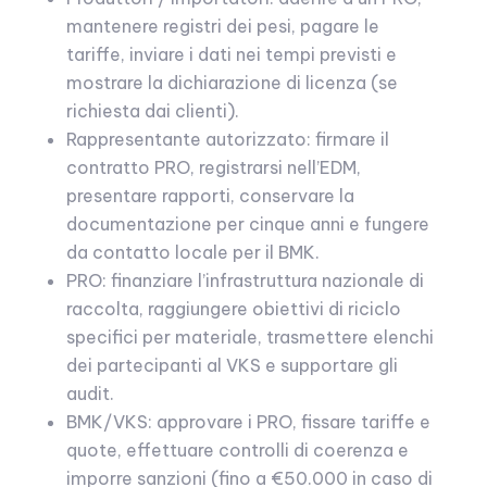
mantenere registri dei pesi, pagare le
tariffe, inviare i dati nei tempi previsti e
mostrare la dichiarazione di licenza (se
richiesta dai clienti).
Rappresentante autorizzato: firmare il
contratto PRO, registrarsi nell’EDM,
presentare rapporti, conservare la
documentazione per cinque anni e fungere
da contatto locale per il BMK.
PRO: finanziare l’infrastruttura nazionale di
raccolta, raggiungere obiettivi di riciclo
specifici per materiale, trasmettere elenchi
dei partecipanti al VKS e supportare gli
audit.
BMK/VKS: approvare i PRO, fissare tariffe e
quote, effettuare controlli di coerenza e
imporre sanzioni (fino a €50.000 in caso di