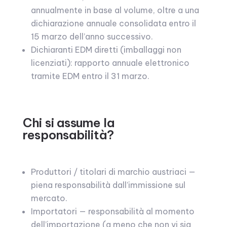
annualmente in base al volume, oltre a una
dichiarazione annuale consolidata entro il
15 marzo dell’anno successivo.
Dichiaranti EDM diretti (imballaggi non
licenziati): rapporto annuale elettronico
tramite EDM entro il 31 marzo.
Chi si assume la
responsabilità?
Produttori / titolari di marchio austriaci —
piena responsabilità dall’immissione sul
mercato.
Importatori — responsabilità al momento
dell’importazione (a meno che non vi sia