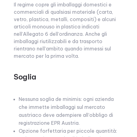
Il regime copre gli imballaggi domestici e
commerciali di qualsiasi materiale (carta,
vetro, plastica, metalli, compositi) e alcuni
articoli monouso in plastica indicati
nell’Allegato 6 dell’ordinanza. Anche gli
imballaggi riutilizzabili e da trasporto
rientrano nell’ambito quando immessi sul
mercato per la prima volta.
Soglia
Nessuna soglia de minimis: ogni azienda
che immette imballaggi sul mercato
austriaco deve adempiere all’obbligo di
registrazione EPR Austria.
Opzione forfettaria per piccole quantità: