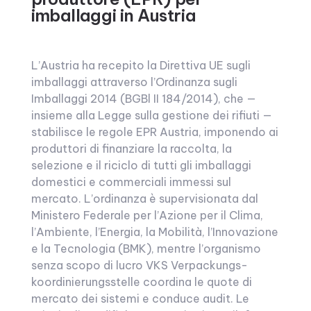
imballaggi in Austria
L’Austria ha recepito la Direttiva UE sugli
imballaggi attraverso l’Ordinanza sugli
Imballaggi 2014 (BGBl II 184/2014), che —
insieme alla Legge sulla gestione dei rifiuti —
stabilisce le regole EPR Austria, imponendo ai
produttori di finanziare la raccolta, la
selezione e il riciclo di tutti gli imballaggi
domestici e commerciali immessi sul
mercato. L’ordinanza è supervisionata dal
Ministero Federale per l’Azione per il Clima,
l’Ambiente, l’Energia, la Mobilità, l’Innovazione
e la Tecnologia (BMK), mentre l’organismo
senza scopo di lucro VKS Verpackungs­
koordinierungs­stelle coordina le quote di
mercato dei sistemi e conduce audit. Le