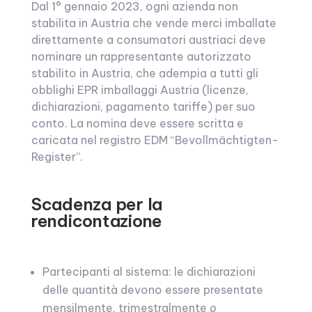
Dal 1° gennaio 2023, ogni azienda non
stabilita in Austria che vende merci imballate
direttamente a consumatori austriaci deve
nominare un rappresentante autorizzato
stabilito in Austria, che adempia a tutti gli
obblighi EPR imballaggi Austria (licenze,
dichiarazioni, pagamento tariffe) per suo
conto. La nomina deve essere scritta e
caricata nel registro EDM “Bevollmächtigten-
Register”.
Scadenza per la
rendicontazione
Partecipanti al sistema: le dichiarazioni
delle quantità devono essere presentate
mensilmente, trimestralmente
o