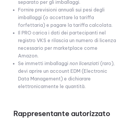
separato per gli imballaggi.
Fornire previsioni annuali sui pesi degli
imballaggi (o accettare la tariffa
forfettaria) e pagare la tariffa calcolata.
Il PRO carica i dati dei partecipanti nel
registro VKS e rilascia un numero di licenza
necessario per marketplace come
Amazon.
Se immetti imballaggi
non licenziati
(raro),
devi aprire un account EDM (Electronic
Data Management) e dichiarare
elettronicamente le quantità.
Rappresentante autorizzato