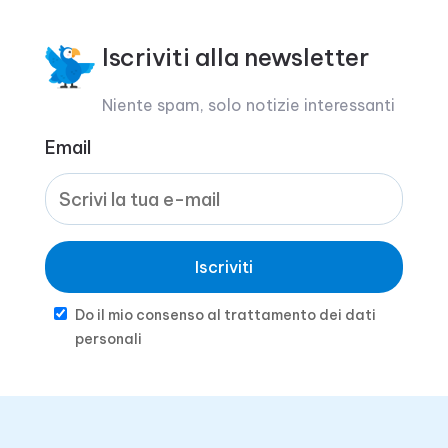
Iscriviti alla newsletter
Niente spam, solo notizie interessanti
Email
Iscriviti
Do il mio consenso al trattamento dei dati
personali