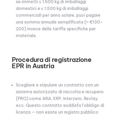
se immetti ≤ 1.500 kg di imballaggi
domestici
e
≤ 1.500 kg di imballaggi
commerciali per anno solare, puoi pagare
una somma annuale semplificata (≈ €130–
200) invece delle tariffe specifiche per
materiale.
Procedura di registrazione
EPR in Austria
Scegliere e stipulare un contratto con un
sistema autorizzato di raccolta e recupero
(PRO) come ARA, ERP, Interzero, Reclay,
ecc. Questo contratto soddisfa l’obbligo di
licenza — non esiste un registro pubblico