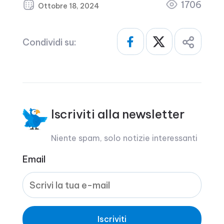
1706
Ottobre 18, 2024
Condividi su:
Iscriviti alla newsletter
Niente spam, solo notizie interessanti
Email
Iscriviti