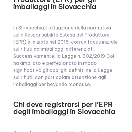
imballaggi in Slovacchia
In Slovacchia, l'attuazione della normativa
sulla Responsabilità Estesa del Produttore
(EPR) è iniziata nel 2016, con un focus iniziale
sui rifiuti da imballaggi differenziati.
Successivamente, la Legge n. 302/2019 Coll.
ha ampliato e perfezionato in modo
significativo gli obblighi definiti nella Legge
sui rifiuti, con particolare attenzione agli
imballaggi per bevande monouso.
Chi deve registrarsi per l’EPR
degli imballaggi in Slovacchia