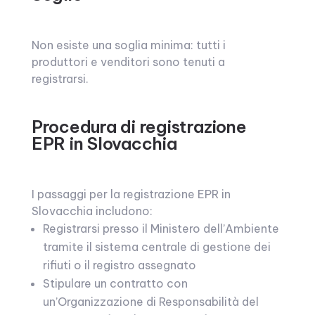
Non esiste una soglia minima: tutti i
produttori e venditori sono tenuti a
registrarsi.
Procedura di registrazione
EPR in Slovacchia
I passaggi per la registrazione EPR in
Slovacchia includono:
Registrarsi presso il Ministero dell’Ambiente
tramite il sistema centrale di gestione dei
rifiuti o il registro assegnato
Stipulare un contratto con
un’Organizzazione di Responsabilità del