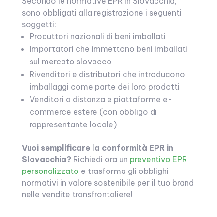
Secondo le normative EPR in Slovacchia,
sono obbligati alla registrazione i seguenti
soggetti:
Produttori nazionali di beni imballati
Importatori che immettono beni imballati
sul mercato slovacco
Rivenditori e distributori che introducono
imballaggi come parte dei loro prodotti
Venditori a distanza e piattaforme e-
commerce estere (con obbligo di
rappresentante locale)
Vuoi semplificare la conformità EPR in
Slovacchia?
Richiedi ora un
preventivo EPR
personalizzato
e trasforma gli obblighi
normativi in valore sostenibile per il tuo brand
nelle vendite transfrontaliere!