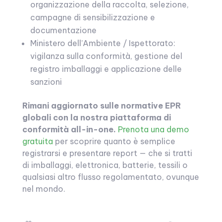
organizzazione della raccolta, selezione,
campagne di sensibilizzazione e
documentazione
Ministero dell’Ambiente / Ispettorato:
vigilanza sulla conformità, gestione del
registro imballaggi e applicazione delle
sanzioni
Rimani aggiornato sulle normative EPR
globali con la nostra piattaforma di
conformità all-in-one.
Prenota una demo
gratuita
per scoprire quanto è semplice
registrarsi e presentare report — che si tratti
di imballaggi, elettronica, batterie, tessili o
qualsiasi altro flusso regolamentato, ovunque
nel mondo.