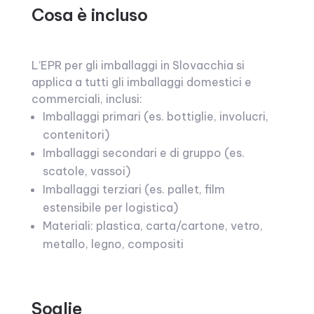
Cosa è incluso
L’EPR per gli imballaggi in Slovacchia si
applica a tutti gli imballaggi domestici e
commerciali, inclusi:
Imballaggi primari (es. bottiglie, involucri,
contenitori)
Imballaggi secondari e di gruppo (es.
scatole, vassoi)
Imballaggi terziari (es. pallet, film
estensibile per logistica)
Materiali: plastica, carta/cartone, vetro,
metallo, legno, compositi
Soglie