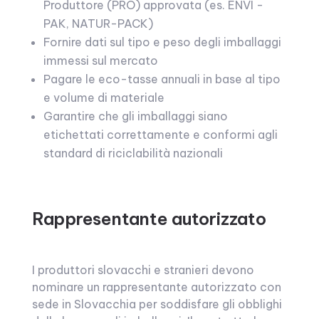
Produttore (PRO) approvata (es. ENVI -
PAK, NATUR-PACK)
Fornire dati sul tipo e peso degli imballaggi
immessi sul mercato
Pagare le eco-tasse annuali in base al tipo
e volume di materiale
Garantire che gli imballaggi siano
etichettati correttamente e conformi agli
standard di riciclabilità nazionali
Rappresentante autorizzato
I produttori slovacchi e stranieri devono
nominare un rappresentante autorizzato con
sede in Slovacchia per soddisfare gli obblighi