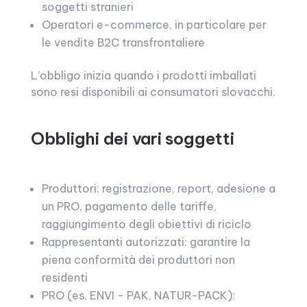
soggetti stranieri
Operatori e-commerce, in particolare per
le vendite B2C transfrontaliere
L’obbligo inizia quando i prodotti imballati
sono resi disponibili ai consumatori slovacchi.
Obblighi dei vari soggetti
Produttori: registrazione, report, adesione a
un PRO, pagamento delle tariffe,
raggiungimento degli obiettivi di riciclo
Rappresentanti autorizzati: garantire la
piena conformità dei produttori non
residenti
PRO (es. ENVI - PAK, NATUR-PACK):