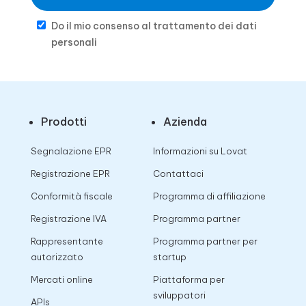
Do il mio consenso al trattamento dei dati
personali
Prodotti
Azienda
Segnalazione EPR
Informazioni su Lovat
Registrazione EPR
Contattaci
Conformità fiscale
Programma di affiliazione
Registrazione IVA
Programma partner
Rappresentante
Programma partner per
autorizzato
startup
Mercati online
Piattaforma per
sviluppatori
APIs