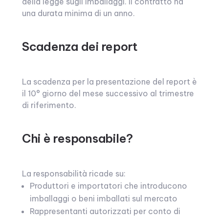
della legge sugli imballaggi. Il contratto ha
una durata minima di un anno.
Scadenza dei report
La scadenza per la presentazione del report è
il 10° giorno del mese successivo al trimestre
di riferimento.
Chi è responsabile?
La responsabilità ricade su:
Produttori e importatori che introducono
imballaggi o beni imballati sul mercato
Rappresentanti autorizzati per conto di