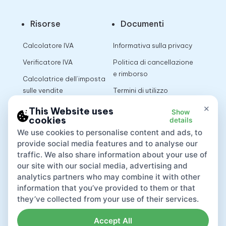
Risorse
Documenti
Calcolatore IVA
Informativa sulla privacy
Verificatore IVA
Politica di cancellazione
e rimborso
Calcolatrice dell’imposta
sulle vendite
Termini di utilizzo
×
This Website uses
Show
cookies
details
App
We use cookies to personalise content and ads, to
provide social media features and to analyse our
traffic. We also share information about your use of
our site with our social media, advertising and
analytics partners who may combine it with other
information that you’ve provided to them or that
they’ve collected from your use of their services.
Accept All