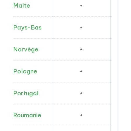
Malte
+
Pays-Bas
+
Norvège
+
Pologne
+
Portugal
+
Roumanie
+