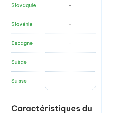
Slovaquie
+
Slovénie
+
Espagne
+
Suède
+
Suisse
+
Caractéristiques du