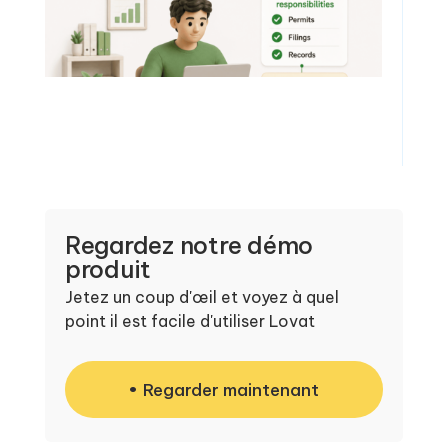
Regardez notre démo
produit
Jetez un coup d'œil et voyez à quel
point il est facile d'utiliser Lovat
Regarder maintenant