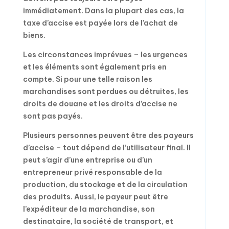
immédiatement. Dans la plupart des cas, la
taxe d’accise est payée lors de l’achat de
biens.
Les circonstances imprévues – les urgences
et les éléments sont également pris en
compte. Si pour une telle raison les
marchandises sont perdues ou détruites, les
droits de douane et les droits d’accise ne
sont pas payés.
Plusieurs personnes peuvent être des payeurs
d’accise – tout dépend de l’utilisateur final. Il
peut s’agir d’une entreprise ou d’un
entrepreneur privé responsable de la
production, du stockage et de la circulation
des produits. Aussi, le payeur peut être
l’expéditeur de la marchandise, son
destinataire, la société de transport, et