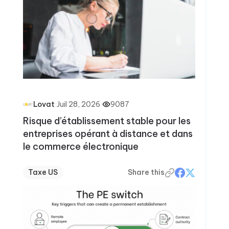
·
Juil 28, 2026
·
9087
Lovat
Risque d’établissement stable pour les
entreprises opérant à distance et dans
le commerce électronique
Taxe US
Share this