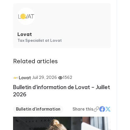
Lovat
Tax Specialist at Lovat
Related articles
·
Juil 29, 2026
·
1562
Lovat
Bulletin d’information de Lovat – Juillet
2026
Bulletin d'information
Share this