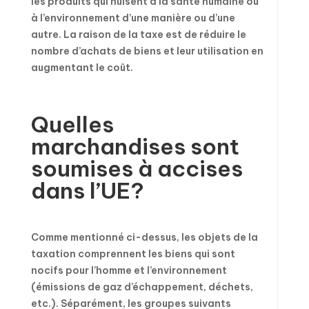
les produits qui nuisent à la santé humaine ou
à l’environnement d’une manière ou d’une
autre. La raison de la taxe est de réduire le
nombre d’achats de biens et leur utilisation en
augmentant le coût.
Quelles
marchandises sont
soumises à accises
dans l’UE?
Comme mentionné ci-dessus, les objets de la
taxation comprennent les biens qui sont
nocifs pour l’homme et l’environnement
(émissions de gaz d’échappement, déchets,
etc.). Séparément, les groupes suivants