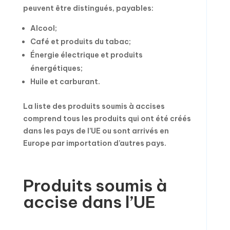
peuvent être distingués, payables:
Alcool;
Café et produits du tabac;
Énergie électrique et produits
énergétiques;
Huile et carburant.
La liste des produits soumis à accises
comprend tous les produits qui ont été créés
dans les pays de l’UE ou sont arrivés en
Europe par importation d’autres pays.
Produits soumis à
accise dans l’UE