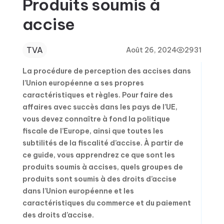
Produits soumis à
accise
TVA
Août 26, 2024
2931
La procédure de perception des accises dans
l’Union européenne a ses propres
caractéristiques et règles. Pour faire des
affaires avec succès dans les pays de l’UE,
vous devez connaître à fond la politique
fiscale de l’Europe, ainsi que toutes les
subtilités de la fiscalité d’accise. À partir de
ce guide, vous apprendrez ce que sont les
produits soumis à accises, quels groupes de
produits sont soumis à des droits d’accise
dans l’Union européenne et les
caractéristiques du commerce et du paiement
des droits d’accise.