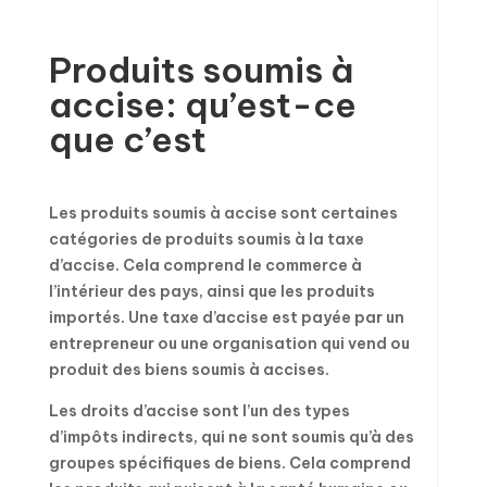
Produits soumis à
accise: qu’est-ce
que c’est
Les produits soumis à accise sont certaines
catégories de produits soumis à la taxe
d’accise. Cela comprend le commerce à
l’intérieur des pays, ainsi que les produits
importés. Une taxe d’accise est payée par un
entrepreneur ou une organisation qui vend ou
produit des biens soumis à accises.
Les droits d’accise sont l’un des types
d’impôts indirects, qui ne sont soumis qu’à des
groupes spécifiques de biens. Cela comprend