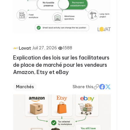
·
Juil 27, 2026
·
1588
Lovat
Explication des lois sur les facilitateurs
de place de marché pour les vendeurs
Amazon, Etsy et eBay
Marchés
Share this