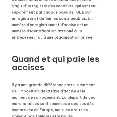
s’agit d’un registre des vendeurs, qui est tenu
séparément par chaque pays de l’UE pour
enregistrer et définir les contribuables. Un
numéro d’enregistrement d’accise est un
numéro d’identification attribué à un
entrepreneur ou à une organisation privée.
Quand et qui paie les
accises
Il y a une grande différence entre le moment
de l’imposition de la taxe d’accise et le
moment de son paiement. La plupart de ces
marchandises sont soumises à accises dès
leur arrivée en Europe, mais les droits ne
doivent pas toujours être payés