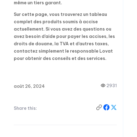
même un tiers garant.
Sur cette page, vous trouverez un tableau
complet des produits soumis à accise
actuellement. Si vous avez des questions ou
avez besoin d’aide pour payer les accises, les
droits de douane, la TVA et d’autres taxes,
contactez simplement le responsable Lovat
pour obtenir des conseils et des services.
2931
août 26, 2024
Share this: