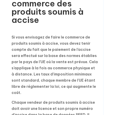
commerce des
produits soumis à
accise
Si vous envisagez de faire le commerce de
produits soumis à accise, vous devez tenir
compte du fait que le paiement de l’accise
sera effectué sur la base des normes établies
par le pays de l’UE où la vente est prévue. Cela
s’applique à la fois au commerce physique et
à distance. Les taux d’imposition minimaux
sont standard, chaque membre de l’UE étant
libre de réglementer la loi, ce qui augmente le
coût.
Chaque vendeur de produits soumis à accise
doit avoir une licence et son propre numéro
d’accise dans la base de données SEED. Il