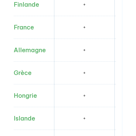
Finlande
+
France
+
Allemagne
+
Grèce
+
Hongrie
+
Islande
+