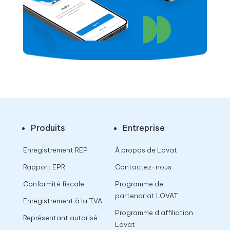
Produits
Entreprise
Enregistrement REP
À propos de Lovat
Rapport EPR
Contactez-nous
Conformité fiscale
Programme de
partenariat LOVAT
Enregistrement à la TVA
Programme d affiliation
Représentant autorisé
Lovat