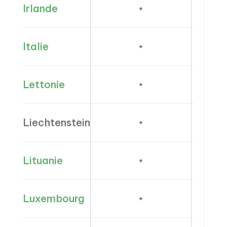
Irlande
+
Italie
+
Lettonie
+
Liechtenstein
+
Lituanie
+
Luxembourg
+