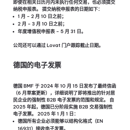
即使在相关日历月内未执行任何交易，也必须提交
纳税申报表。 提交纳税申报表的日期如下：
1 月 – 2 月 10 日之前；
2 月 – 3 月 10 日之前；
年度增值税申报表 – 5 月 31 日。
公司还可以通过 Lovat 门户跟踪截止日期。
德国的电子发票
德国 BMF 于 2024 年 10 月 15 日发布了最终信函
（6 月草案更新），详细说明了即将推出的针对居
民企业的强制性 B2B 电子发票的范围和规定。 自
2025 年起，德国已分阶段实施 B2B 交易强制性
电子发票。 2025 年 1 月 1 日：
德国所有企业必须能够以结构化格式（EN
16931）接收电子发票。