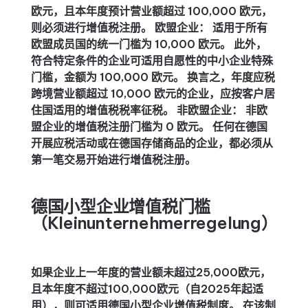
欧元，且本年度预计营业额超过 100,000 欧元，
则必须进行增值税注册。
欧盟企业：
适用于所有
欧盟成员国的统一门槛为 10,000 欧元。 此外，
符合特定条件的企业可适用自愿性的中小企业特殊
门槛，金额为 100,000 欧元。 换言之，年度应税
跨境营业额超过 10,000 欧元的企业，应按客户居
住国适用的增值税税率征税。
非欧盟企业：
非欧
盟企业的增值税注册门槛为 0 欧元。 任何在德国
开展应税活动或在德国存储商品的企业，都必须从
第一笔交易开始进行增值税注册。
德国小型企业增值税门槛
（Kleinunternehmerregelung）
如果企业上一年度的营业额未超过25,000欧元，
且本年度不超过100,000欧元（自2025年起适
用），则可适用德国小型企业增值税制度。 在该制