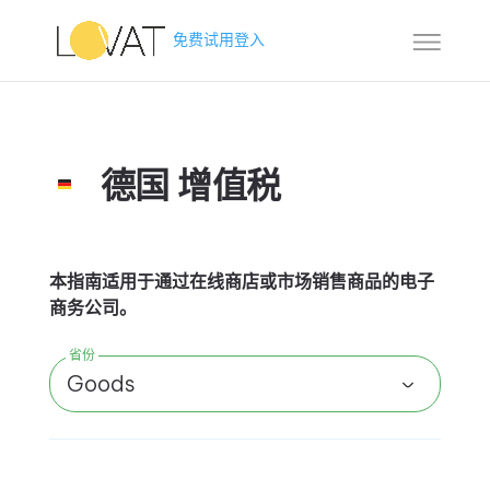
免费试用
登入
德国 增值税
本指南适用于通过在线商店或市场销售商品的电子
商务公司。
省份
Goods