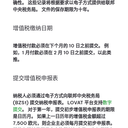
确性。 这些记录将根据要求以电子方式提供给联邦
中央税务局。 文件的保存期限为十年。
增值税缴纳日期
增值税付款必须在下个月的 10 日之前提交。 例
如，1 月付款必须在 2 月 10 日之前提交，以此类
推。
提交增值税申报表
纳税人必须通过电子方式向联邦中央税务局
(BZSt) 提交纳税申报表。 LOVAT 平台支持
数字
提交
。 对于第一年，提交初步增值税申报表的期限
是日历月。 如果上一日历年的增值税金额超过
7,500 欧元，则企业主必须每月提交初步申报表。