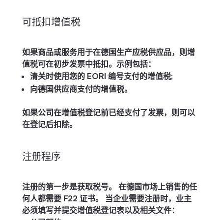
可抵扣增值税
如果商品或服务用于在德国生产应税供应品，则增
值税可在初步发票中抵扣。示例包括：
清关时使用您的 EORI 编号支付的增值税;
向德国供应商支付的增值税。
如果公司在增值税登记前已经支付了发票，则可以
在登记后扣除。
注册程序
注册的第一步是获取税号。 在德国市场上销售的任
何人都需要 F22 证书。 当企业需要注册时，业主
必须填写并提交增值税登记表以及相关文件：