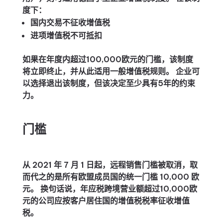
度下：
国内交易不征收增值税
进项增值税不可抵扣
如果在年度内超过100,000欧元的门槛，该制度
将立即终止，并从此适用一般增值税规则。 企业可
以选择退出该制度，但该决定至少具有5年的约束
力。
门槛
从 2021 年 7 月 1 日起，远程销售门槛被取消，取
而代之的是所有欧盟成员国的统一门槛 10,000 欧
元。 换句话说，年应税跨境营业额超过10,000欧
元的公司应按客户居住国的增值税税率征收增值
税。