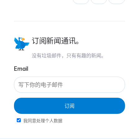
订阅新闻通讯。
没有垃圾邮件，只有有趣的新闻。
Email
订阅
我同意处理个人数据