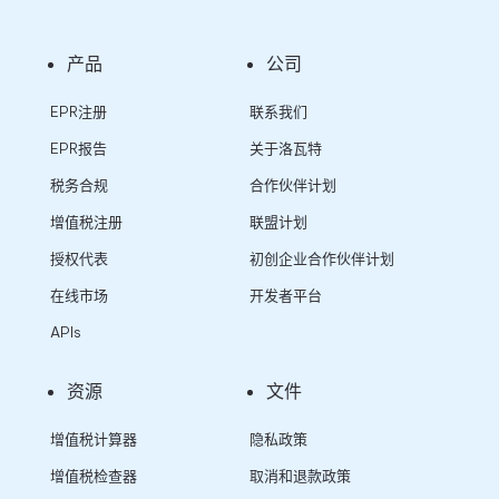
产品
公司
EPR注册
联系我们
EPR报告
关于洛瓦特
税务合规
合作伙伴计划
增值税注册
联盟计划
授权代表
初创企业合作伙伴计划
在线市场
开发者平台
APIs
资源
文件
增值税计算器
隐私政策
增值税检查器
取消和退款政策