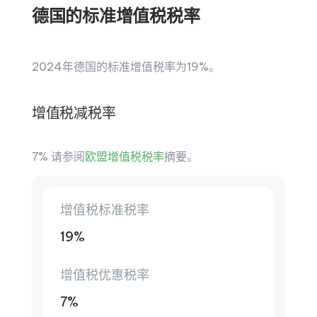
德国的标准增值税税率
2024年德国的标准增值税率为19%。
增值税减税率
7% 请参阅
欧盟增值税税率
摘要。
增值税标准税率
19%
增值税优惠税率
7%