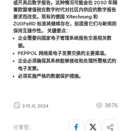
或开具后数字报告。这种情况可能会在 2030 年随
着欧盟增值税在数字时代对社区内供应的数字报告
要求而改变。现有的德国 XRechnung 和
ZUGFeRD 标准将继续存在，前提是它们与新规则
保持互操作性。 关键要点：
企业需要向国家电子管理系统报告交易相关数
据。
PEPPOL 网络是电子发票交换的主要渠道。
企业必须确保其系统能够接收和处理所需格式的
电子发票。
必须实施严格的数据保护措施。
3876
3 10 月, 2024
分享至：