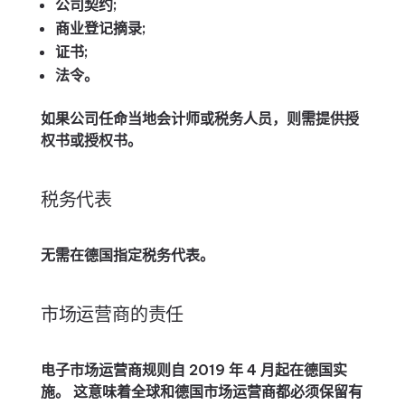
公司契约;
商业登记摘录;
证书;
法令。
如果公司任命当地会计师或税务人员，则需提供授
权书或授权书。
税务代表
无需在德国指定税务代表。
市场运营商的责任
电子市场运营商规则自 2019 年 4 月起在德国实
施。 这意味着全球和德国市场运营商都必须保留有