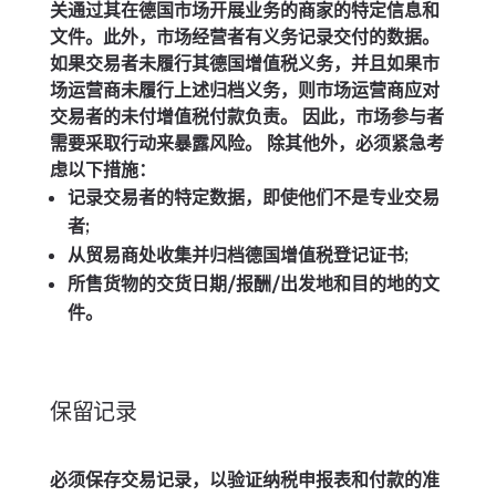
关通过其在德国市场开展业务的商家的特定信息和
文件。此外，市场经营者有义务记录交付的数据。
如果交易者未履行其德国增值税义务，并且如果市
场运营商未履行上述归档义务，则市场运营商应对
交易者的未付增值税付款负责。 因此，市场参与者
需要采取行动来暴露风险。 除其他外，必须紧急考
虑以下措施：
记录交易者的特定数据，即使他们不是专业交易
者;
从贸易商处收集并归档德国增值税登记证书;
所售货物的交货日期/报酬/出发地和目的地的文
件。
保留记录
必须保存交易记录，以验证纳税申报表和付款的准