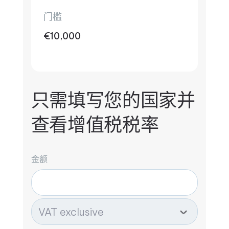
门槛
€10,000
只需填写您的国家并
查看增值税税率
金额