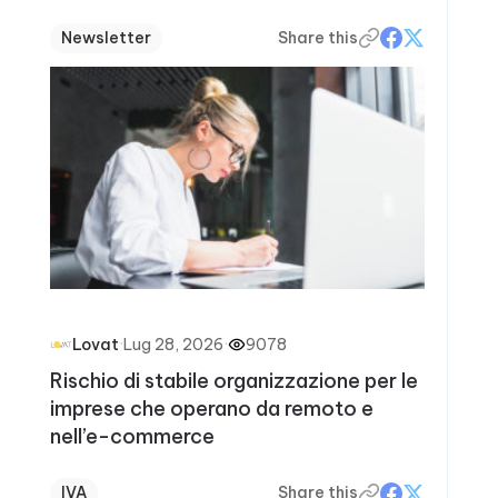
Newsletter
Share this
·
Lug 28, 2026
·
9078
Lovat
Rischio di stabile organizzazione per le
imprese che operano da remoto e
nell’e-commerce
IVA
Share this