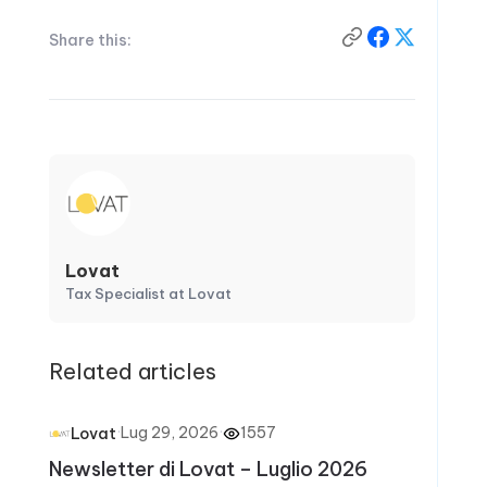
Share this:
Lovat
Tax Specialist at Lovat
Related articles
·
Lug 29, 2026
·
1557
Lovat
Newsletter di Lovat – Luglio 2026