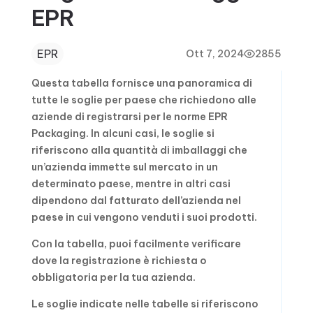
EPR
EPR
Ott 7, 2024
2855
Questa tabella fornisce una panoramica di
tutte le soglie per paese che richiedono alle
aziende di registrarsi per le norme EPR
Packaging. In alcuni casi, le soglie si
riferiscono alla quantità di imballaggi che
un’azienda immette sul mercato in un
determinato paese, mentre in altri casi
dipendono dal fatturato dell’azienda nel
paese in cui vengono venduti i suoi prodotti.
Con la tabella, puoi facilmente verificare
dove la registrazione è richiesta o
obbligatoria per la tua azienda.
Le soglie indicate nelle tabelle si riferiscono