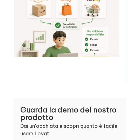
Guarda la demo del nostro
prodotto
Dai un'occhiata e scopri quanto è facile
usare Lovat