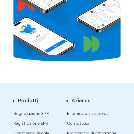
Prodotti
Azienda
Segnalazione EPR
Informazioni su Lovat
Registrazione EPR
Contattaci
Conformità fiscale
Programma di affiliazione