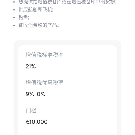
您提供给增值税仓库或在增值税仓库中的货物;
供应船舶和飞机;
钓鱼;
征收消费税的产品。
增值税标准税率
21%
增值税优惠税率
9%, 0%
门槛
€10,000