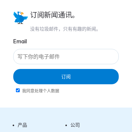
订阅新闻通讯。
没有垃圾邮件，只有有趣的新闻。
Email
订阅
我同意处理个人数据
产品
公司