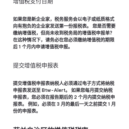
增值税支付日期
如果您是新企业家，税务服务会以电子或纸质格式
向有抱负的企业家发送第一份报税表。 您是否需要
缴纳增值税，但尚未收到税务局的增值税申报单？
在这种情况下，请务必在您必须缴纳增值税的期限
后 1 个月内申请增值税申报。
提交增值税申报表
提交增值税申报表纳税人必须通过电子方式将纳​​税
申报表发送至 Btw-Alert。 如果您每月提交纳税
申报表，您必须在报告期后的 2 个月内提交纳税申
报表。 例如，必须在 3 月的最后一天之前提交 1 月
份的申报表。