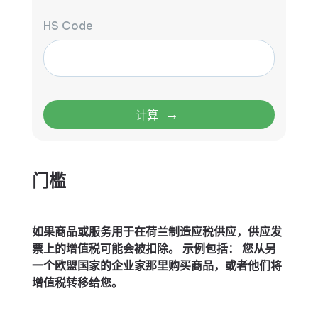
HS Code
→
计算
门槛
如果商品或服务用于在荷兰制造应税供应，供应发
票上的增值税可能会被扣除。 示例包括： 您从另
一个欧盟国家的企业家那里购买商品，或者他们将
增值税转移给您。