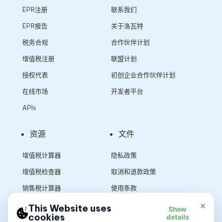
EPR注册
联系我们
EPR报告
关于洛瓦特
税务合规
合作伙伴计划
增值税注册
联盟计划
授权代表
初创企业合作伙伴计划
在线市场
开发者平台
APIs
资源
文件
增值税计算器
隐私政策
增值税检查器
取消和退款政策
销售税计算器
使用条款
×
This Website uses
Show
cookies
details
App