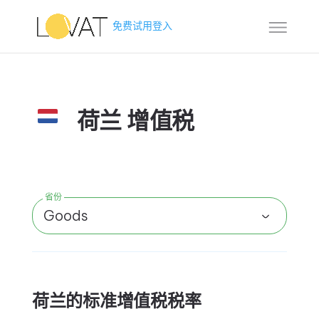
免费试用
登入
荷兰 增值税
省份
Goods
荷兰的标准增值税税率