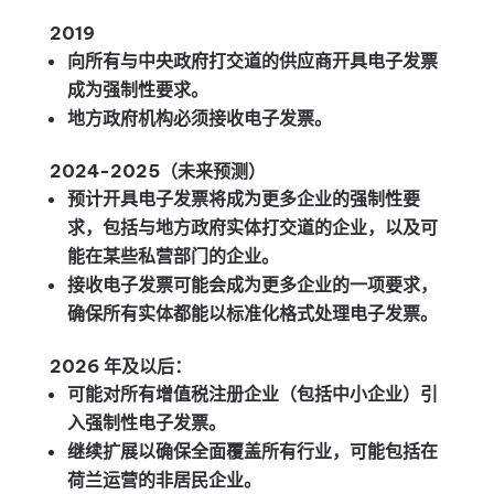
2019
向所有与中央政府打交道的供应商开具电子发票
成为强制性要求。
地方政府机构必须接收电子发票。
2024-2025
（未来预测）
预计开具电子发票将成为更多企业的强制性要
求，包括与地方政府实体打交道的企业，以及可
能在某些私营部门的企业。
接收电子发票可能会成为更多企业的一项要求，
确保所有实体都能以标准化格式处理电子发票。
2026
年及以后：
可能对所有增值税注册企业（包括中小企业）引
入强制性电子发票。
继续扩展以确保全面覆盖所有行业，可能包括在
荷兰运营的非居民企业。