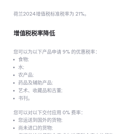
荷兰2024增值税标准税率为 21%。
增值税税率降低
您可以为以下产品申请 9% 的优惠税率：
食物;
水;
农产品;
药品及辅助产品;
艺术、收藏品和古董;
书刊。
您可以对以下交付应用 0% 费率：
您运送到国外的货物;
尚未进口的货物;