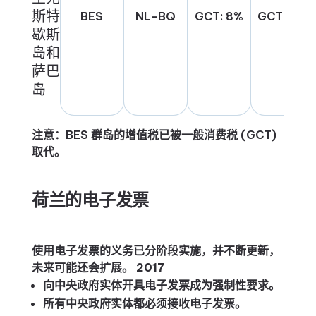
斯特
BES
NL-BQ
GCT: 8%
GCT: 0%
歇斯
岛和
萨巴
岛
注意：
BES 群岛的增值税已被一般消费税 (GCT)
取代。
荷兰的电子发票
使用电子发票的义务已分阶段实施，并不断更新，
未来可能还会扩展。
2017
向中央政府实体开具电子发票成为强制性要求。
所有中央政府实体都必须接收电子发票。