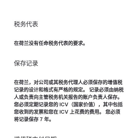
税务代表
在荷兰没有任命税务代表的要求。
保存记录
在荷兰，对公司或其税务代理人必须保存的增值税
记录的设计和格式有严格的规定。 记录必须由纳税
人或负责向主管税务机关报告的账户负责人保存。
您必须定期记录您的 ICV（国家价值），其中包括
您收到的发票和您在 ICV 上花费的费用。 您必须
将记录保存 7 年。