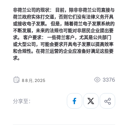
非荷兰公司的现状：
目前，除非非荷兰公司直接与
荷兰政府实体打交道，否则它们没有法律义务开具
或接收电子发票。 但是，随着荷兰电子发票系统的
不断发展，未来的法规也可能对非居民企业提出要
求。
客户要求：
一些荷兰客户，尤其是公共部门
或大型公司，可能会要求开具电子发票以提高效率
和合规性。在荷兰运营的企业应准备好满足这些要
求。
3376
8 8 月, 2025
分享至：