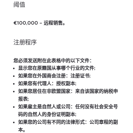
阈值
€100,000 – 远程销售。
注册程序
您必须发送附在此表格中的以下文件：
显示您在原籍国从事哪个行业的文件;
如果您在外国商会注册：注册证书;
如果您有代理人：授权副本;
如果您居住在非欧盟国家：来自该国家的纳税申
报表;
如果雇主是自然人或公司：任何没有社会安全号
码的自然人的身份证明副本;
如果您的公司有不同的法律形式：公司章程的副
本。