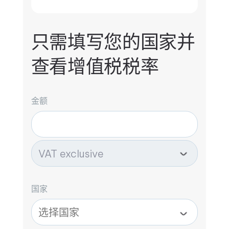
只需填写您的国家并
查看增值税税率
金额
国家